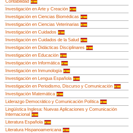
Contabilidad
Investigación en Arte y Creación
Investigación en Ciencias Biomédicas
Investigación en Ciencias Veterinarias
Investigación en Cuidados
Investigación en Cuidados de la Salud
Investigación en Didácticas Disciplinares
Investigación en Educación
Investigación en Informática
Investigación en Inmunología
Investigación en Lengua Española
Investigación en Periodismo, Discurso y Comunicación
Investigación Matemática
Liderazgo Democrático y Comunicación Política
Lingüística Inglesa: Nuevas Aplicaciones y Comunicación
Internacional
Literatura Española
Literatura Hispanoamericana