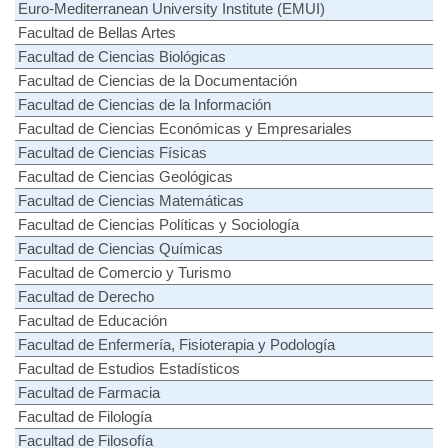
Euro-Mediterranean University Institute (EMUI)
Facultad de Bellas Artes
Facultad de Ciencias Biológicas
Facultad de Ciencias de la Documentación
Facultad de Ciencias de la Información
Facultad de Ciencias Económicas y Empresariales
Facultad de Ciencias Físicas
Facultad de Ciencias Geológicas
Facultad de Ciencias Matemáticas
Facultad de Ciencias Políticas y Sociología
Facultad de Ciencias Químicas
Facultad de Comercio y Turismo
Facultad de Derecho
Facultad de Educación
Facultad de Enfermería, Fisioterapia y Podología
Facultad de Estudios Estadísticos
Facultad de Farmacia
Facultad de Filología
Facultad de Filosofía