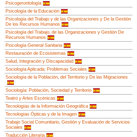
Psicogerontología
Psicología de la Educación
Psicología del Trabajo y de las Organizaciones y De la Gestión
De los Recursos Humanos
Psicología del Trabajo, de las Organizaciones y Gestión De
Recursos Humanos
Psicología General Sanitaria
Restauración de Ecosistemas
Salud, Integración y Discapacidad
Sociología Aplicada: Problemas Sociales
Sociología de la Población, del Territorio y De las Migraciones
Sociología: Población, Sociedad y Territorio
Teatro y Artes Escénicas
Tecnologías de la Información Geográfica
Tecnologías Ópticas y de la Imagen
Trabajo Social Comunitario, Gestión y Evaluación de Servicios
Sociales
Traducción Literaria