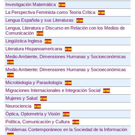
Investigación Matemática
La Perspectiva Feminista como Teoría Crítica
Lengua Española y sus Literaturas
Lengua, Literatura y Discurso en Relación con los Medios de
Comunicación
Lingüística Inglesa
Literatura Hispanoamericana
Medio Ambiente, Dimensiones Humanas y Socioeconómicas
Medio Ambiente: Dimensiones Humanas y Socioeconómicas
Microbiología y Parasitología
Migraciones Internacionales e Integración Social
Mujeres y Salud
Neurociencia
Óptica, Optometría y Visión
Política, Comunicación y Cultura
Problemas Contemporáneos en la Sociedad de la Información