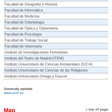
Facultad de Geografía e Historia
Facultad de Informática
Facultad de Medicina
Facultad de Odontología
Facultad de Óptica y Optometría
Facultad de Psicología
Facultad de Trabajo Social
Facultad de Veterinaria
Instituto de Investigaciones Feministas
Instituto del Teatro de Madrid (ITEM)
Instituto Universitario de Ciencias Ambientales (IUCA)
Instituto Universitario de Ciencias de las Religiones
Instituto Universitario Ortega y Gasset
University website:
www.ucm.es
Map
» top of page