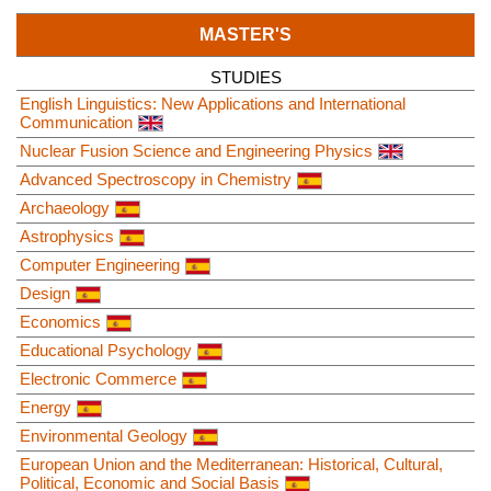
MASTER'S
STUDIES
English Linguistics: New Applications and International
Communication
Nuclear Fusion Science and Engineering Physics
Advanced Spectroscopy in Chemistry
Archaeology
Astrophysics
Computer Engineering
Design
Economics
Educational Psychology
Electronic Commerce
Energy
Environmental Geology
European Union and the Mediterranean: Historical, Cultural,
Political, Economic and Social Basis