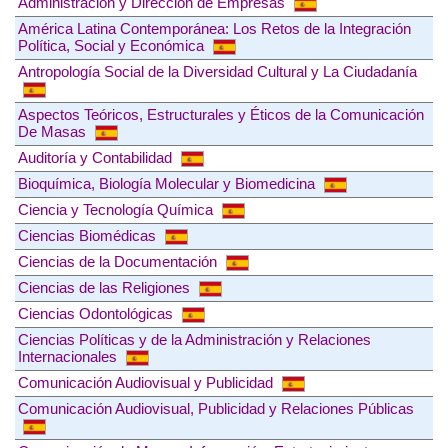
Administración y Dirección de Empresas
América Latina Contemporánea: Los Retos de la Integración
Política, Social y Económica
Antropología Social de la Diversidad Cultural y La Ciudadanía
Aspectos Teóricos, Estructurales y Éticos de la Comunicación
De Masas
Auditoría y Contabilidad
Bioquímica, Biología Molecular y Biomedicina
Ciencia y Tecnología Química
Ciencias Biomédicas
Ciencias de la Documentación
Ciencias de las Religiones
Ciencias Odontológicas
Ciencias Políticas y de la Administración y Relaciones
Internacionales
Comunicación Audiovisual y Publicidad
Comunicación Audiovisual, Publicidad y Relaciones Públicas