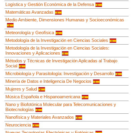
Logística y Gestión Económica de la Defensa
Matemáticas Avanzadas
Medio Ambiente, Dimensiones Humanas y Socioeconómicas
Meteorología y Geofísica
Metodología de la Investigación en Ciencias Sociales
Metodología de la Investigación en Ciencias Sociales:
Innovaciones y Aplicaciones
Métodos y Técnicas de Investigación Aplicadas al Trabajo
Social
Microbiología y Parasitología: Investigación y Desarrollo
Minería de Datos e Inteligencia De Negocios
Mujeres y Salud
Música Española e Hispanoamericana
Nano y Biofotónica Molecular para Telecomunicaciones y
Biotecnologías
Nanofísica y Materiales Avanzados
Neurociencia
Nuevas Tecnologías Electrónicas y Fotónicas