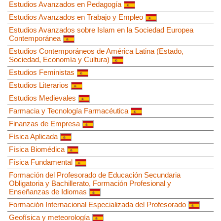
Estudios Avanzados en Pedagogía
Estudios Avanzados en Trabajo y Empleo
Estudios Avanzados sobre Islam en la Sociedad Europea
Contemporánea
Estudios Contemporáneos de América Latina (Estado,
Sociedad, Economía y Cultura)
Estudios Feministas
Estudios Literarios
Estudios Medievales
Farmacia y Tecnología Farmacéutica
Finanzas de Empresa
Física Aplicada
Física Biomédica
Física Fundamental
Formación del Profesorado de Educación Secundaria
Obligatoria y Bachillerato, Formación Profesional y
Enseñanzas de Idiomas
Formación Internacional Especializada del Profesorado
Geofísica y meteorología