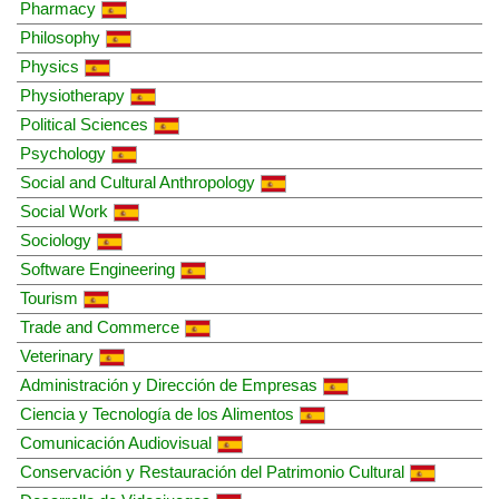
Pharmacy
Philosophy
Physics
Physiotherapy
Political Sciences
Psychology
Social and Cultural Anthropology
Social Work
Sociology
Software Engineering
Tourism
Trade and Commerce
Veterinary
Administración y Dirección de Empresas
Ciencia y Tecnología de los Alimentos
Comunicación Audiovisual
Conservación y Restauración del Patrimonio Cultural