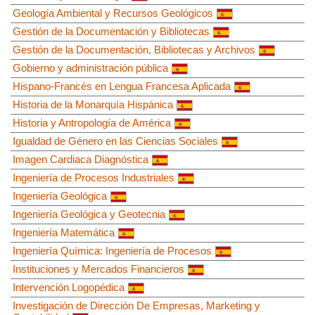
Geología Ambiental y Recursos Geológicos
Gestión de la Documentación y Bibliotecas
Gestión de la Documentación, Bibliotecas y Archivos
Gobierno y administración pública
Hispano-Francés en Lengua Francesa Aplicada
Historia de la Monarquía Hispánica
Historia y Antropología de América
Igualdad de Género en las Ciencias Sociales
Imagen Cardiaca Diagnóstica
Ingeniería de Procesos Industriales
Ingeniería Geológica
Ingeniería Geológica y Geotecnia
Ingeniería Matemática
Ingeniería Química: Ingeniería de Procesos
Instituciones y Mercados Financieros
Intervención Logopédica
Investigación de Dirección De Empresas, Marketing y