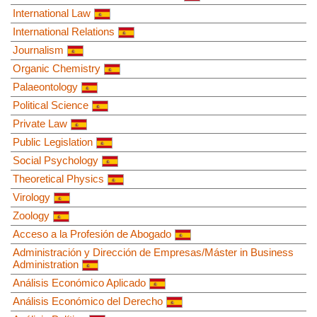
International Law
International Relations
Journalism
Organic Chemistry
Palaeontology
Political Science
Private Law
Public Legislation
Social Psychology
Theoretical Physics
Virology
Zoology
Acceso a la Profesión de Abogado
Administración y Dirección de Empresas/Máster in Business
Administration
Análisis Económico Aplicado
Análisis Económico del Derecho