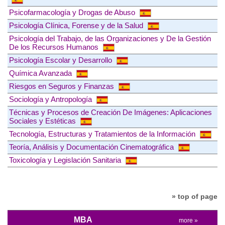
Psicofarmacología y Drogas de Abuso
Psicología Clínica, Forense y de la Salud
Psicología del Trabajo, de las Organizaciones y De la Gestión
De los Recursos Humanos
Psicología Escolar y Desarrollo
Química Avanzada
Riesgos en Seguros y Finanzas
Sociología y Antropología
Técnicas y Procesos de Creación De Imágenes: Aplicaciones
Sociales y Estéticas
Tecnología, Estructuras y Tratamientos de la Información
Teoría, Análisis y Documentación Cinematográfica
Toxicología y Legislación Sanitaria
» top of page
MBA
more »