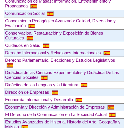
Comunicación de Masas: Información, Entretenimiento y
Propaganda
Comunicación Social
Conocimiento Pedagógico Avanzado: Calidad, Diversidad y
Evaluación
Conservación, Restauración y Exposición de Bienes
Culturales
Cuidados en Salud
Derecho Internacional y Relaciones Internacionales
Derecho Parlamentario, Elecciones y Estudios Legislativos
Didáctica de las Ciencias Experimentales y Didáctica De Las
Ciencias Sociales
Didáctica de las Lenguas y la Literatura
Dirección de Empresas
Economía Internacional y Desarrollo
Economía y Dirección y Administración de Empresas
El Derecho de la Comunicación en La Sociedad Actual
Estudios Avanzados de Historia, Historia del Arte, Geografía y
Música