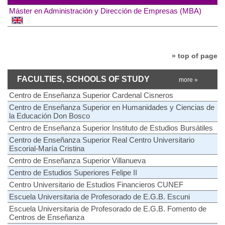
Máster en Administración y Dirección de Empresas (MBA)
» top of page
FACULTIES, SCHOOLS OF STUDY
more »
Centro de Enseñanza Superior Cardenal Cisneros
Centro de Enseñanza Superior en Humanidades y Ciencias de
la Educación Don Bosco
Centro de Enseñanza Superior Instituto de Estudios Bursátiles
Centro de Enseñanza Superior Real Centro Universitario
Escorial-María Cristina
Centro de Enseñanza Superior Villanueva
Centro de Estudios Superiores Felipe II
Centro Universitario de Estudios Financieros CUNEF
Escuela Universitaria de Profesorado de E.G.B. Escuni
Escuela Universitaria de Profesorado de E.G.B. Fomento de
Centros de Enseñanza