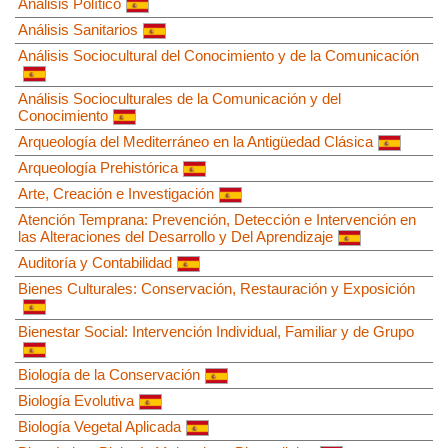
Análisis Político
Análisis Sanitarios
Análisis Sociocultural del Conocimiento y de la Comunicación
Análisis Socioculturales de la Comunicación y del
Conocimiento
Arqueología del Mediterráneo en la Antigüedad Clásica
Arqueología Prehistórica
Arte, Creación e Investigación
Atención Temprana: Prevención, Detección e Intervención en
las Alteraciones del Desarrollo y Del Aprendizaje
Auditoría y Contabilidad
Bienes Culturales: Conservación, Restauración y Exposición
Bienestar Social: Intervención Individual, Familiar y de Grupo
Biología de la Conservación
Biología Evolutiva
Biología Vegetal Aplicada