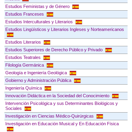
Estudios Feministas y de Género
Estudios Franceses
Estudios Interculturales y Literarios
Estudios Lingüísticos y Literarios Ingleses y Norteamericanos
Estudios Literarios
Estudios Superiores de Derecho Público y Privado
Estudios Teatrales
Filología Germánica
Geología e Ingeniería Geológica
Gobierno y Administración Pública
Ingeniería Química
Innovación Didáctica en la Sociedad del Conocimiento
Intervención Psicológica y sus Determinantes Biológicos y
Sociales
Investigación en Ciencias Médico-Quirúrgicas
Investigación en Educación Musical y En Educación Física