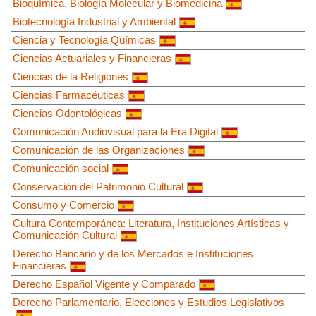
Bioquímica, Biología Molecular y Biomedicina
Biotecnología Industrial y Ambiental
Ciencia y Tecnología Químicas
Ciencias Actuariales y Financieras
Ciencias de la Religiones
Ciencias Farmacéuticas
Ciencias Odontológicas
Comunicación Audiovisual para la Era Digital
Comunicación de las Organizaciones
Comunicación social
Conservación del Patrimonio Cultural
Consumo y Comercio
Cultura Contemporánea: Literatura, Instituciones Artísticas y
Comunicación Cultural
Derecho Bancario y de los Mercados e Instituciones
Financieras
Derecho Español Vigente y Comparado
Derecho Parlamentario, Elecciones y Estudios Legislativos