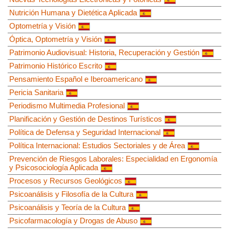
Nutrición Humana y Dietética Aplicada
Optometría y Visión
Óptica, Optometría y Visión
Patrimonio Audiovisual: Historia, Recuperación y Gestión
Patrimonio Histórico Escrito
Pensamiento Español e Iberoamericano
Pericia Sanitaria
Periodismo Multimedia Profesional
Planificación y Gestión de Destinos Turísticos
Política de Defensa y Seguridad Internacional
Política Internacional: Estudios Sectoriales y de Área
Prevención de Riesgos Laborales: Especialidad en Ergonomía
y Psicosociología Aplicada
Procesos y Recursos Geológicos
Psicoanálisis y Filosofía de la Cultura
Psicoanálisis y Teoría de la Cultura
Psicofarmacología y Drogas de Abuso