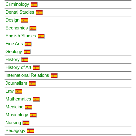
Criminology
Dental Studies
Design
Economics
English Studies
Fine Arts
Geology
History
History of Art
International Relations
Journalism
Law
Mathematics
Medicine
Musicology
Nursing
Pedagogy