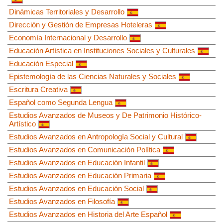
Dinámicas Territoriales y Desarrollo
Dirección y Gestión de Empresas Hoteleras
Economía Internacional y Desarrollo
Educación Artística en Instituciones Sociales y Culturales
Educación Especial
Epistemología de las Ciencias Naturales y Sociales
Escritura Creativa
Español como Segunda Lengua
Estudios Avanzados de Museos y De Patrimonio Histórico-
Artístico
Estudios Avanzados en Antropología Social y Cultural
Estudios Avanzados en Comunicación Política
Estudios Avanzados en Educación Infantil
Estudios Avanzados en Educación Primaria
Estudios Avanzados en Educación Social
Estudios Avanzados en Filosofía
Estudios Avanzados en Historia del Arte Español