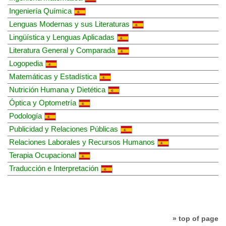
Ingeniería Química
Lenguas Modernas y sus Literaturas
Lingüística y Lenguas Aplicadas
Literatura General y Comparada
Logopedia
Matemáticas y Estadística
Nutrición Humana y Dietética
Óptica y Optometría
Podología
Publicidad y Relaciones Públicas
Relaciones Laborales y Recursos Humanos
Terapia Ocupacional
Traducción e Interpretación
» top of page