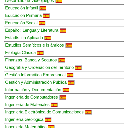
Desarrollo de Videojuegos
Educación Infantil
Educación Primaria
Educación Social
Español: Lengua y Literatura
Estadística Aplicada
Estudios Semíticos e Islámicos
Filología Clásica
Finanzas, Banca y Seguros
Geografía y Ordenación del Territorio
Gestión Informática Empresarial
Gestión y Administración Pública
Información y Documentación
Ingeniería de Computadores
Ingeniería de Materiales
Ingeniería Electrónica de Comunicaciones
Ingeniería Geológica
Ingeniería Matemática