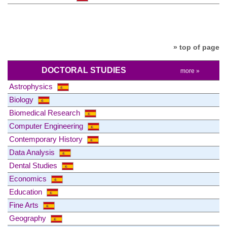
» top of page
DOCTORAL STUDIES
more »
Astrophysics
Biology
Biomedical Research
Computer Engineering
Contemporary History
Data Analysis
Dental Studies
Economics
Education
Fine Arts
Geography