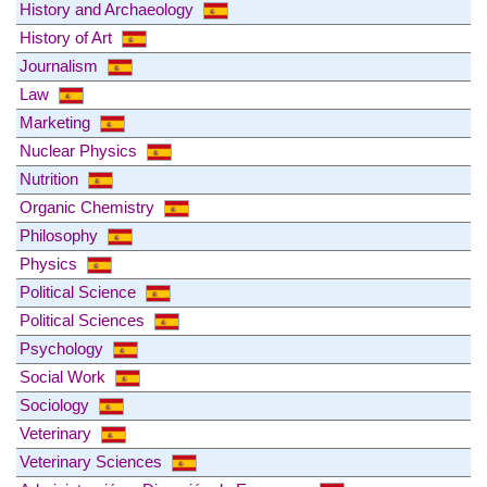
History and Archaeology
History of Art
Journalism
Law
Marketing
Nuclear Physics
Nutrition
Organic Chemistry
Philosophy
Physics
Political Science
Political Sciences
Psychology
Social Work
Sociology
Veterinary
Veterinary Sciences