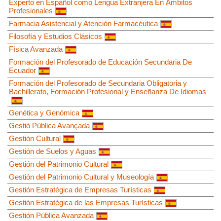
Experto en Español como Lengua Extranjera En Ámbitos
Profesionales
Farmacia Asistencial y Atención Farmacéutica
Filosofía y Estudios Clásicos
Física Avanzada
Formación del Profesorado de Educación Secundaria De
Ecuador
Formación del Profesorado de Secundaria Obligatoria y
Bachillerato, Formación Profesional y Enseñanza De Idiomas
Genética y Genómica
Gestió Pública Avançada
Gestión Cultural
Gestión de Suelos y Aguas
Gestión del Patrimonio Cultural
Gestión del Patrimonio Cultural y Museología
Gestión Estratégica de Empresas Turísticas
Gestión Estratégica de las Empresas Turísticas
Gestión Pública Avanzada