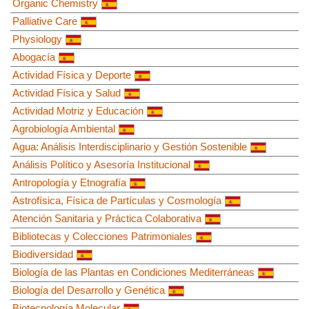
Organic Chemistry
Palliative Care
Physiology
Abogacía
Actividad Física y Deporte
Actividad Física y Salud
Actividad Motriz y Educación
Agrobiología Ambiental
Agua: Análisis Interdisciplinario y Gestión Sostenible
Análisis Político y Asesoría Institucional
Antropología y Etnografía
Astrofísica, Física de Partículas y Cosmología
Atención Sanitaria y Práctica Colaborativa
Bibliotecas y Colecciones Patrimoniales
Biodiversidad
Biología de las Plantas en Condiciones Mediterráneas
Biología del Desarrollo y Genética
Biotecnología Molecular