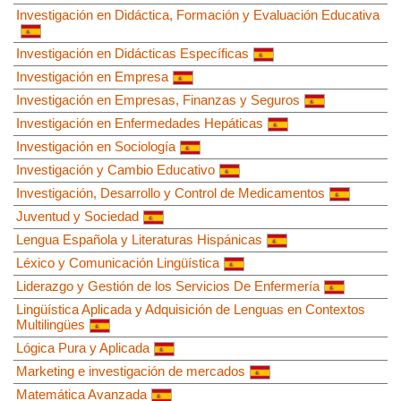
Investigación en Didáctica, Formación y Evaluación Educativa
Investigación en Didácticas Específicas
Investigación en Empresa
Investigación en Empresas, Finanzas y Seguros
Investigación en Enfermedades Hepáticas
Investigación en Sociología
Investigación y Cambio Educativo
Investigación, Desarrollo y Control de Medicamentos
Juventud y Sociedad
Lengua Española y Literaturas Hispánicas
Léxico y Comunicación Lingüística
Liderazgo y Gestión de los Servicios De Enfermería
Lingüística Aplicada y Adquisición de Lenguas en Contextos
Multilingües
Lógica Pura y Aplicada
Marketing e investigación de mercados
Matemática Avanzada