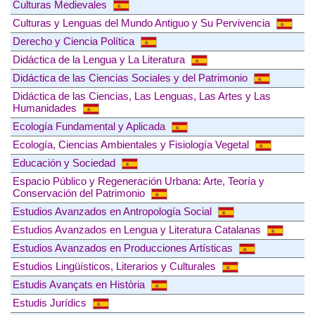
Culturas Medievales
Culturas y Lenguas del Mundo Antiguo y Su Pervivencia
Derecho y Ciencia Política
Didáctica de la Lengua y La Literatura
Didáctica de las Ciencias Sociales y del Patrimonio
Didáctica de las Ciencias, Las Lenguas, Las Artes y Las
Humanidades
Ecología Fundamental y Aplicada
Ecología, Ciencias Ambientales y Fisiología Vegetal
Educación y Sociedad
Espacio Público y Regeneración Urbana: Arte, Teoría y
Conservación del Patrimonio
Estudios Avanzados en Antropología Social
Estudios Avanzados en Lengua y Literatura Catalanas
Estudios Avanzados en Producciones Artísticas
Estudios Lingüísticos, Literarios y Culturales
Estudis Avançats en Història
Estudis Jurídics