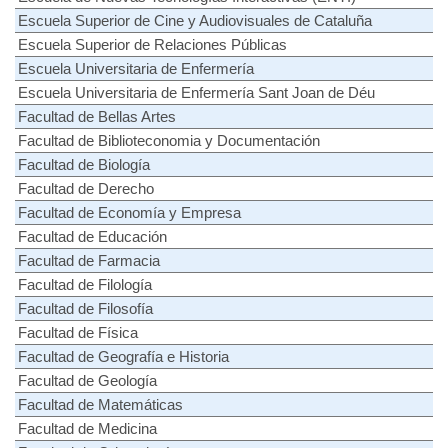
Escuela Superior de Cine y Audiovisuales de Cataluña
Escuela Superior de Relaciones Públicas
Escuela Universitaria de Enfermería
Escuela Universitaria de Enfermería Sant Joan de Déu
Facultad de Bellas Artes
Facultad de Biblioteconomia y Documentación
Facultad de Biología
Facultad de Derecho
Facultad de Economía y Empresa
Facultad de Educación
Facultad de Farmacia
Facultad de Filología
Facultad de Filosofía
Facultad de Física
Facultad de Geografía e Historia
Facultad de Geología
Facultad de Matemáticas
Facultad de Medicina