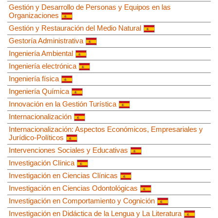
Gestión y Desarrollo de Personas y Equipos en las
Organizaciones
Gestión y Restauración del Medio Natural
Gestoría Administrativa
Ingeniería Ambiental
Ingeniería electrónica
Ingeniería física
Ingeniería Química
Innovación en la Gestión Turística
Internacionalización
Internacionalización: Aspectos Económicos, Empresariales y
Jurídico-Políticos
Intervenciones Sociales y Educativas
Investigación Clínica
Investigación en Ciencias Clínicas
Investigación en Ciencias Odontológicas
Investigación en Comportamiento y Cognición
Investigación en Didáctica de la Lengua y La Literatura