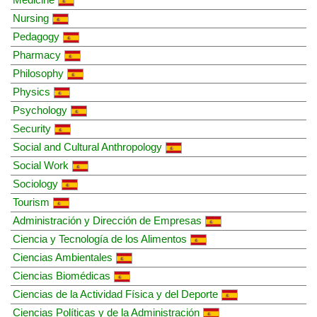
Nursing
Pedagogy
Pharmacy
Philosophy
Physics
Psychology
Security
Social and Cultural Anthropology
Social Work
Sociology
Tourism
Administración y Dirección de Empresas
Ciencia y Tecnología de los Alimentos
Ciencias Ambientales
Ciencias Biomédicas
Ciencias de la Actividad Física y del Deporte
Ciencias Políticas y de la Administración