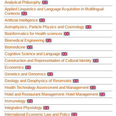
Analytical Philosophy
Applied Linguistics and Language Acquisition in Multilingual
Contexts
Artificial Intelligence
Astrophysics, Particle Physics and Cosmology
Bioinformatics for Health sciences
Biomedical Engineering
Biomedicine
Cognitive Science and Language
Construction and Representation of Cultural Identity
Economics
Genetics and Genomics
Geology and Geophysics of Reservoirs
Health Technology Assessment and Management
Hotel and Restaurant Management: Hotel Management
Immunology
Integrative Physiology
International Economic Law and Policy