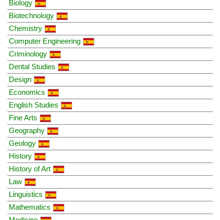
Biology
Biotechnology
Chemistry
Computer Engineering
Criminology
Dental Studies
Design
Economics
English Studies
Fine Arts
Geography
Geology
History
History of Art
Law
Linguistics
Mathematics
Medicine