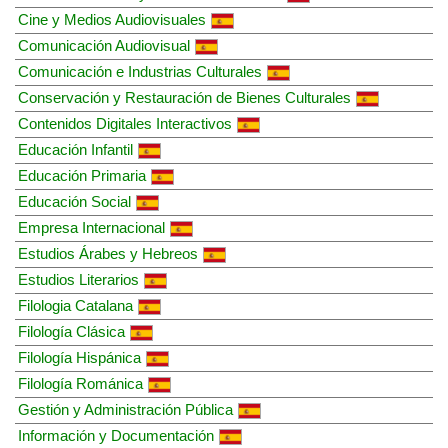
Cine y Medios Audiovisuales
Comunicación Audiovisual
Comunicación e Industrias Culturales
Conservación y Restauración de Bienes Culturales
Contenidos Digitales Interactivos
Educación Infantil
Educación Primaria
Educación Social
Empresa Internacional
Estudios Árabes y Hebreos
Estudios Literarios
Filologia Catalana
Filología Clásica
Filología Hispánica
Filología Románica
Gestión y Administración Pública
Información y Documentación