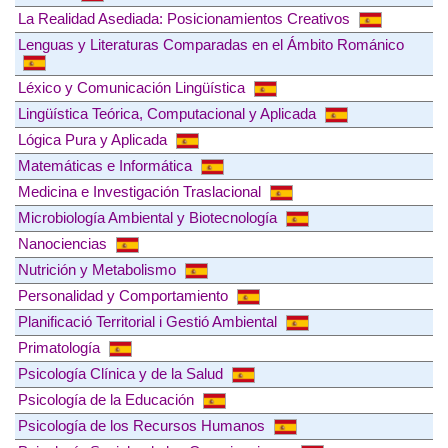
La Realidad Asediada: Posicionamientos Creativos
Lenguas y Literaturas Comparadas en el Ámbito Románico
Léxico y Comunicación Lingüística
Lingüística Teórica, Computacional y Aplicada
Lógica Pura y Aplicada
Matemáticas e Informática
Medicina e Investigación Traslacional
Microbiología Ambiental y Biotecnología
Nanociencias
Nutrición y Metabolismo
Personalidad y Comportamiento
Planificació Territorial i Gestió Ambiental
Primatología
Psicología Clínica y de la Salud
Psicología de la Educación
Psicología de los Recursos Humanos