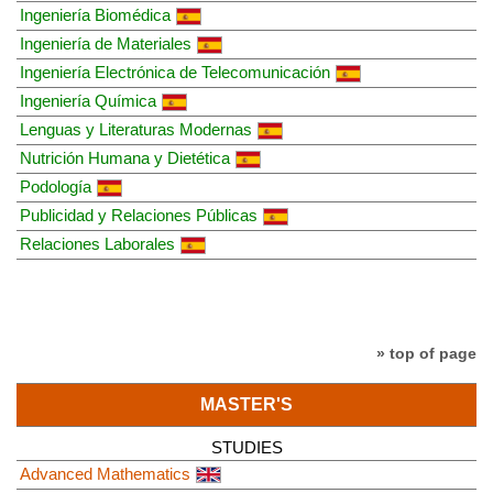
Ingeniería Biomédica
Ingeniería de Materiales
Ingeniería Electrónica de Telecomunicación
Ingeniería Química
Lenguas y Literaturas Modernas
Nutrición Humana y Dietética
Podología
Publicidad y Relaciones Públicas
Relaciones Laborales
» top of page
MASTER'S
STUDIES
Advanced Mathematics