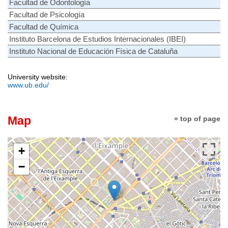
Facultad de Odontología
Facultad de Psicología
Facultad de Química
Instituto Barcelona de Estudios Internacionales (IBEI)
Instituto Nacional de Educación Física de Cataluña
University website:
www.ub.edu/
Map
» top of page
+
−