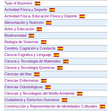
Type of Business
Actividad Física y Deporte
Actividad Física, Educación Física y Deporte
Alimentación y Nutrición
Artes y Educación
Biodiversidad
Biología de Sistemas
Cerebro, Cognición y Conducta
Ciencia Cognitiva y Lenguaje
Ciencia y Tecnología de Materiales
Ciencia y Tecnología Químicas
Ciencias del Mar
Ciencias Enfermeras
Ciencias Odontológicas
Ciencias y Tecnologías del Medio Ambiente
Ciudadanía y Derechos Humanos
Construcción y Representación de Identidades Culturales