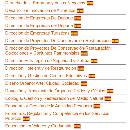
Derecho de la Empresa y de los Negocios
Desarrollo e Innovación de Alimentos
Dirección de Empresas De Deporte
Dirección de Empresas del Deporte
Dirección de Empresas Turísticas
Dirección de Proyectos De Conservación-Restauración
Dirección de Proyectos De Conservación-Restauración:
Colecciones y Conjuntos Patrimoniales
Dirección Estratégica de Seguridad y Policía
Dirección Hotelera y de Restauración
Dirección y Gestión de Centros Educativos
Diseño Urbano: Arte, Ciudad, Sociedad
Donación y Trasplante de Órganos, Tejidos y Células
Ecología, Gestión y Restauración del Medio Natural
Economía y Gestión de la Actividad Pesquera
Economía, Regulación y Competencia en los Servicios
Públicos
Educación en Valores y Ciudadanía