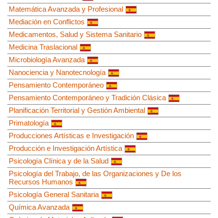
Matemática Avanzada y Profesional
Mediación en Conflictos
Medicamentos, Salud y Sistema Sanitario
Medicina Traslacional
Microbiología Avanzada
Nanociencia y Nanotecnología
Pensamiento Contemporáneo
Pensamiento Contemporáneo y Tradición Clásica
Planificación Territorial y Gestión Ambiental
Primatología
Producciones Artísticas e Investigación
Producción e Investigación Artística
Psicología Clínica y de la Salud
Psicología del Trabajo, de las Organizaciones y De los
Recursos Humanos
Psicología General Sanitaria
Química Avanzada