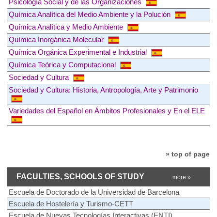
Psicología Social y de las Organizaciones
Química Analítica del Medio Ambiente y la Polución
Química Analítica y Medio Ambiente
Química Inorgánica Molecular
Química Orgánica Experimental e Industrial
Química Teórica y Computacional
Sociedad y Cultura
Sociedad y Cultura: Historia, Antropología, Arte y Patrimonio
Variedades del Español en Ámbitos Profesionales y En el ELE
» top of page
FACULTIES, SCHOOLS OF STUDY
more »
Escuela de Doctorado de la Universidad de Barcelona
Escuela de Hostelería y Turismo-CETT
Escuela de Nuevas Tecnologías Interactivas (ENTI)