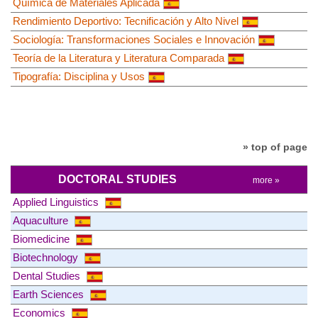
Química de Materiales Aplicada
Rendimiento Deportivo: Tecnificación y Alto Nivel
Sociología: Transformaciones Sociales e Innovación
Teoría de la Literatura y Literatura Comparada
Tipografía: Disciplina y Usos
» top of page
DOCTORAL STUDIES
more »
Applied Linguistics
Aquaculture
Biomedicine
Biotechnology
Dental Studies
Earth Sciences
Economics