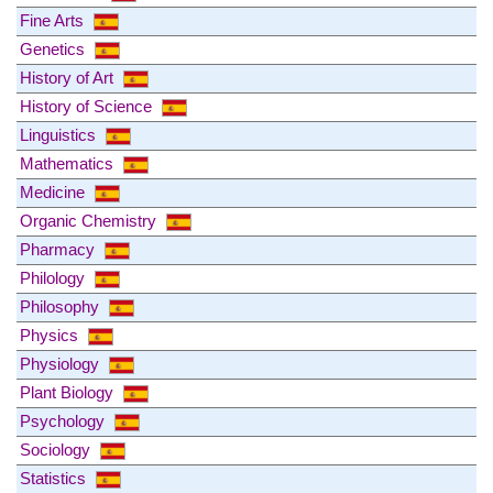
Fine Arts
Genetics
History of Art
History of Science
Linguistics
Mathematics
Medicine
Organic Chemistry
Pharmacy
Philology
Philosophy
Physics
Physiology
Plant Biology
Psychology
Sociology
Statistics