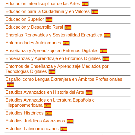
Educación Interdisciplinar de las Artes
Educación para la Ciudadanía y en Valores
Educación Superior
Educación y Desarrollo Rural
Energías Renovables y Sostenibilidad Energética
Enfermedades Autoinmunes
Enseñanza y Aprendizaje en Entornos Digitales
Enseñanzas y Aprendizaje en Entornos Digitales
Entornos de Enseñanza y Aprendizaje Mediados por
Tecnologías Digitales
Español como Lengua Extranjera en Ámbitos Profesionales
Estudios Avanzados en Historia del Arte
Estudios Avanzados en Literatura Española e
Hispanoamericana
Estudios Históricos
Estudios Jurídicos Avanzados
Estudios Latinoamericanos