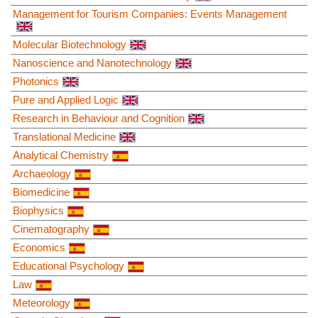
Management for Tourism Companies: Events Management
Molecular Biotechnology
Nanoscience and Nanotechnology
Photonics
Pure and Applied Logic
Research in Behaviour and Cognition
Translational Medicine
Analytical Chemistry
Archaeology
Biomedicine
Biophysics
Cinematography
Economics
Educational Psychology
Law
Meteorology