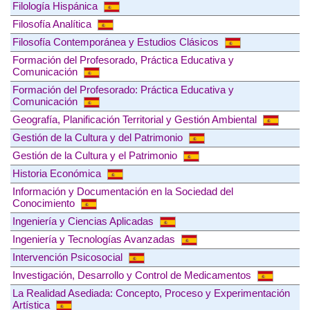
Filología Hispánica
Filosofía Analítica
Filosofía Contemporánea y Estudios Clásicos
Formación del Profesorado, Práctica Educativa y
Comunicación
Formación del Profesorado: Práctica Educativa y
Comunicación
Geografía, Planificación Territorial y Gestión Ambiental
Gestión de la Cultura y del Patrimonio
Gestión de la Cultura y el Patrimonio
Historia Económica
Información y Documentación en la Sociedad del
Conocimiento
Ingeniería y Ciencias Aplicadas
Ingeniería y Tecnologías Avanzadas
Intervención Psicosocial
Investigación, Desarrollo y Control de Medicamentos
La Realidad Asediada: Concepto, Proceso y Experimentación
Artística