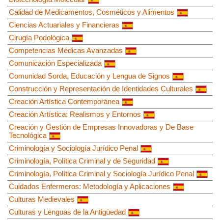
Calidad de Medicamentos, Cosméticos y Alimentos
Ciencias Actuariales y Financieras
Cirugía Podológica
Competencias Médicas Avanzadas
Comunicación Especializada
Comunidad Sorda, Educación y Lengua de Signos
Construcción y Representación de Identidades Culturales
Creación Artística Contemporánea
Creación Artística: Realismos y Entornos
Creación y Gestión de Empresas Innovadoras y De Base
Tecnológica
Criminología y Sociología Jurídico Penal
Criminología, Política Criminal y de Seguridad
Criminología, Política Criminal y Sociología Jurídico Penal
Cuidados Enfermeros: Metodología y Aplicaciones
Culturas Medievales
Culturas y Lenguas de la Antigüedad