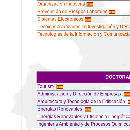
Organización Industrial
Prevención de Riesgos Laborales
Sistemas Electrónicos
Técnicas Avanzadas en Investigación y Desar
Tecnologías de la Información y Comunicaci
DOCTORAL
Tourism
Administración y Dirección de Empresas
Arquitectura y Tecnología de la Edificación
Energías Renovables
Energías Renovables y Eficiencia Energétic
Ingeniería Ambiental y de Procesos Químico