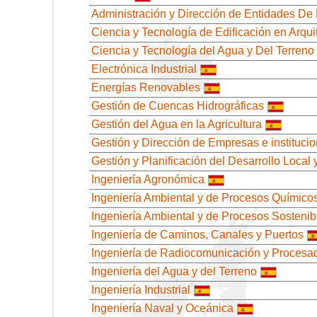
Administración y Dirección de Entidades De
Ciencia y Tecnología de Edificación en Arqui
Ciencia y Tecnología del Agua y Del Terreno
Electrónica Industrial
Energías Renovables
Gestión de Cuencas Hidrográficas
Gestión del Agua en la Agricultura
Gestión y Dirección de Empresas e institucion
Gestión y Planificación del Desarrollo Local
Ingeniería Agronómica
Ingeniería Ambiental y de Procesos Químicos
Ingeniería Ambiental y de Procesos Sostenib
Ingeniería de Caminos, Canales y Puertos
Ingeniería de Radiocomunicación y Procesa
Ingeniería del Agua y del Terreno
Ingeniería Industrial
Ingeniería Naval y Oceánica