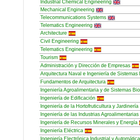
Industrial Chemical Engineering
Mechanical Engineering
Telecommunications Systems
Telematics Engineering
Architecture
Civil Engineering
Telematics Engineering
Tourism
Administración y Dirección de Empresas
Arquitectura Naval e Ingeniería de Sistemas
Fundamentos de Arquitectura
Ingeniería Agroalimentaria y de Sistemas Bi
Ingeniería de Edificación
Ingeniería de la Hortofruticultura y Jardinería
Ingeniería de las Industrias Agroalimentarias
Ingeniería de Recursos Minerales y Energía
Ingeniería Eléctrica
Ingeniería Electrónica Industrial y Automática