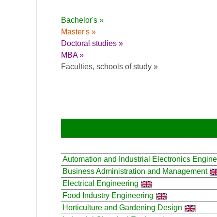
Bachelor's »
Master's »
Doctoral studies »
MBA »
Faculties, schools of study »
Automation and Industrial Electronics Engine
Business Administration and Management
Electrical Engineering
Food Industry Engineering
Horticulture and Gardening Design