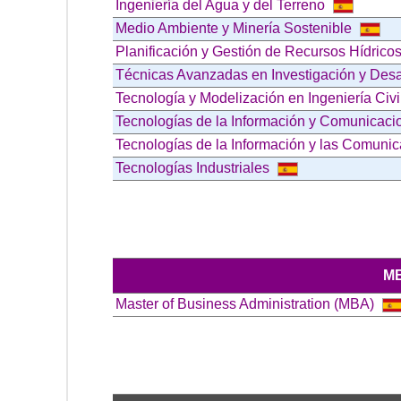
Ingeniería del Agua y del Terreno
Medio Ambiente y Minería Sostenible
Planificación y Gestión de Recursos Hídrico
Técnicas Avanzadas en Investigación y Desar
Tecnología y Modelización en Ingeniería Civi
Tecnologías de la Información y Comunicac
Tecnologías de la Información y las Comuni
Tecnologías Industriales
M
Master of Business Administration (MBA)