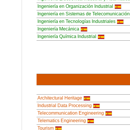
Ingeniería en Organización Industrial
Ingeniería en Sistemas de Telecomunicación
Ingeniería en Tecnologías Industriales
Ingeniería Mecánica
Ingeniería Química Industrial
Architectural Heritage
Industrial Data Processing
Telecommunication Engineering
Telematics Engineering
Tourism