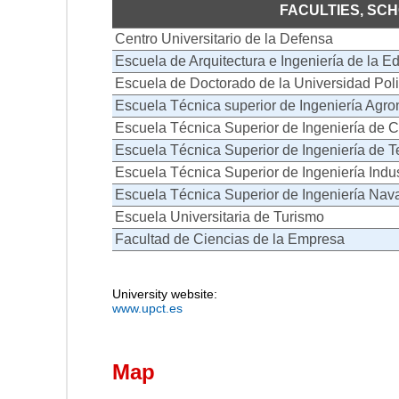
FACULTIES, SC
Centro Universitario de la Defensa
Escuela de Arquitectura e Ingeniería de la Ed
Escuela de Doctorado de la Universidad Pol
Escuela Técnica superior de Ingeniería Agr
Escuela Técnica Superior de Ingeniería de C
Escuela Técnica Superior de Ingeniería de 
Escuela Técnica Superior de Ingeniería Indus
Escuela Técnica Superior de Ingeniería Nav
Escuela Universitaria de Turismo
Facultad de Ciencias de la Empresa
University website:
www.upct.es
Map