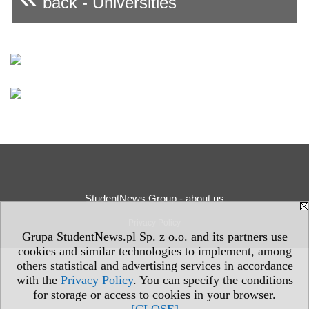
back - Universities
StudentNews Group - about us
Privacy Policy
Grupa StudentNews.pl Sp. z o.o. and its partners use
cookies and similar technologies to implement, among
others statistical and advertising services in accordance
with the
Privacy Policy
. You can specify the conditions
for storage or access to cookies in your browser.