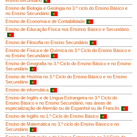
ensino secundário
Ensino de Biologia e Geologia no 3.º ciclo do Ensino Básico e
no Ensino Secundário
Ensino de Economia e de Contabilidade
Ensino de Educação Física nos Ensinos Básico e Secundário
Ensino de Filosofia no Ensino Secundário
Ensino de Física e de Química no 3.º Ciclo do Ensino Básico e
no Ensino Secundário
Ensino de Geografia no 3.º Ciclo do Ensino Básico e no Ensino
Secundário
Ensino de História no 3.º Ciclo do Ensino Básico e no Ensino
Secundário
Ensino de informática
Ensino de Inglês e de Língua Estrangeira no 3.º Ciclo do
Ensino Básico e no Ensino Secundário, nas áreas de
especialização de Alemão ou de Espanhol ou de Francês
Ensino de Inglês no 1.º Ciclo do Ensino Básico
Ensino de Matemática no 3.º ciclo do Ensino Básico e no
Secundário