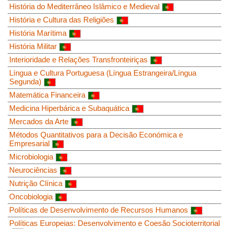
História do Mediterrâneo Islâmico e Medieval
História e Cultura das Religiões
História Marítima
História Militar
Interioridade e Relações Transfronteiriças
Língua e Cultura Portuguesa (Língua Estrangeira/Língua
Segunda)
Matemática Financeira
Medicina Hiperbárica e Subaquática
Mercados da Arte
Métodos Quantitativos para a Decisão Económica e
Empresarial
Microbiologia
Neurociências
Nutrição Clínica
Oncobiologia
Políticas de Desenvolvimento de Recursos Humanos
Políticas Europeias: Desenvolvimento e Coesão Socioterritorial