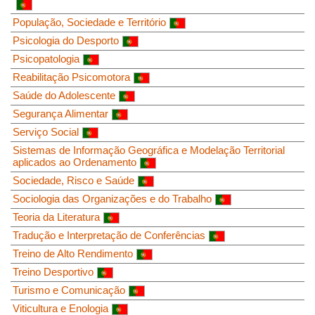
População, Sociedade e Território
Psicologia do Desporto
Psicopatologia
Reabilitação Psicomotora
Saúde do Adolescente
Segurança Alimentar
Serviço Social
Sistemas de Informação Geográfica e Modelação Territorial
aplicados ao Ordenamento
Sociedade, Risco e Saúde
Sociologia das Organizações e do Trabalho
Teoria da Literatura
Tradução e Interpretação de Conferências
Treino de Alto Rendimento
Treino Desportivo
Turismo e Comunicação
Viticultura e Enologia