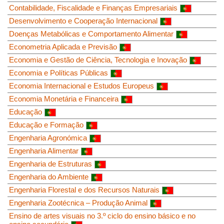
Contabilidade, Fiscalidade e Finanças Empresariais
Desenvolvimento e Cooperação Internacional
Doenças Metabólicas e Comportamento Alimentar
Econometria Aplicada e Previsão
Economia e Gestão de Ciência, Tecnologia e Inovação
Economia e Políticas Públicas
Economia Internacional e Estudos Europeus
Economia Monetária e Financeira
Educação
Educação e Formação
Engenharia Agronómica
Engenharia Alimentar
Engenharia de Estruturas
Engenharia do Ambiente
Engenharia Florestal e dos Recursos Naturais
Engenharia Zootécnica – Produção Animal
Ensino de artes visuais no 3.º ciclo do ensino básico e no