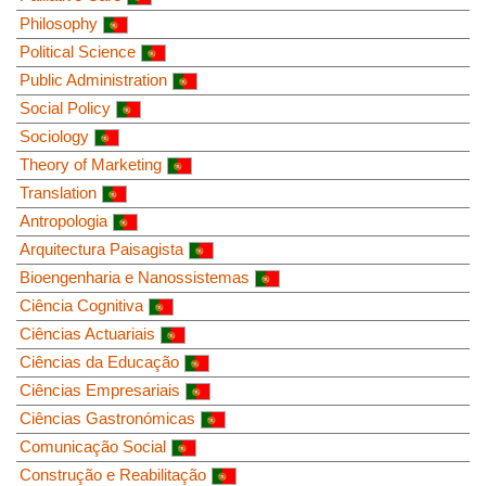
Philosophy
Political Science
Public Administration
Social Policy
Sociology
Theory of Marketing
Translation
Antropologia
Arquitectura Paisagista
Bioengenharia e Nanossistemas
Ciência Cognitiva
Ciências Actuariais
Ciências da Educação
Ciências Empresariais
Ciências Gastronómicas
Comunicação Social
Construção e Reabilitação