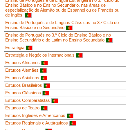
Ensino de Português e de Língua Estrangeira no 3.º Ciclo do
Ensino Básico e no Ensino Secundário, nas áreas de
especialização de Alemão ou de Espanhol ou de Francês ou
de Inglês.
Ensino de Português e de Línguas Clássicas no 3.º Ciclo do
Ensino Básico e no Secundário
Ensino de Português no 3.º Ciclo do Ensino Básico e no
Ensino Secundário e de Latim no Ensino Secundário
Estratégia
Estratégia e Negócios Internacionais
Estudos Africanos
Estudos Alemães
Estudos Asiáticos
Estudos Brasileiros
Estudos Clássicos
Estudos Comparatistas
Estudos de Teatro
Estudos Ingleses e Americanos
Estudos Regionais e Autárquicos