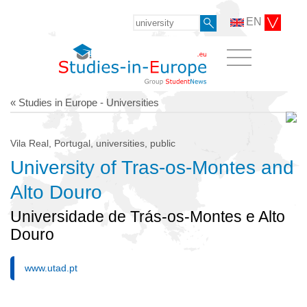
EN
« Studies in Europe - Universities
Vila Real, Portugal, universities, public
University of Tras-os-Montes and
Alto Douro
Universidade de Trás-os-Montes e Alto
Douro
www.utad.pt