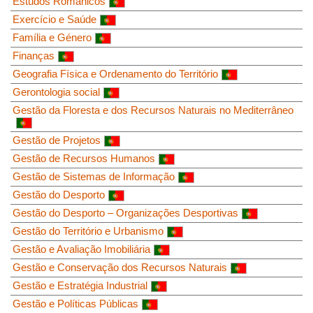
Estudos Românicos
Exercício e Saúde
Família e Género
Finanças
Geografia Física e Ordenamento do Território
Gerontologia social
Gestão da Floresta e dos Recursos Naturais no Mediterrâneo
Gestão de Projetos
Gestão de Recursos Humanos
Gestão de Sistemas de Informação
Gestão do Desporto
Gestão do Desporto – Organizações Desportivas
Gestão do Território e Urbanismo
Gestão e Avaliação Imobiliária
Gestão e Conservação dos Recursos Naturais
Gestão e Estratégia Industrial
Gestão e Políticas Públicas