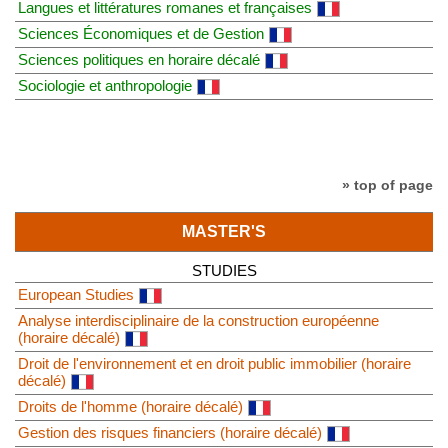
Langues et littératures romanes et françaises
Sciences Économiques et de Gestion
Sciences politiques en horaire décalé
Sociologie et anthropologie
» top of page
MASTER'S
STUDIES
European Studies
Analyse interdisciplinaire de la construction européenne
(horaire décalé)
Droit de l'environnement et en droit public immobilier (horaire
décalé)
Droits de l'homme (horaire décalé)
Gestion des risques financiers (horaire décalé)