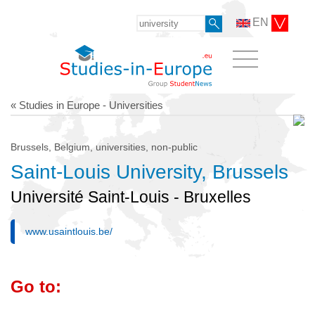
EN
« Studies in Europe - Universities
Brussels, Belgium, universities, non-public
Saint-Louis University, Brussels
Université Saint-Louis - Bruxelles
www.usaintlouis.be/
Go to: