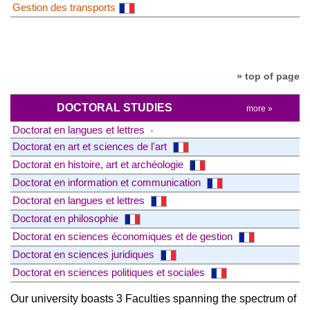
Gestion des transports
» top of page
DOCTORAL STUDIES
more »
Doctorat en langues et lettres
Doctorat en art et sciences de l'art
Doctorat en histoire, art et archéologie
Doctorat en information et communication
Doctorat en langues et lettres
Doctorat en philosophie
Doctorat en sciences économiques et de gestion
Doctorat en sciences juridiques
Doctorat en sciences politiques et sociales
Our university boasts 3 Faculties spanning the spectrum of