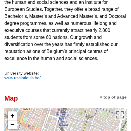
the human and social sciences and an Institute for
European Studies. Together, they offer a broad range of
Bachelor’s, Master’s and Advanced Master’s, and Doctoral
degree programmes, as well as numerous lifelong and
executive courses that currently attract nearly 2,800
students from some 60 nations. Our growth and
diversification over the years has firmly established our
reputation as one of Belgium’s principal centres of
excellence in the human and social sciences.
University website:
www.usaintlouis.be/
Map
» top of page
+
−