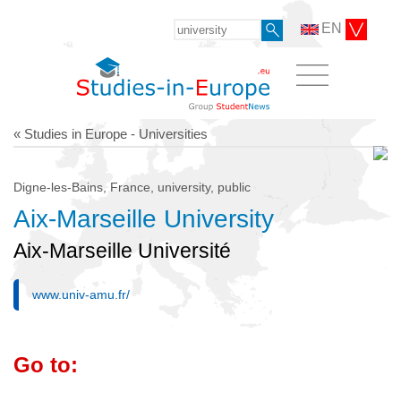
EN
« Studies in Europe - Universities
Digne-les-Bains, France, university, public
Aix-Marseille University
Aix-Marseille Université
www.univ-amu.fr/
Go to: