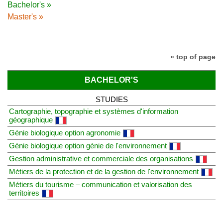
Bachelor's »
Master's »
» top of page
BACHELOR'S
STUDIES
Cartographie, topographie et systèmes d'information
géographique
Génie biologique option agronomie
Génie biologique option génie de l'environnement
Gestion administrative et commerciale des organisations
Métiers de la protection et de la gestion de l'environnement
Métiers du tourisme – communication et valorisation des
territoires