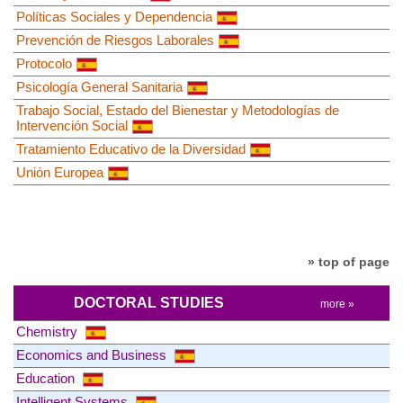
Políticas Sociales y Dependencia
Prevención de Riesgos Laborales
Protocolo
Psicología General Sanitaria
Trabajo Social, Estado del Bienestar y Metodologías de
Intervención Social
Tratamiento Educativo de la Diversidad
Unión Europea
» top of page
DOCTORAL STUDIES
more »
Chemistry
Economics and Business
Education
Intelligent Systems