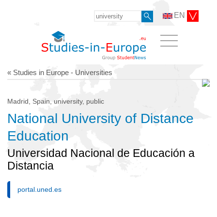
EN
« Studies in Europe - Universities
Madrid, Spain, university, public
National University of Distance
Education
Universidad Nacional de Educación a
Distancia
portal.uned.es