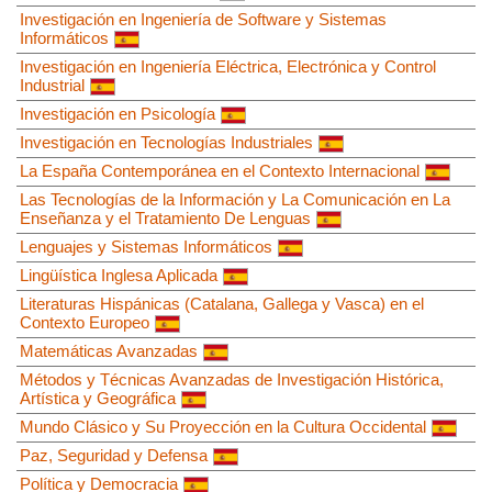
Investigación en Ingeniería de Software y Sistemas
Informáticos
Investigación en Ingeniería Eléctrica, Electrónica y Control
Industrial
Investigación en Psicología
Investigación en Tecnologías Industriales
La España Contemporánea en el Contexto Internacional
Las Tecnologías de la Información y La Comunicación en La
Enseñanza y el Tratamiento De Lenguas
Lenguajes y Sistemas Informáticos
Lingüística Inglesa Aplicada
Literaturas Hispánicas (Catalana, Gallega y Vasca) en el
Contexto Europeo
Matemáticas Avanzadas
Métodos y Técnicas Avanzadas de Investigación Histórica,
Artística y Geográfica
Mundo Clásico y Su Proyección en la Cultura Occidental
Paz, Seguridad y Defensa
Política y Democracia