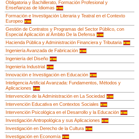
Obligatoria y Bachillerato, Formación Profesional y
Enseñanzas de Idiomas
Formación e Investigación Literaria y Teatral en el Contexto
Europeo
Gestión de Contratos y Programas del Sector Público, con
Especial Aplicación al Ámbito De la Defensa
Hacienda Pública y Administración Financiera y Tributaria
Ingeniería Avanzada de Fabricación
Ingeniería del Diseño
Ingeniería Industrial
Innovación e Investigación en Educación
Inteligencia Artificial Avanzada: Fundamentos, Métodos y
Aplicaciones
Intervención de la Administración en La Sociedad
Intervención Educativa en Contextos Sociales
Intervención Psicológica en el Desarrollo y la Educación
Investigación Antropológica y sus Aplicaciones
Investigación en Derecho de la Cultura
Investigación en Economía