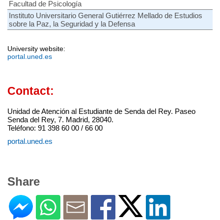
Facultad de Psicología
Instituto Universitario General Gutiérrez Mellado de Estudios
sobre la Paz, la Seguridad y la Defensa
University website:
portal.uned.es
Contact:
Unidad de Atención al Estudiante de Senda del Rey. Paseo
Senda del Rey, 7. Madrid, 28040.
Teléfono: 91 398 60 00 / 66 00
portal.uned.es
Share