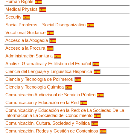
Human Rights
Medical Physics
Security
Social Problems – Social Disorganization
Vocational Guidance
Acceso a la Abogacía
Acceso a la Procura
Administración Sanitaria
Análisis Gramatical y Estilístico del Español
Ciencia del Lenguaje y Lingüística Hispánica
Ciencia y Tecnología de Polímeros
Ciencia y Tecnología Química
Comunicación Audiovisual de Servicio Público
Comunicación y Educación en la Red
Comunicación y Educación en la Red: de La Sociedad De La
Información a La Sociedad del Conocimiento
Comunicación, Cultura, Sociedad y Política
Comunicación, Redes y Gestión de Contenidos