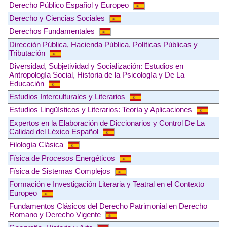
Derecho Público Español y Europeo
Derecho y Ciencias Sociales
Derechos Fundamentales
Dirección Pública, Hacienda Pública, Políticas Públicas y
Tributación
Diversidad, Subjetividad y Socialización: Estudios en
Antropología Social, Historia de la Psicología y De La
Educación
Estudios Interculturales y Literarios
Estudios Lingüísticos y Literarios: Teoría y Aplicaciones
Expertos en la Elaboración de Diccionarios y Control De La
Calidad del Léxico Español
Filología Clásica
Física de Procesos Energéticos
Física de Sistemas Complejos
Formación e Investigación Literaria y Teatral en el Contexto
Europeo
Fundamentos Clásicos del Derecho Patrimonial en Derecho
Romano y Derecho Vigente