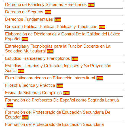
Derecho de Familia y Sistemas Hereditarios
Derecho de Seguros
Derechos Fundamentales
Dirección Pública, Políticas Públicas y Tributación
Elaboración de Diccionarios y Control De la Calidad del Léxico
Español
Estrategias y Tecnologías para la Función Docente en La
Sociedad Multicultural
Estudios Franceses y Francófonos
Estudios Literarios y Culturales Ingleses y Su Proyección
Social
Euro-Latinoamericano en Educación Intercultural
Filosofía Teórica y Práctica
Física de Sistemas Complejos
Formación de Profesores De Español como Segunda Lengua
Formación del Profesorado de Educación Secundaria De
Ecuador
Formación del Profesorado de Educación Secundaria