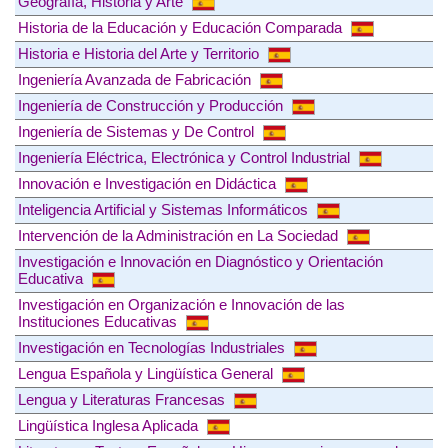
Geografía, Historia y Arte
Historia de la Educación y Educación Comparada
Historia e Historia del Arte y Territorio
Ingeniería Avanzada de Fabricación
Ingeniería de Construcción y Producción
Ingeniería de Sistemas y De Control
Ingeniería Eléctrica, Electrónica y Control Industrial
Innovación e Investigación en Didáctica
Inteligencia Artificial y Sistemas Informáticos
Intervención de la Administración en La Sociedad
Investigación e Innovación en Diagnóstico y Orientación
Educativa
Investigación en Organización e Innovación de las
Instituciones Educativas
Investigación en Tecnologías Industriales
Lengua Española y Lingüística General
Lengua y Literaturas Francesas
Lingüística Inglesa Aplicada