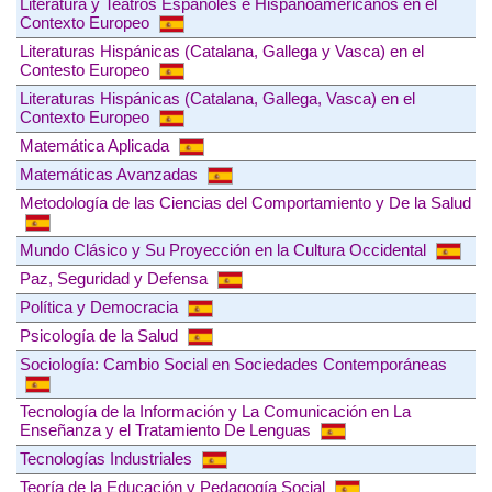
Literatura y Teatros Españoles e Hispanoamericanos en el
Contexto Europeo
Literaturas Hispánicas (Catalana, Gallega y Vasca) en el
Contesto Europeo
Literaturas Hispánicas (Catalana, Gallega, Vasca) en el
Contexto Europeo
Matemática Aplicada
Matemáticas Avanzadas
Metodología de las Ciencias del Comportamiento y De la Salud
Mundo Clásico y Su Proyección en la Cultura Occidental
Paz, Seguridad y Defensa
Política y Democracia
Psicología de la Salud
Sociología: Cambio Social en Sociedades Contemporáneas
Tecnología de la Información y La Comunicación en La
Enseñanza y el Tratamiento De Lenguas
Tecnologías Industriales
Teoría de la Educación y Pedagogía Social