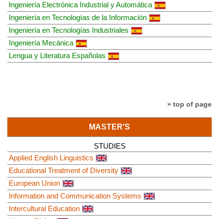
Ingeniería Electrónica Industrial y Automática
Ingeniería en Tecnologías de la Información
Ingeniería en Tecnologías Industriales
Ingeniería Mecánica
Lengua y Literatura Españolas
» top of page
MASTER'S
STUDIES
Applied English Linguistics
Educational Treatment of Diversity
European Union
Information and Communication Systems
Intercultural Education