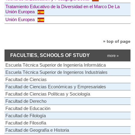
Tratamiento Educativo de la Diversidad en el Marco De La
Unión Europea
Unión Europea
» top of page
FACULTIES, SCHOOLS OF STUDY
more »
Escuela Técnica Superior de Ingeniería Informática
Escuela Técnica Superior de Ingenieros Industriales
Facultad de Ciencias
Facultad de Ciencias Económicas y Empresariales
Facultad de Ciencias Políticas y Sociología
Facultad de Derecho
Facultad de Educación
Facultad de Filología
Facultad de Filosofía
Facultad de Geografía e Historia