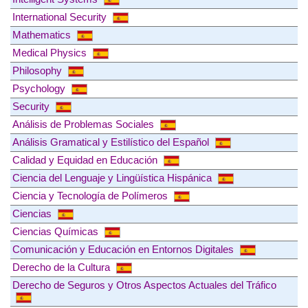
International Security
Mathematics
Medical Physics
Philosophy
Psychology
Security
Análisis de Problemas Sociales
Análisis Gramatical y Estilístico del Español
Calidad y Equidad en Educación
Ciencia del Lenguaje y Lingüística Hispánica
Ciencia y Tecnología de Polímeros
Ciencias
Ciencias Químicas
Comunicación y Educación en Entornos Digitales
Derecho de la Cultura
Derecho de Seguros y Otros Aspectos Actuales del Tráfico