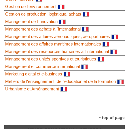
Gestion de l'environnement
Gestion de production, logistique, achats
Management de l'innovation
Management des achats à l'international
Management des affaires aéronautiques, aéroportuaires
Management des affaires maritimes internationales
Management des ressources humaines à l'international
Management des unités sportives et touristiques
Management et commerce international
Marketing digital et e-business
Métiers de l'enseignement, de l'éducation et de la formation
Urbanisme et Aménagement
» top of page