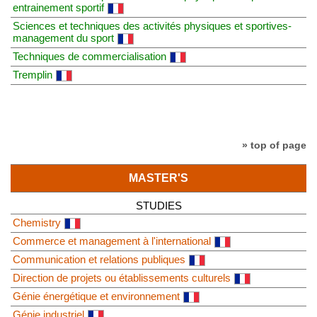
entrainement sportif
Sciences et techniques des activités physiques et sportives-
management du sport
Techniques de commercialisation
Tremplin
» top of page
MASTER'S
STUDIES
Chemistry
Commerce et management à l'international
Communication et relations publiques
Direction de projets ou établissements culturels
Génie énergétique et environnement
Génie industriel