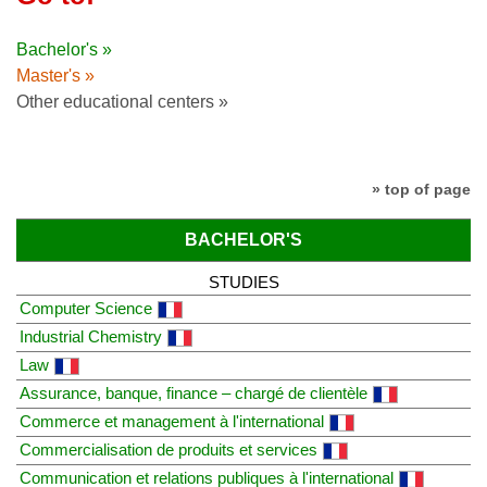
Bachelor's »
Master's »
Other educational centers »
» top of page
BACHELOR'S
STUDIES
Computer Science
Industrial Chemistry
Law
Assurance, banque, finance – chargé de clientèle
Commerce et management à l'international
Commercialisation de produits et services
Communication et relations publiques à l'international