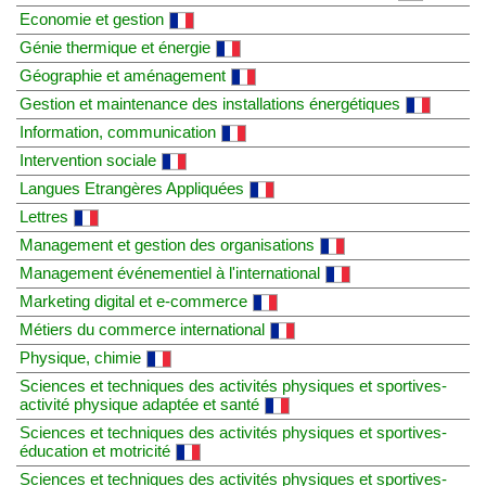
Economie et gestion
Génie thermique et énergie
Géographie et aménagement
Gestion et maintenance des installations énergétiques
Information, communication
Intervention sociale
Langues Etrangères Appliquées
Lettres
Management et gestion des organisations
Management événementiel à l'international
Marketing digital et e-commerce
Métiers du commerce international
Physique, chimie
Sciences et techniques des activités physiques et sportives-
activité physique adaptée et santé
Sciences et techniques des activités physiques et sportives-
éducation et motricité
Sciences et techniques des activités physiques et sportives-