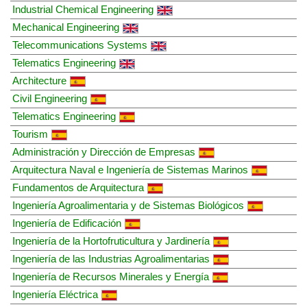
Industrial Chemical Engineering
Mechanical Engineering
Telecommunications Systems
Telematics Engineering
Architecture
Civil Engineering
Telematics Engineering
Tourism
Administración y Dirección de Empresas
Arquitectura Naval e Ingeniería de Sistemas Marinos
Fundamentos de Arquitectura
Ingeniería Agroalimentaria y de Sistemas Biológicos
Ingeniería de Edificación
Ingeniería de la Hortofruticultura y Jardinería
Ingeniería de las Industrias Agroalimentarias
Ingeniería de Recursos Minerales y Energía
Ingeniería Eléctrica