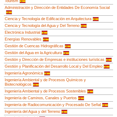
Tourism
Administración y Dirección de Entidades De Economía Social
Ciencia y Tecnología de Edificación en Arquitectura
Ciencia y Tecnología del Agua y Del Terreno
Electrónica Industrial
Energías Renovables
Gestión de Cuencas Hidrográficas
Gestión del Agua en la Agricultura
Gestión y Dirección de Empresas e instituciones turísticas
Gestión y Planificación del Desarrollo Local y Del Empleo
Ingeniería Agronómica
Ingeniería Ambiental y de Procesos Químicos y
Biotecnológicos
Ingeniería Ambiental y de Procesos Sostenibles
Ingeniería de Caminos, Canales y Puertos
Ingeniería de Radiocomunicación y Procesado De Señal
Ingeniería del Agua y del Terreno