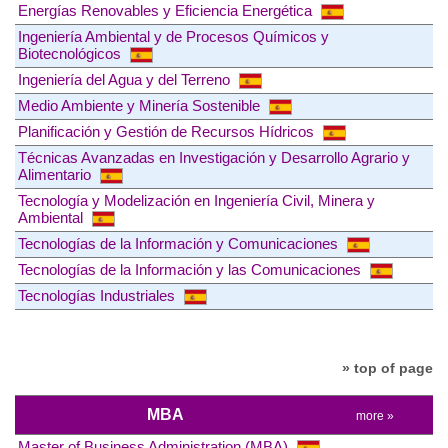
Energías Renovables y Eficiencia Energética
Ingeniería Ambiental y de Procesos Químicos y
Biotecnológicos
Ingeniería del Agua y del Terreno
Medio Ambiente y Minería Sostenible
Planificación y Gestión de Recursos Hídricos
Técnicas Avanzadas en Investigación y Desarrollo Agrario y
Alimentario
Tecnología y Modelización en Ingeniería Civil, Minera y
Ambiental
Tecnologías de la Información y Comunicaciones
Tecnologías de la Información y las Comunicaciones
Tecnologías Industriales
» top of page
MBA
more »
Master of Business Administration (MBA)