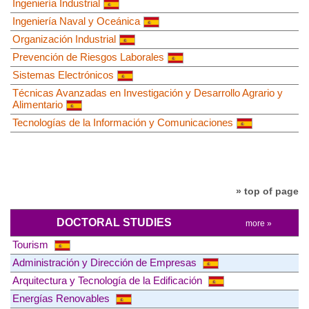
Ingeniería Industrial
Ingeniería Naval y Oceánica
Organización Industrial
Prevención de Riesgos Laborales
Sistemas Electrónicos
Técnicas Avanzadas en Investigación y Desarrollo Agrario y
Alimentario
Tecnologías de la Información y Comunicaciones
» top of page
DOCTORAL STUDIES
more »
Tourism
Administración y Dirección de Empresas
Arquitectura y Tecnología de la Edificación
Energías Renovables