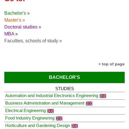
Bachelor's »
Master's »
Doctoral studies »
MBA »
Faculties, schools of study »
» top of page
BACHELOR'S
STUDIES
Automation and Industrial Electronics Engineering
Business Administration and Management
Electrical Engineering
Food Industry Engineering
Horticulture and Gardening Design