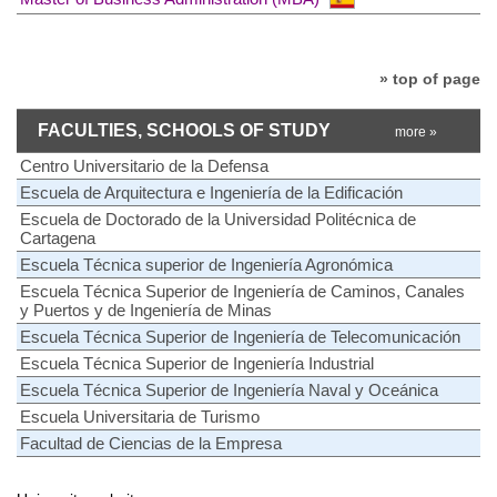
» top of page
FACULTIES, SCHOOLS OF STUDY
more »
Centro Universitario de la Defensa
Escuela de Arquitectura e Ingeniería de la Edificación
Escuela de Doctorado de la Universidad Politécnica de
Cartagena
Escuela Técnica superior de Ingeniería Agronómica
Escuela Técnica Superior de Ingeniería de Caminos, Canales
y Puertos y de Ingeniería de Minas
Escuela Técnica Superior de Ingeniería de Telecomunicación
Escuela Técnica Superior de Ingeniería Industrial
Escuela Técnica Superior de Ingeniería Naval y Oceánica
Escuela Universitaria de Turismo
Facultad de Ciencias de la Empresa