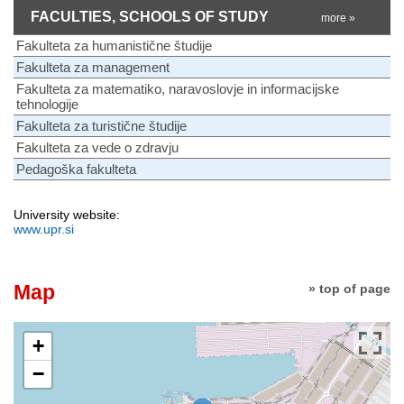
FACULTIES, SCHOOLS OF STUDY
more »
Fakulteta za humanistične študije
Fakulteta za management
Fakulteta za matematiko, naravoslovje in informacijske
tehnologije
Fakulteta za turistične študije
Fakulteta za vede o zdravju
Pedagoška fakulteta
University website:
www.upr.si
Map
» top of page
+
−