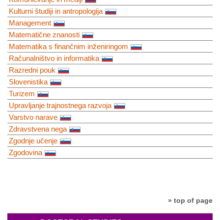
Kulturni študiji in antropologija
Management
Matematične znanosti
Matematika s finančnim inženiringom
Računalništvo in informatika
Razredni pouk
Slovenistika
Turizem
Upravljanje trajnostnega razvoja
Varstvo narave
Zdravstvena nega
Zgodnje učenje
Zgodovina
» top of page