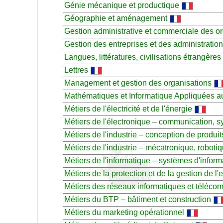
Génie mécanique et productique
Géographie et aménagement
Gestion administrative et commerciale des o
Gestion des entreprises et des administratio
Langues, littératures, civilisations étrangères
Lettres
Management et gestion des organisations
Mathématiques et Informatique Appliquées a
Métiers de l'électricité et de l'énergie
Métiers de l'électronique – communication,
Métiers de l'industrie – conception de produit
Métiers de l'industrie – mécatronique, roboti
Métiers de l'informatique – systèmes d'infor
Métiers de la protection et de la gestion de l
Métiers des réseaux informatiques et téléco
Métiers du BTP – bâtiment et construction
Métiers du marketing opérationnel