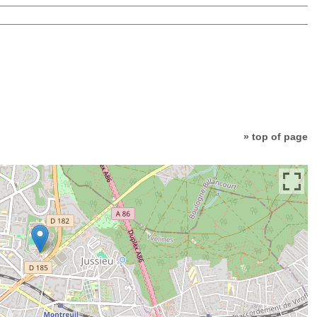
» top of page