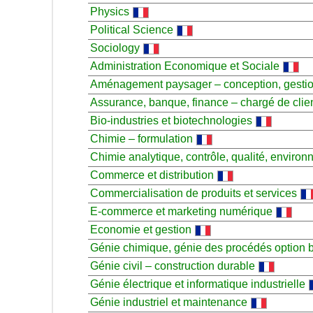
Physics
Political Science
Sociology
Administration Economique et Sociale
Aménagement paysager – conception, gestion
Assurance, banque, finance – chargé de clie
Bio-industries et biotechnologies
Chimie – formulation
Chimie analytique, contrôle, qualité, enviro
Commerce et distribution
Commercialisation de produits et services
E-commerce et marketing numérique
Economie et gestion
Génie chimique, génie des procédés option 
Génie civil – construction durable
Génie électrique et informatique industrielle
Génie industriel et maintenance