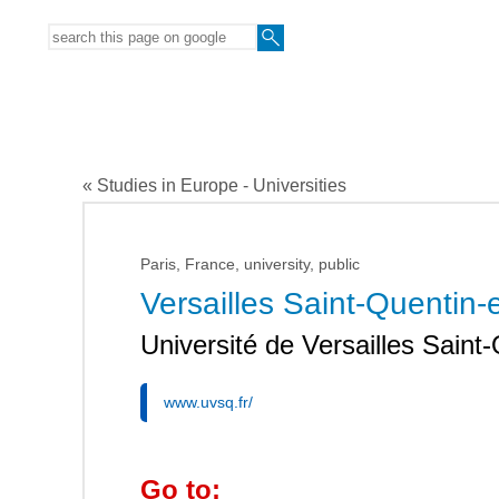
« Studies in Europe - Universities
Paris, France, university, public
Versailles Saint-Quentin-
Université de Versailles Saint
www.uvsq.fr/
Go to: