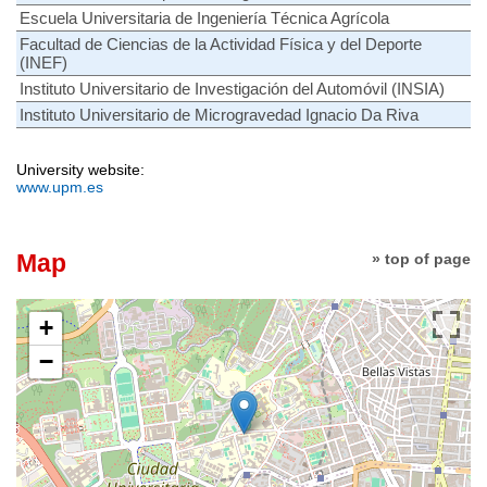
Escuela Universitaria de Ingeniería Técnica Agrícola
Facultad de Ciencias de la Actividad Física y del Deporte
(INEF)
Instituto Universitario de Investigación del Automóvil (INSIA)
Instituto Universitario de Microgravedad Ignacio Da Riva
University website:
www.upm.es
Map
» top of page
+
−