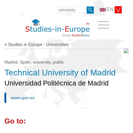
EN
« Studies in Europe - Universities
Madrid, Spain, university, public
Technical University of Madrid
Universidad Politécnica de Madrid
www.upm.es
Go to: