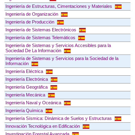
Ingeniería de Estructuras, Cimentaciones y Materiales
Ingeniería de Organización
Ingeniería de Producción
Ingeniería de Sistemas Electrónicos
Ingeniería de Sistemas Telemáticos
Ingeniería de Sistemas y Servicios Accesibles para la
Sociedad De La Información
Ingeniería de Sistemas y Servicios para la Sociedad de la
Información
Ingeniería Eléctrica
Ingeniería Electrónica
Ingeniería Geográfica
Ingeniería Mecánica
Ingeniería Naval y Oceánica
Ingeniería Química
Ingeniería Sísmica: Dinámica de Suelos y Estructuras
Innovación Tecnológica en Edificación
Investigación Forestal Avanzada