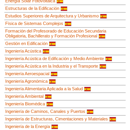
Energía Solar Fotovoltaica
Estructuras de la Edificación
Estudios Superiores de Arquitectura y Urbanismo
Física de Sistemas Complejos
Formación del Profesorado de Educación Secundaria
Obligatoria, Bachillerato y Formación Profesional
Gestión en Edificación
Ingeniería Acústica
Ingeniería Acústica de Edificación y Medio Ambiente
Ingeniería Acústica en la Industria y el Transporte
Ingeniería Aeroespacial
Ingeniería Agronómica
Ingeniería Alimentaria Aplicada a la Salud
Ingeniería Ambiental
Ingeniería Biomédica
Ingeniería de Caminos, Canales y Puertos
Ingeniería de Estructuras, Cimentaciones y Materiales
Ingeniería de la Energía