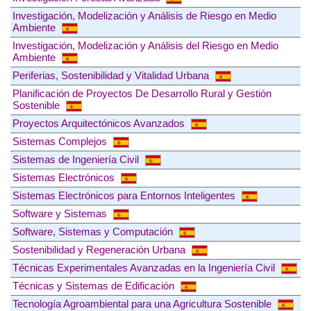
Investigación, Modelización y Análisis de Riesgo en Medio
Ambiente
Investigación, Modelización y Análisis del Riesgo en Medio
Ambiente
Periferias, Sostenibilidad y Vitalidad Urbana
Planificación de Proyectos De Desarrollo Rural y Gestión
Sostenible
Proyectos Arquitectónicos Avanzados
Sistemas Complejos
Sistemas de Ingeniería Civil
Sistemas Electrónicos
Sistemas Electrónicos para Entornos Inteligentes
Software y Sistemas
Software, Sistemas y Computación
Sostenibilidad y Regeneración Urbana
Técnicas Experimentales Avanzadas en la Ingeniería Civil
Técnicas y Sistemas de Edificación
Tecnología Agroambiental para una Agricultura Sostenible