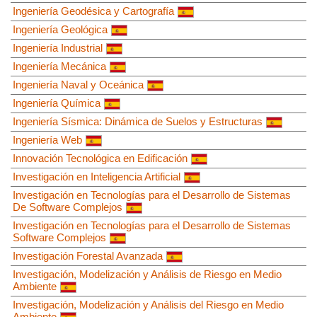
Ingeniería Geodésica y Cartografía
Ingeniería Geológica
Ingeniería Industrial
Ingeniería Mecánica
Ingeniería Naval y Oceánica
Ingeniería Química
Ingeniería Sísmica: Dinámica de Suelos y Estructuras
Ingeniería Web
Innovación Tecnológica en Edificación
Investigación en Inteligencia Artificial
Investigación en Tecnologías para el Desarrollo de Sistemas
De Software Complejos
Investigación en Tecnologías para el Desarrollo de Sistemas
Software Complejos
Investigación Forestal Avanzada
Investigación, Modelización y Análisis de Riesgo en Medio
Ambiente
Investigación, Modelización y Análisis del Riesgo en Medio
Ambiente