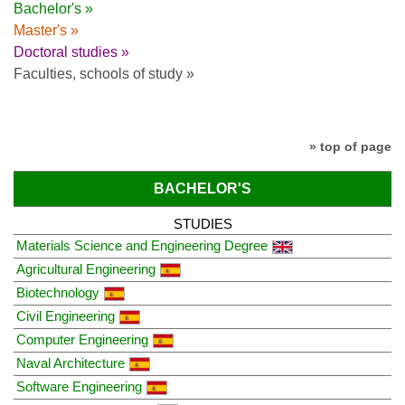
Bachelor's »
Master's »
Doctoral studies »
Faculties, schools of study »
» top of page
BACHELOR'S
STUDIES
Materials Science and Engineering Degree
Agricultural Engineering
Biotechnology
Civil Engineering
Computer Engineering
Naval Architecture
Software Engineering