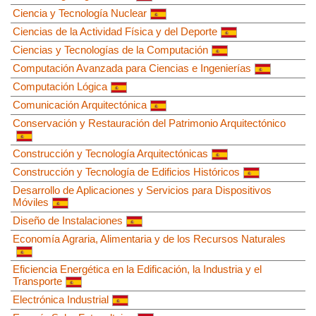
Ciencia y Tecnología Nuclear
Ciencias de la Actividad Física y del Deporte
Ciencias y Tecnologías de la Computación
Computación Avanzada para Ciencias e Ingenierías
Computación Lógica
Comunicación Arquitectónica
Conservación y Restauración del Patrimonio Arquitectónico
Construcción y Tecnología Arquitectónicas
Construcción y Tecnología de Edificios Históricos
Desarrollo de Aplicaciones y Servicios para Dispositivos
Móviles
Diseño de Instalaciones
Economía Agraria, Alimentaria y de los Recursos Naturales
Eficiencia Energética en la Edificación, la Industria y el
Transporte
Electrónica Industrial