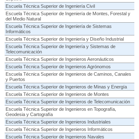
Escuela Técnica Superior de Ingeniería Civil
Escuela Técnica Superior de Ingeniería de Montes, Forestal y
del Medio Natural
Escuela Técnica Superior de Ingeniería de Sistemas
Informáticos
Escuela Técnica Superior de Ingeniería y Diseño Industrial
Escuela Técnica Superior de Ingeniería y Sistemas de
Telecomunicación
Escuela Técnica Superior de Ingenieros Aeronáuticos
Escuela Técnica Superior de Ingenieros Agrónomos
Escuela Técnica Superior de Ingenieros de Caminos, Canales
y Puertos
Escuela Técnica Superior de Ingenieros de Minas y Energía
Escuela Técnica Superior de Ingenieros de Montes
Escuela Técnica Superior de Ingenieros de Telecomunicación
Escuela Técnica Superior de Ingenieros en Topografía,
Geodesia y Cartografía
Escuela Técnica Superior de Ingenieros Industriales
Escuela Técnica Superior de Ingenieros Informáticos
Escuela Técnica Superior de Ingenieros Navales