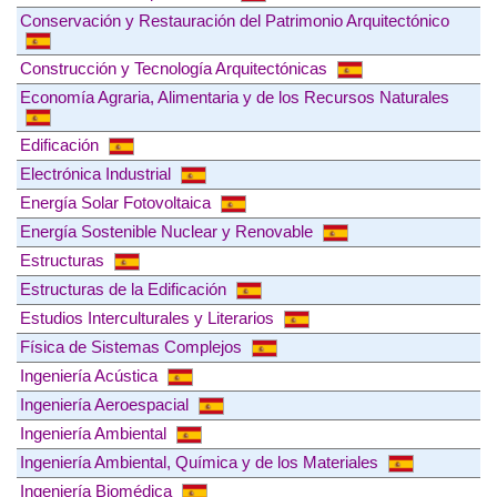
Conservación y Restauración del Patrimonio Arquitectónico
Construcción y Tecnología Arquitectónicas
Economía Agraria, Alimentaria y de los Recursos Naturales
Edificación
Electrónica Industrial
Energía Solar Fotovoltaica
Energía Sostenible Nuclear y Renovable
Estructuras
Estructuras de la Edificación
Estudios Interculturales y Literarios
Física de Sistemas Complejos
Ingeniería Acústica
Ingeniería Aeroespacial
Ingeniería Ambiental
Ingeniería Ambiental, Química y de los Materiales
Ingeniería Biomédica