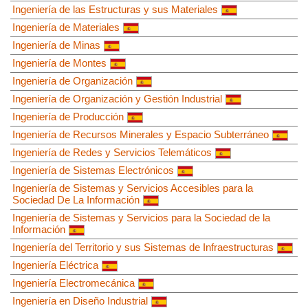
Ingeniería de las Estructuras y sus Materiales
Ingeniería de Materiales
Ingeniería de Minas
Ingeniería de Montes
Ingeniería de Organización
Ingeniería de Organización y Gestión Industrial
Ingeniería de Producción
Ingeniería de Recursos Minerales y Espacio Subterráneo
Ingeniería de Redes y Servicios Telemáticos
Ingeniería de Sistemas Electrónicos
Ingeniería de Sistemas y Servicios Accesibles para la
Sociedad De La Información
Ingeniería de Sistemas y Servicios para la Sociedad de la
Información
Ingeniería del Territorio y sus Sistemas de Infraestructuras
Ingeniería Eléctrica
Ingeniería Electromecánica
Ingeniería en Diseño Industrial