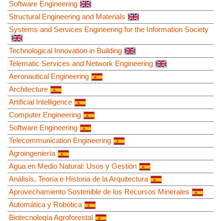
Software Engineering
Structural Engineering and Materials
Systems and Services Engineering for the Information Society
Technological Innovation in Building
Telematic Services and Network Engineering
Aeronautical Engineering
Architecture
Artificial Intelligence
Computer Engineering
Software Engineering
Telecommunication Engineering
Agroingeniería
Agua en Medio Natural: Usos y Gestión
Análisis, Teoría e Historia de la Arquitectura
Aprovechamiento Sostenible de los Recursos Minerales
Automática y Robótica
Biotecnología Agroforestal