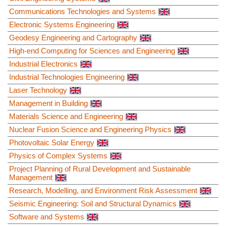
Communications Technologies and Systems
Electronic Systems Engineering
Geodesy Engineering and Cartography
High-end Computing for Sciences and Engineering
Industrial Electronics
Industrial Technologies Engineering
Laser Technology
Management in Building
Materials Science and Engineering
Nuclear Fusion Science and Engineering Physics
Photovoltaic Solar Energy
Physics of Complex Systems
Project Planning of Rural Development and Sustainable
Management
Research, Modelling, and Environment Risk Assessment
Seismic Engineering: Soil and Structural Dynamics
Software and Systems