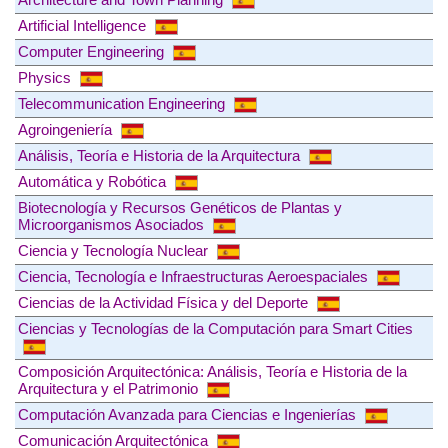
Artificial Intelligence
Computer Engineering
Physics
Telecommunication Engineering
Agroingeniería
Análisis, Teoría e Historia de la Arquitectura
Automática y Robótica
Biotecnología y Recursos Genéticos de Plantas y
Microorganismos Asociados
Ciencia y Tecnología Nuclear
Ciencia, Tecnología e Infraestructuras Aeroespaciales
Ciencias de la Actividad Física y del Deporte
Ciencias y Tecnologías de la Computación para Smart Cities
Composición Arquitectónica: Análisis, Teoría e Historia de la
Arquitectura y el Patrimonio
Computación Avanzada para Ciencias e Ingenierías
Comunicación Arquitectónica