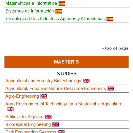
Matemáticas e Informática
Sistemas de Información
Tecnología de las Industrias Agrarias y Alimentarias
» top of page
MASTER'S
STUDIES
Agricultural and Forestry Biotechnology
Agricultural, Food and Natural Resource Economics
Agro-Engineering
Agro-Environmental Technology for a Sustainable Agriculture
Artificial Intelligence
Biomedical Engineering
Civil Engineering Systems