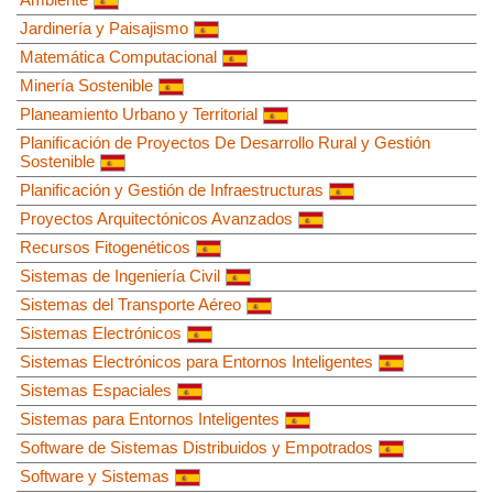
Jardinería y Paisajismo
Matemática Computacional
Minería Sostenible
Planeamiento Urbano y Territorial
Planificación de Proyectos De Desarrollo Rural y Gestión
Sostenible
Planificación y Gestión de Infraestructuras
Proyectos Arquitectónicos Avanzados
Recursos Fitogenéticos
Sistemas de Ingeniería Civil
Sistemas del Transporte Aéreo
Sistemas Electrónicos
Sistemas Electrónicos para Entornos Inteligentes
Sistemas Espaciales
Sistemas para Entornos Inteligentes
Software de Sistemas Distribuidos y Empotrados
Software y Sistemas