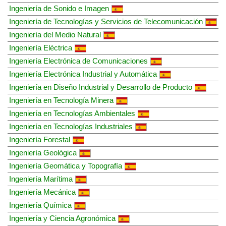
Ingeniería de Sonido e Imagen
Ingeniería de Tecnologías y Servicios de Telecomunicación
Ingeniería del Medio Natural
Ingeniería Eléctrica
Ingeniería Electrónica de Comunicaciones
Ingeniería Electrónica Industrial y Automática
Ingeniería en Diseño Industrial y Desarrollo de Producto
Ingeniería en Tecnología Minera
Ingeniería en Tecnologías Ambientales
Ingeniería en Tecnologías Industriales
Ingeniería Forestal
Ingeniería Geológica
Ingeniería Geomática y Topografía
Ingeniería Marítima
Ingeniería Mecánica
Ingeniería Química
Ingeniería y Ciencia Agronómica