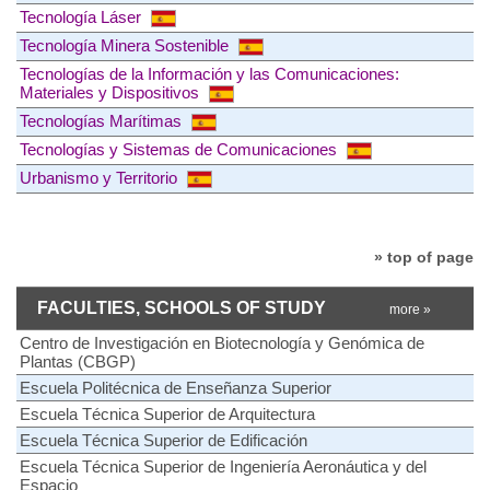
Tecnología Láser
Tecnología Minera Sostenible
Tecnologías de la Información y las Comunicaciones:
Materiales y Dispositivos
Tecnologías Marítimas
Tecnologías y Sistemas de Comunicaciones
Urbanismo y Territorio
» top of page
FACULTIES, SCHOOLS OF STUDY
more »
Centro de Investigación en Biotecnología y Genómica de
Plantas (CBGP)
Escuela Politécnica de Enseñanza Superior
Escuela Técnica Superior de Arquitectura
Escuela Técnica Superior de Edificación
Escuela Técnica Superior de Ingeniería Aeronáutica y del
Espacio