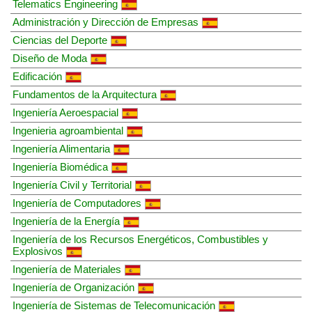
Telematics Engineering
Administración y Dirección de Empresas
Ciencias del Deporte
Diseño de Moda
Edificación
Fundamentos de la Arquitectura
Ingeniería Aeroespacial
Ingenieria agroambiental
Ingeniería Alimentaria
Ingeniería Biomédica
Ingeniería Civil y Territorial
Ingeniería de Computadores
Ingeniería de la Energía
Ingeniería de los Recursos Energéticos, Combustibles y
Explosivos
Ingeniería de Materiales
Ingeniería de Organización
Ingeniería de Sistemas de Telecomunicación