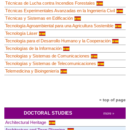
Técnicas de Lucha contra Incendios Forestales
Técnicas Experimentales Avanzadas en la Ingeniería Civil
Técnicas y Sistemas en Edificación
Tecnología Agroambiental para una Agricultura Sostenible
Tecnología Láser
Tecnología para el Desarrollo Humano y la Cooperación
Tecnologías de la Información
Tecnologías y Sistemas de Comunicaciones
Tecnologías y Sistemas de Telecomunicaciones
Telemedicina y Bioingeniería
» top of page
DOCTORAL STUDIES
more »
Architectural Heritage
Architecture and Town Planning