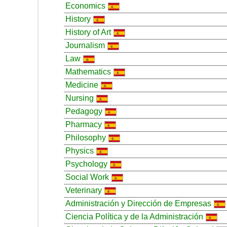
Economics
History
History of Art
Journalism
Law
Mathematics
Medicine
Nursing
Pedagogy
Pharmacy
Philosophy
Physics
Psychology
Social Work
Veterinary
Administración y Dirección de Empresas
Ciencia Política y de la Administración