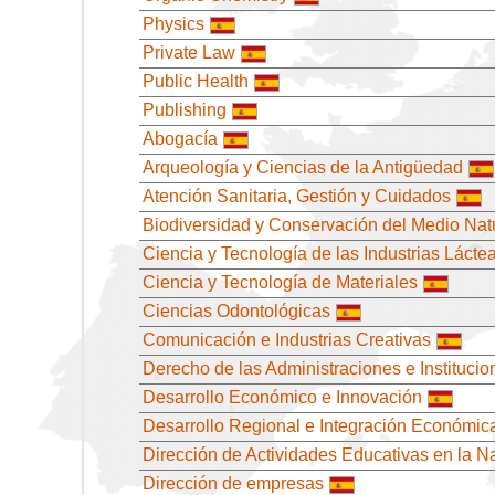
Physics
Private Law
Public Health
Publishing
Abogacía
Arqueología y Ciencias de la Antigüedad
Atención Sanitaria, Gestión y Cuidados
Biodiversidad y Conservación del Medio Nat
Ciencia y Tecnología de las Industrias Lácte
Ciencia y Tecnología de Materiales
Ciencias Odontológicas
Comunicación e Industrias Creativas
Derecho de las Administraciones e Institucio
Desarrollo Económico e Innovación
Desarrollo Regional e Integración Económic
Dirección de Actividades Educativas en la N
Dirección de empresas