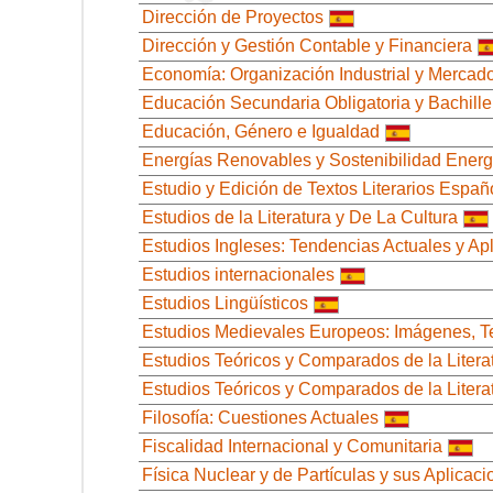
Dirección de Proyectos
Dirección y Gestión Contable y Financiera
Economía: Organización Industrial y Mercad
Educación Secundaria Obligatoria y Bachill
Educación, Género e Igualdad
Energías Renovables y Sostenibilidad Energ
Estudio y Edición de Textos Literarios Espa
Estudios de la Literatura y De La Cultura
Estudios Ingleses: Tendencias Actuales y Ap
Estudios internacionales
Estudios Lingüísticos
Estudios Medievales Europeos: Imágenes, T
Estudios Teóricos y Comparados de la Litera
Estudios Teóricos y Comparados de la Literat
Filosofía: Cuestiones Actuales
Fiscalidad Internacional y Comunitaria
Física Nuclear y de Partículas y sus Aplica