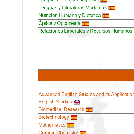
Lenguas y Literaturas Modernas
Nutrición Humana y Dietética
Óptica y Optometría
Relaciones Laborales y Recursos Humanos
Advanced English Studies and its Applicatio
English Studies
Biomedical Research
Biotechnology
Mathematics
Organic Chemistry