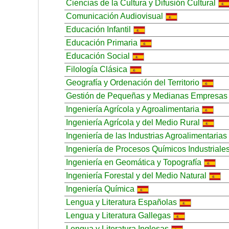
Ciencias de la Cultura y Difusión Cultural
Comunicación Audiovisual
Educación Infantil
Educación Primaria
Educación Social
Filología Clásica
Geografía y Ordenación del Territorio
Gestión de Pequeñas y Medianas Empresas
Ingeniería Agrícola y Agroalimentaria
Ingeniería Agrícola y del Medio Rural
Ingeniería de las Industrias Agroalimentarias
Ingeniería de Procesos Químicos Industriale
Ingeniería en Geomática y Topografía
Ingeniería Forestal y del Medio Natural
Ingeniería Química
Lengua y Literatura Españolas
Lengua y Literatura Gallegas
Lengua y Literatura Inglesas