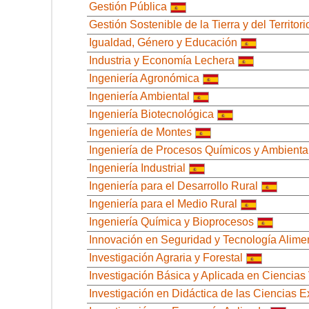
Gestión Pública
Gestión Sostenible de la Tierra y del Territori
Igualdad, Género y Educación
Industria y Economía Lechera
Ingeniería Agronómica
Ingeniería Ambiental
Ingeniería Biotecnológica
Ingeniería de Montes
Ingeniería de Procesos Químicos y Ambienta
Ingeniería Industrial
Ingeniería para el Desarrollo Rural
Ingeniería para el Medio Rural
Ingeniería Química y Bioprocesos
Innovación en Seguridad y Tecnología Alime
Investigación Agraria y Forestal
Investigación Básica y Aplicada en Ciencias 
Investigación en Didáctica de las Ciencias 