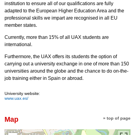
institution to ensure all of our qualifications are fully
adapted to the European Higher Education Area and the
professional skills we impart are recognised in all EU
member states.
Currently, more than 15% of all UAX students are
international.
Furthermore, the UAX offers its students the option of
carrying out a university exchange in one of more than 150
universities around the globe and the chance to do on-the-
job training either in Spain or abroad.
University website:
www.uax.es/
Map
» top of page