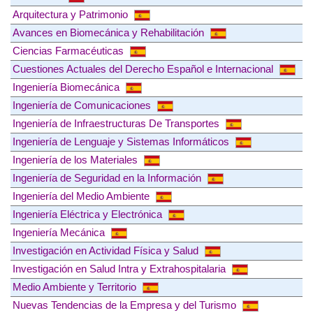
Arquitectura y Patrimonio
Avances en Biomecánica y Rehabilitación
Ciencias Farmacéuticas
Cuestiones Actuales del Derecho Español e Internacional
Ingeniería Biomecánica
Ingeniería de Comunicaciones
Ingeniería de Infraestructuras De Transportes
Ingeniería de Lenguaje y Sistemas Informáticos
Ingeniería de los Materiales
Ingeniería de Seguridad en la Información
Ingeniería del Medio Ambiente
Ingeniería Eléctrica y Electrónica
Ingeniería Mecánica
Investigación en Actividad Física y Salud
Investigación en Salud Intra y Extrahospitalaria
Medio Ambiente y Territorio
Nuevas Tendencias de la Empresa y del Turismo