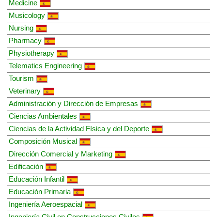
Medicine
Musicology
Nursing
Pharmacy
Physiotherapy
Telematics Engineering
Tourism
Veterinary
Administración y Dirección de Empresas
Ciencias Ambientales
Ciencias de la Actividad Física y del Deporte
Composición Musical
Dirección Comercial y Marketing
Edificación
Educación Infantil
Educación Primaria
Ingeniería Aeroespacial
Ingeniería Civil en Construcciones Civiles