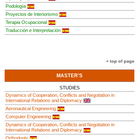
Podología
Proyectos de Interiorismo
Terapia Ocupacional
Traducción e Interpretación
» top of page
MASTER'S
STUDIES
Dynamics of Cooperation, Conflicts and Negotiation in
International Relations and Diplomacy
Aeronautical Engineering
Computer Engineering
Dynamics of Cooperation, Conflicts and Negotiation in
International Relations and Diplomacy
Orthodonty