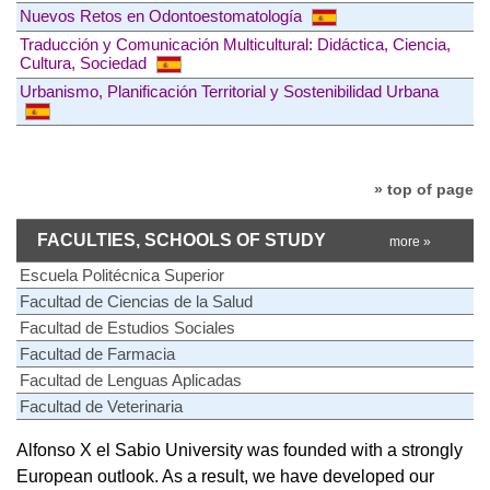
Nuevos Retos en Odontoestomatología
Traducción y Comunicación Multicultural: Didáctica, Ciencia,
Cultura, Sociedad
Urbanismo, Planificación Territorial y Sostenibilidad Urbana
» top of page
FACULTIES, SCHOOLS OF STUDY
more »
Escuela Politécnica Superior
Facultad de Ciencias de la Salud
Facultad de Estudios Sociales
Facultad de Farmacia
Facultad de Lenguas Aplicadas
Facultad de Veterinaria
Alfonso X el Sabio University was founded with a strongly
European outlook. As a result, we have developed our