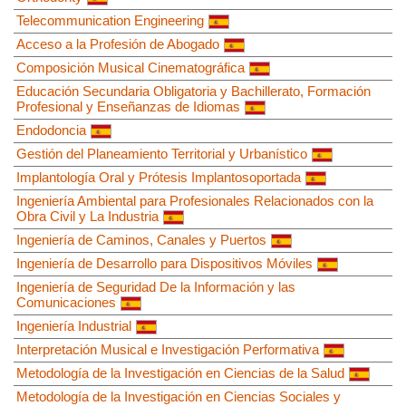
Telecommunication Engineering
Acceso a la Profesión de Abogado
Composición Musical Cinematográfica
Educación Secundaria Obligatoria y Bachillerato, Formación
Profesional y Enseñanzas de Idiomas
Endodoncia
Gestión del Planeamiento Territorial y Urbanístico
Implantología Oral y Prótesis Implantosoportada
Ingeniería Ambiental para Profesionales Relacionados con la
Obra Civil y La Industria
Ingeniería de Caminos, Canales y Puertos
Ingeniería de Desarrollo para Dispositivos Móviles
Ingeniería de Seguridad De la Información y las
Comunicaciones
Ingeniería Industrial
Interpretación Musical e Investigación Performativa
Metodología de la Investigación en Ciencias de la Salud
Metodología de la Investigación en Ciencias Sociales y