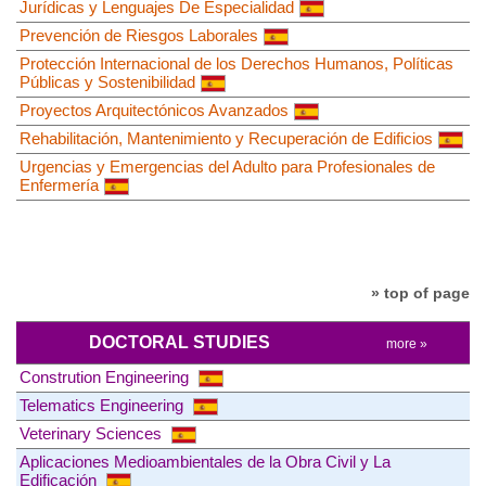
Jurídicas y Lenguajes De Especialidad
Prevención de Riesgos Laborales
Protección Internacional de los Derechos Humanos, Políticas
Públicas y Sostenibilidad
Proyectos Arquitectónicos Avanzados
Rehabilitación, Mantenimiento y Recuperación de Edificios
Urgencias y Emergencias del Adulto para Profesionales de
Enfermería
» top of page
DOCTORAL STUDIES
more »
Constrution Engineering
Telematics Engineering
Veterinary Sciences
Aplicaciones Medioambientales de la Obra Civil y La
Edificación