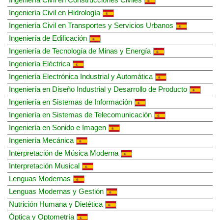
Ingeniería Civil en Hidrología
Ingeniería Civil en Transportes y Servicios Urbanos
Ingeniería de Edificación
Ingeniería de Tecnología de Minas y Energía
Ingeniería Eléctrica
Ingeniería Electrónica Industrial y Automática
Ingeniería en Diseño Industrial y Desarrollo de Producto
Ingeniería en Sistemas de Información
Ingeniería en Sistemas de Telecomunicación
Ingeniería en Sonido e Imagen
Ingeniería Mecánica
Interpretación de Música Moderna
Interpretación Musical
Lenguas Modernas
Lenguas Modernas y Gestión
Nutrición Humana y Dietética
Óptica y Optometría