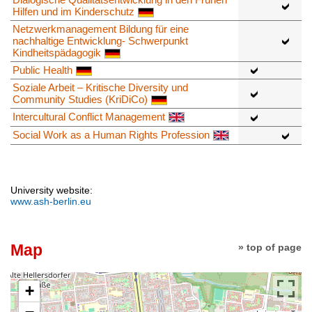
Hilfen und im Kinderschutz
Netzwerkmanagement Bildung für eine
nachhaltige Entwicklung- Schwerpunkt
Kindheitspädagogik
Public Health
Soziale Arbeit – Kritische Diversity und
Community Studies (KriDiCo)
Intercultural Conflict Management
Social Work as a Human Rights Profession
University website:
www.ash-berlin.eu
Map
» top of page
+