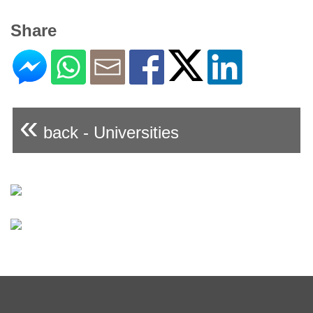
Share
«
back - Universities