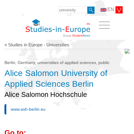
EN
« Studies in Europe - Universities
Berlin, Germany, universities of applied sciences, public
Alice Salomon University of
Applied Sciences Berlin
Alice Salomon Hochschule
www.ash-berlin.eu
Go to: