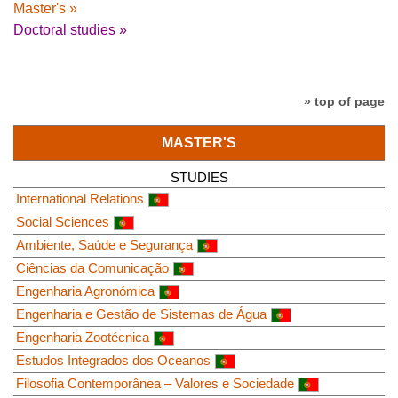
Master's »
Doctoral studies »
» top of page
MASTER'S
STUDIES
International Relations
Social Sciences
Ambiente, Saúde e Segurança
Ciências da Comunicação
Engenharia Agronómica
Engenharia e Gestão de Sistemas de Água
Engenharia Zootécnica
Estudos Integrados dos Oceanos
Filosofia Contemporânea – Valores e Sociedade