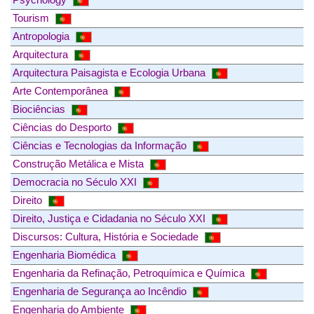
Tourism
Antropologia
Arquitectura
Arquitectura Paisagista e Ecologia Urbana
Arte Contemporânea
Biociências
Ciências do Desporto
Ciências e Tecnologias da Informação
Construção Metálica e Mista
Democracia no Século XXI
Direito
Direito, Justiça e Cidadania no Século XXI
Discursos: Cultura, História e Sociedade
Engenharia Biomédica
Engenharia da Refinação, Petroquímica e Química
Engenharia de Segurança ao Incêndio
Engenharia do Ambiente