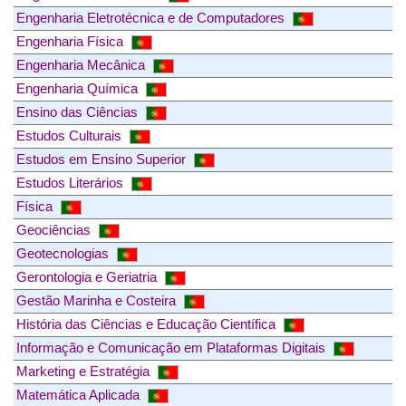
Engenharia Eletrotécnica e de Computadores
Engenharia Física
Engenharia Mecânica
Engenharia Química
Ensino das Ciências
Estudos Culturais
Estudos em Ensino Superior
Estudos Literários
Física
Geociências
Geotecnologias
Gerontologia e Geriatria
Gestão Marinha e Costeira
História das Ciências e Educação Científica
Informação e Comunicação em Plataformas Digitais
Marketing e Estratégia
Matemática Aplicada