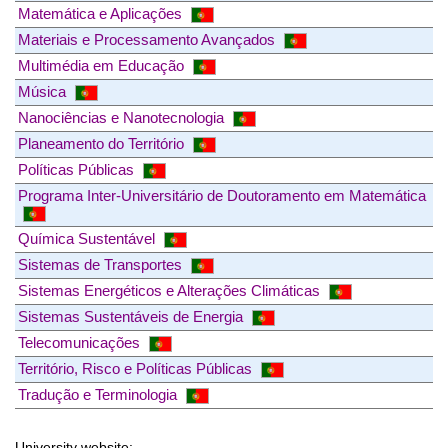
Matemática e Aplicações
Materiais e Processamento Avançados
Multimédia em Educação
Música
Nanociências e Nanotecnologia
Planeamento do Território
Políticas Públicas
Programa Inter-Universitário de Doutoramento em Matemática
Química Sustentável
Sistemas de Transportes
Sistemas Energéticos e Alterações Climáticas
Sistemas Sustentáveis de Energia
Telecomunicações
Território, Risco e Políticas Públicas
Tradução e Terminologia
University website: