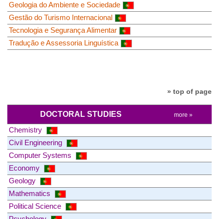
Geologia do Ambiente e Sociedade
Gestão do Turismo Internacional
Tecnologia e Segurança Alimentar
Tradução e Assessoria Linguística
» top of page
DOCTORAL STUDIES
more »
Chemistry
Civil Engineering
Computer Systems
Economy
Geology
Mathematics
Political Science
Psychology