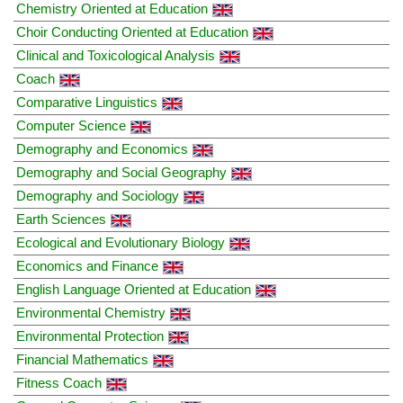
Chemistry Oriented at Education
Choir Conducting Oriented at Education
Clinical and Toxicological Analysis
Coach
Comparative Linguistics
Computer Science
Demography and Economics
Demography and Social Geography
Demography and Sociology
Earth Sciences
Ecological and Evolutionary Biology
Economics and Finance
English Language Oriented at Education
Environmental Chemistry
Environmental Protection
Financial Mathematics
Fitness Coach