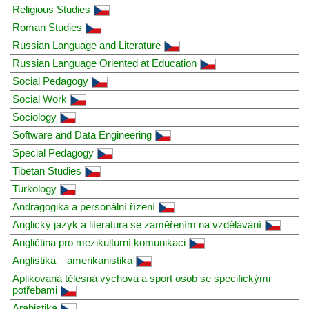
Religious Studies
Roman Studies
Russian Language and Literature
Russian Language Oriented at Education
Social Pedagogy
Social Work
Sociology
Software and Data Engineering
Special Pedagogy
Tibetan Studies
Turkology
Andragogika a personální řízení
Anglický jazyk a literatura se zaměřením na vzdělávání
Angličtina pro mezikulturní komunikaci
Anglistika – amerikanistika
Aplikovaná tělesná výchova a sport osob se specifickými
potřebami
Arabistika