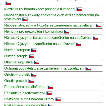
Mezikulturní komunikace: překlad a tlumočení
Náboženství a základy společenských věd se zaměřením na
vzdělávání
Náboženství, etika a filozofie se zaměřením na vzdělávání
Němčina pro mezikulturní komunikaci
Německý jazyk a literatura se zaměřením na vzdělávání
Německý jazyk se zaměřením na vzdělávání
Nutriční terapeut
Nutriční terapie
Obecná lingvistika
Ochrana obyvatelstva se zaměřením na vzdělávání
Ortotik – protetik
Ortotik-protetik
Pastorační a sociální práce
Pediatrické ošetřovatelství
Politologie a mezinárodní vztahy
Politologie a veřejná politika