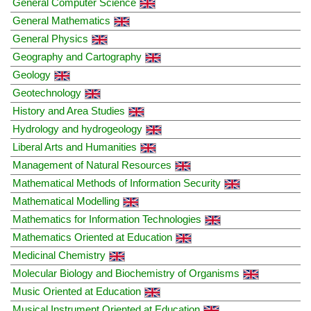
General Computer Science
General Mathematics
General Physics
Geography and Cartography
Geology
Geotechnology
History and Area Studies
Hydrology and hydrogeology
Liberal Arts and Humanities
Management of Natural Resources
Mathematical Methods of Information Security
Mathematical Modelling
Mathematics for Information Technologies
Mathematics Oriented at Education
Medicinal Chemistry
Molecular Biology and Biochemistry of Organisms
Music Oriented at Education
Musical Instrument Oriented at Education