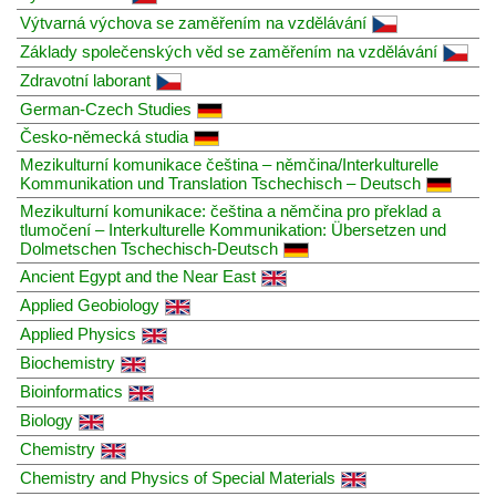
Výtvarná výchova se zaměřením na vzdělávání
Základy společenských věd se zaměřením na vzdělávání
Zdravotní laborant
German-Czech Studies
Česko-německá studia
Mezikulturní komunikace čeština – němčina/Interkulturelle
Kommunikation und Translation Tschechisch – Deutsch
Mezikulturní komunikace: čeština a němčina pro překlad a
tlumočení – Interkulturelle Kommunikation: Übersetzen und
Dolmetschen Tschechisch-Deutsch
Ancient Egypt and the Near East
Applied Geobiology
Applied Physics
Biochemistry
Bioinformatics
Biology
Chemistry
Chemistry and Physics of Special Materials