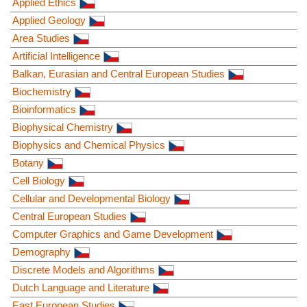
Applied Ethics
Applied Geology
Area Studies
Artificial Intelligence
Balkan, Eurasian and Central European Studies
Biochemistry
Bioinformatics
Biophysical Chemistry
Biophysics and Chemical Physics
Botany
Cell Biology
Cellular and Developmental Biology
Central European Studies
Computer Graphics and Game Development
Demography
Discrete Models and Algorithms
Dutch Language and Literature
East European Studies