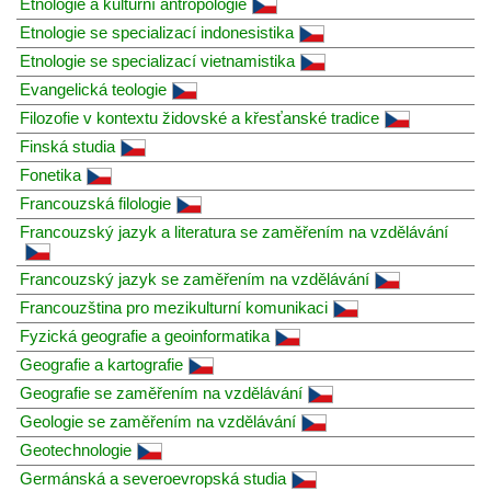
Etnologie a kulturní antropologie
Etnologie se specializací indonesistika
Etnologie se specializací vietnamistika
Evangelická teologie
Filozofie v kontextu židovské a křesťanské tradice
Finská studia
Fonetika
Francouzská filologie
Francouzský jazyk a literatura se zaměřením na vzdělávání
Francouzský jazyk se zaměřením na vzdělávání
Francouzština pro mezikulturní komunikaci
Fyzická geografie a geoinformatika
Geografie a kartografie
Geografie se zaměřením na vzdělávání
Geologie se zaměřením na vzdělávání
Geotechnologie
Germánská a severoevropská studia