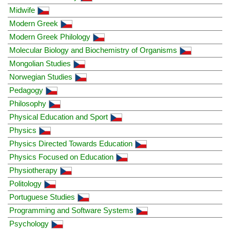
Midwife
Modern Greek
Modern Greek Philology
Molecular Biology and Biochemistry of Organisms
Mongolian Studies
Norwegian Studies
Pedagogy
Philosophy
Physical Education and Sport
Physics
Physics Directed Towards Education
Physics Focused on Education
Physiotherapy
Politology
Portuguese Studies
Programming and Software Systems
Psychology