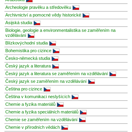
Archeologie pravěku a středověku
Archivnictví a pomocné vědy historické
Asijská studia
Biologie, geologie a environmentalistika se zaměřením na
vzdělávání
Blízkovýchodní studia
Bohemistika pro cizince
Česko-německá studia
Český jazyk a literatura
Český jazyk a literatura se zaměřením na vzdělávání
Český jazyk se zaměřením na vzdělávání
Čeština pro cizince
Čeština v komunikaci neslyšících
Chemie a fyzika materiálů
Chemie a fyzika speciálních materiálů
Chemie se zaměřením na vzdělávání
Chemie v přírodních vědách