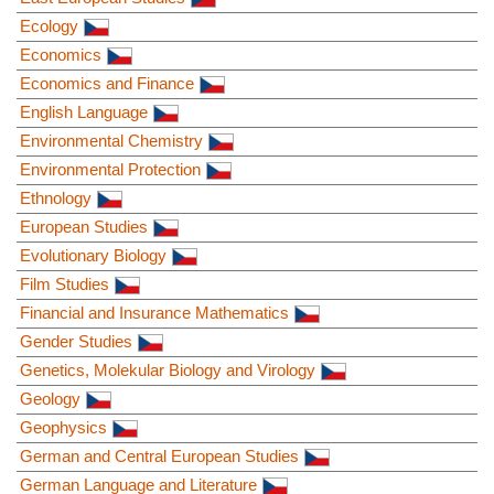
Ecology
Economics
Economics and Finance
English Language
Environmental Chemistry
Environmental Protection
Ethnology
European Studies
Evolutionary Biology
Film Studies
Financial and Insurance Mathematics
Gender Studies
Genetics, Molekular Biology and Virology
Geology
Geophysics
German and Central European Studies
German Language and Literature