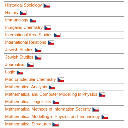
Historical Sociology
History
Immunology
Inorganic Chemistry
International Area Studies
International Relations
Jewish Studies
Jewish Studies
Journalism
Logic
Macromolecular Chemistry
Mathematical Analysis
Mathematical and Computer Modelling in Physics
Mathematical Linguistics
Mathematical Methods of Information Security
Mathematical Modelling in Physics and Technology
Mathematical Structures