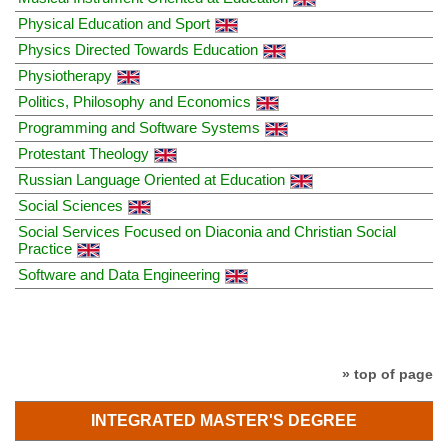
Physical Education and Sport
Physics Directed Towards Education
Physiotherapy
Politics, Philosophy and Economics
Programming and Software Systems
Protestant Theology
Russian Language Oriented at Education
Social Sciences
Social Services Focused on Diaconia and Christian Social
Practice
Software and Data Engineering
» top of page
INTEGRATED MASTER'S DEGREE