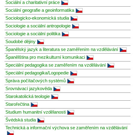
Sociální a charitativní práce
Sociální geografie a geoinformatika
Sociologicko-ekonomická studia
Sociologie a sociální antropologie
Sociologie a sociální politika
Soudobé dějiny
Španělský jazyk a literatura se zaměřením na vzdělávání
Španělština pro mezikulturní komunikaci
Speciální pedagogika se zaměřením na vzdělávání
Speciální pedagogika/Logopedie
Správa počítačových systémů
Srovnávací jazykověda
Starokatolická teologie
Starořečtina
Studium humanitní vzdělanosti
Švédská studia
Technická a informační výchova se zaměřením na vzdělávání