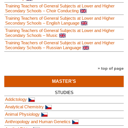
Training Teachers of General Subjects at Lower and Higher
Secondary Schools – Choir Conducting
Training Teachers of General Subjects at Lower and Higher
Secondary Schools – English Language
Training Teachers of General Subjects at Lower and Higher
Secondary Schools – Music
Training Teachers of General Subjects at Lower and Higher
Secondary Schools – Russian Language
» top of page
MASTER'S
STUDIES
Addictology
Analytical Chemistry
Animal Physiology
Anthropology and Human Genetics