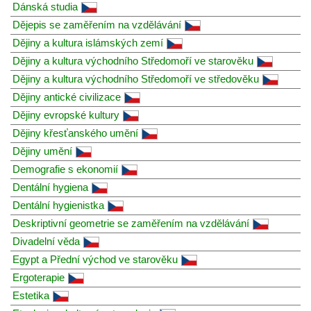
Dánská studia
Dějepis se zaměřením na vzdělávání
Dějiny a kultura islámských zemí
Dějiny a kultura východního Středomoří ve starověku
Dějiny a kultura východního Středomoří ve středověku
Dějiny antické civilizace
Dějiny evropské kultury
Dějiny křesťanského umění
Dějiny umění
Demografie s ekonomií
Dentální hygiena
Dentální hygienistka
Deskriptivní geometrie se zaměřením na vzdělávání
Divadelní věda
Egypt a Přední východ ve starověku
Ergoterapie
Estetika