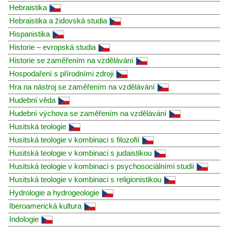
Hebraistika
Hebraistika a židovská studia
Hispanistika
Historie – evropská studia
Historie se zaměřením na vzdělávání
Hospodaření s přírodními zdroji
Hra na nástroj se zaměřením na vzdělávání
Hudební věda
Hudební výchova se zaměřením na vzdělávání
Husitská teologie
Husitská teologie v kombinaci s filozofií
Husitská teologie v kombinaci s judaistikou
Husitská teologie v kombinaci s psychosociálními studii
Husitská teologie v kombinaci s religionistikou
Hydrologie a hydrogeologie
Iberoamerická kultura
Indologie