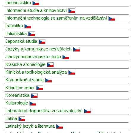
Indonesistika
Informační studia a knihovnictví
Informační technologie se zaměřením na vzdělávání
Íránistika
Italianistika
Japonská studia
Jazyky a komunikace neslyšících
Jihovýchodoevropská studia
Klasická archeologie
Klinická a toxikologická analýza
Komunikační studia
Kondiční trenér
Koreanistika
Kulturologie
Laboratorní diagnostika ve zdravotnictví
Latina
Latinský jazyk a literatura