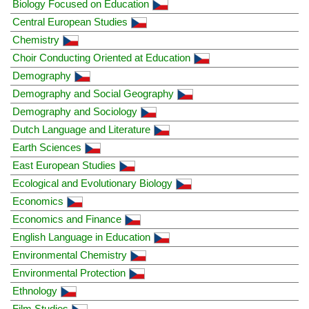
Biology Focused on Education
Central European Studies
Chemistry
Choir Conducting Oriented at Education
Demography
Demography and Social Geography
Demography and Sociology
Dutch Language and Literature
Earth Sciences
East European Studies
Ecological and Evolutionary Biology
Economics
Economics and Finance
English Language in Education
Environmental Chemistry
Environmental Protection
Ethnology
Film Studies