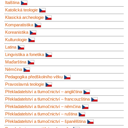
Italština
Katolická teologie
Klasická archeologie
Komparatistika
Koreanistika
Kulturologie
Latina
Lingvistika a fonetika
Maďarština
Němčina
Pedagogika předškolního věku
Pravoslavná teologie
Překladatelství a tlumočnictví – angličtina
Překladatelství a tlumočnictví – francouzština
Překladatelství a tlumočnictví – němčina
Překladatelství a tlumočnictví – ruština
Překladatelství a tlumočnictví – španělština