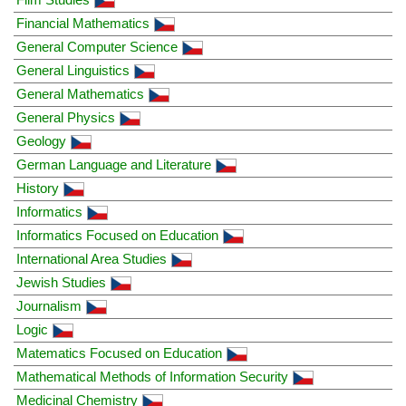
Financial Mathematics
General Computer Science
General Linguistics
General Mathematics
General Physics
Geology
German Language and Literature
History
Informatics
Informatics Focused on Education
International Area Studies
Jewish Studies
Journalism
Logic
Matematics Focused on Education
Mathematical Methods of Information Security
Medicinal Chemistry