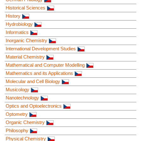
Historical Sciences
History
Hydrobiology
Informatics
Inorganic Chemistry
International Development Studies
Material Chemistry
Mathematical and Computer Modelling
Mathematics and its Applications
Molecular and Cell Biology
Musicology
Nanotechnology
Optics and Optoelectronics
Optometry
Organic Chemistry
Philosophy
Physical Chemistry