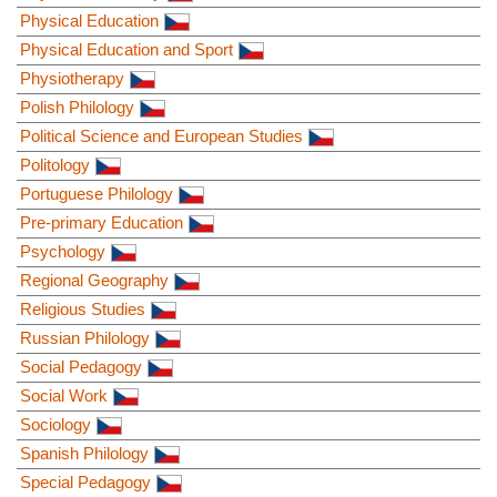
Physical Education
Physical Education and Sport
Physiotherapy
Polish Philology
Political Science and European Studies
Politology
Portuguese Philology
Pre-primary Education
Psychology
Regional Geography
Religious Studies
Russian Philology
Social Pedagogy
Social Work
Sociology
Spanish Philology
Special Pedagogy