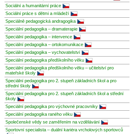
Sociální a humanitární práce
Sociální práce s dětmi a mládeží
Speciálně pedagogická andragogika
Speciální pedagogika – dramaterapie
Speciální pedagogika – intervence
Speciální pedagogika – ortokomunikace
Speciální pedagogika – vychovatelství
Speciální pedagogika předškolního věku
Speciální pedagogika předškolního věku – učitelství pro
mateřské školy
Speciální pedagogika pro 2. stupeň základních škol a pro
střední školy
Speciální pedagogika pro 2. stupeň základních škol a střední
školy
Speciální pedagogika pro výchovné pracovníky
Speciální pedagogika raného věku
Společenské vědy se zaměřením na vzdělávání
Sportovní specialista – duální kariéra vrcholových sportovců