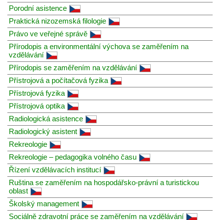
Porodní asistence
Praktická nizozemská filologie
Právo ve veřejné správě
Přírodopis a environmentální výchova se zaměřením na
vzdělávání
Přírodopis se zaměřením na vzdělávání
Přístrojová a počítačová fyzika
Přístrojová fyzika
Přístrojová optika
Radiologická asistence
Radiologický asistent
Rekreologie
Rekreologie – pedagogika volného času
Řízení vzdělávacích institucí
Ruština se zaměřením na hospodářsko-právní a turistickou
oblast
Školský management
Sociálně zdravotní práce se zaměřením na vzdělávání