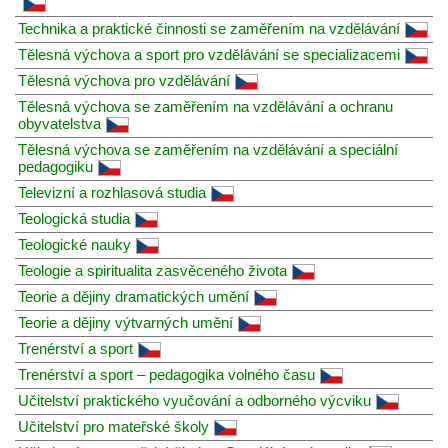
Technika a praktické činnosti se zaměřením na vzdělávání
Tělesná výchova a sport pro vzdělávání se specializacemi
Tělesná výchova pro vzdělávání
Tělesná výchova se zaměřením na vzdělávání a ochranu
obyvatelstva
Tělesná výchova se zaměřením na vzdělávání a speciální
pedagogiku
Televizní a rozhlasová studia
Teologická studia
Teologické nauky
Teologie a spiritualita zasvěceného života
Teorie a dějiny dramatických umění
Teorie a dějiny výtvarných umění
Trenérství a sport
Trenérství a sport – pedagogika volného času
Učitelství praktického vyučování a odborného výcviku
Učitelství pro mateřské školy