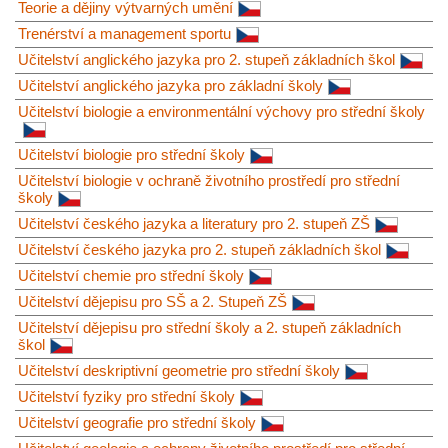
Teorie a dějiny výtvarných umění
Trenérství a management sportu
Učitelství anglického jazyka pro 2. stupeň základních škol
Učitelství anglického jazyka pro základní školy
Učitelství biologie a environmentální výchovy pro střední školy
Učitelství biologie pro střední školy
Učitelství biologie v ochraně životního prostředí pro střední
školy
Učitelství českého jazyka a literatury pro 2. stupeň ZŠ
Učitelství českého jazyka pro 2. stupeň základních škol
Učitelství chemie pro střední školy
Učitelství dějepisu pro SŠ a 2. Stupeň ZŠ
Učitelství dějepisu pro střední školy a 2. stupeň základních
škol
Učitelství deskriptivní geometrie pro střední školy
Učitelství fyziky pro střední školy
Učitelství geografie pro střední školy