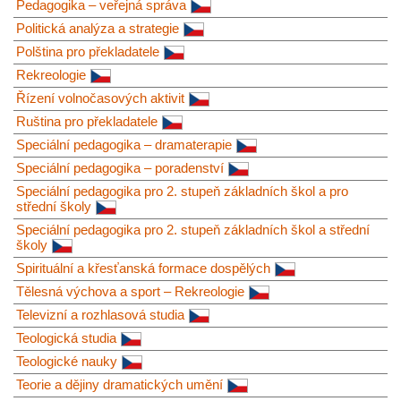
Pedagogika – veřejná správa
Politická analýza a strategie
Polština pro překladatele
Rekreologie
Řízení volnočasových aktivit
Ruština pro překladatele
Speciální pedagogika – dramaterapie
Speciální pedagogika – poradenství
Speciální pedagogika pro 2. stupeň základních škol a pro
střední školy
Speciální pedagogika pro 2. stupeň základních škol a střední
školy
Spirituální a křesťanská formace dospělých
Tělesná výchova a sport – Rekreologie
Televizní a rozhlasová studia
Teologická studia
Teologické nauky
Teorie a dějiny dramatických umění