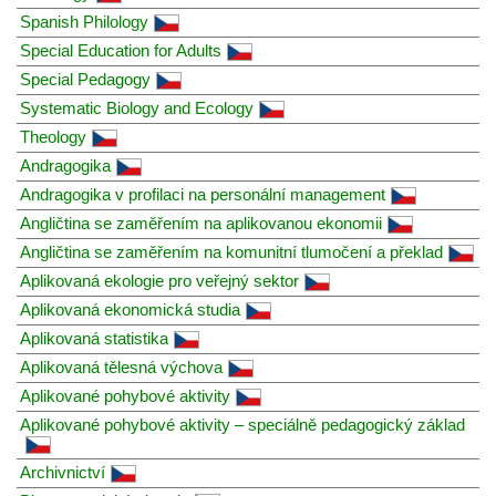
Spanish Philology
Special Education for Adults
Special Pedagogy
Systematic Biology and Ecology
Theology
Andragogika
Andragogika v profilaci na personální management
Angličtina se zaměřením na aplikovanou ekonomii
Angličtina se zaměřením na komunitní tlumočení a překlad
Aplikovaná ekologie pro veřejný sektor
Aplikovaná ekonomická studia
Aplikovaná statistika
Aplikovaná tělesná výchova
Aplikované pohybové aktivity
Aplikované pohybové aktivity – speciálně pedagogický základ
Archivnictví