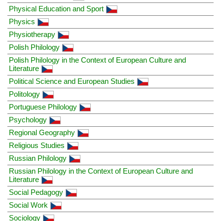
Physical Education and Sport
Physics
Physiotherapy
Polish Philology
Polish Philology in the Context of European Culture and
Literature
Political Science and European Studies
Politology
Portuguese Philology
Psychology
Regional Geography
Religious Studies
Russian Philology
Russian Philology in the Context of European Culture and
Literature
Social Pedagogy
Social Work
Sociology