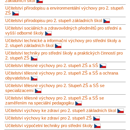
základních škol
Učitelství přírodopisu a environmentální výchovy pro 2. stupeň
ZŠ
Učitelství přírodopisu pro 2. stupeň základních škol
Učitelství sociálních a zdravovědných předmětů pro střední a
vyšší odborné školy
Učitelství technické a informační výchovy pro střední školy a
2. stupeň základních škol
Učitelství techniky pro střední školy a praktických činností pro
2. stupeň ZŠ
Učitelství tělesné výchovy pro 2. stupeň ZŠ a SŠ
Učitelství tělesné výchovy pro 2. stupeň ZŠ a SŠ a ochrana
obyvatelstva
Učitelství tělesné výchovy pro 2. Stupeň ZŠ a SŠ se
specializacemi
Učitelství tělesné výchovy pro 2. stupeň ZŠ a SŠ se
zaměřením na speciální pedagogiku
Učitelství výchovy ke zdraví pro 2. stupeň základních škol
Učitelství výchovy ke zdraví pro 2. stupeň ZŠ
Učitelství výpočetní techniky pro střední školy