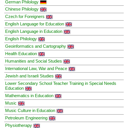
German Philology
Chinese Philology
Czech for Foreigners
English Language for Education
English Language in Education
English Philology
Geoinformatics and Cartography
Health Education
Humanities and Social Studies
International Law, War and Peace
Jewish and Israeli Studies
Lower Secondary School Teacher Training in Special Needs
Education
Mathematics in Education
Music
Music Culture in Education
Petroleum Engineering
Physiotherapy