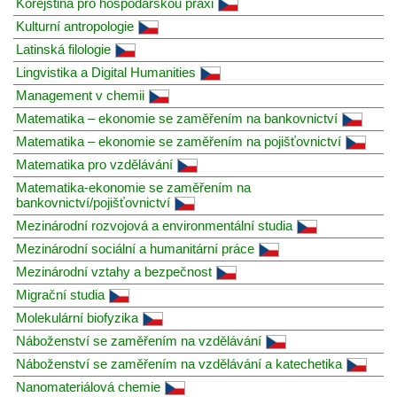
Korejština pro hospodářskou praxi
Kulturní antropologie
Latinská filologie
Lingvistika a Digital Humanities
Management v chemii
Matematika – ekonomie se zaměřením na bankovnictví
Matematika – ekonomie se zaměřením na pojišťovnictví
Matematika pro vzdělávání
Matematika-ekonomie se zaměřením na
bankovnictví/pojišťovnictví
Mezinárodní rozvojová a environmentální studia
Mezinárodní sociální a humanitární práce
Mezinárodní vztahy a bezpečnost
Migrační studia
Molekulární biofyzika
Náboženství se zaměřením na vzdělávání
Náboženství se zaměřením na vzdělávání a katechetika
Nanomateriálová chemie