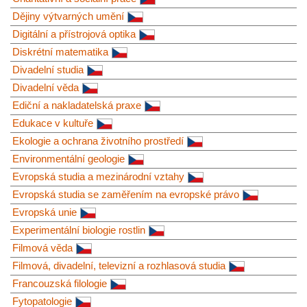
Dějiny výtvarných umění
Digitální a přístrojová optika
Diskrétní matematika
Divadelní studia
Divadelní věda
Ediční a nakladatelská praxe
Edukace v kultuře
Ekologie a ochrana životního prostředí
Environmentální geologie
Evropská studia a mezinárodní vztahy
Evropská studia se zaměřením na evropské právo
Evropská unie
Experimentální biologie rostlin
Filmová věda
Filmová, divadelní, televizní a rozhlasová studia
Francouzská filologie
Fytopatologie