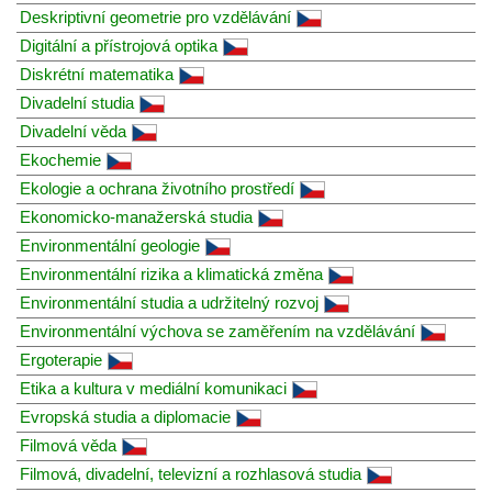
Deskriptivní geometrie pro vzdělávání
Digitální a přístrojová optika
Diskrétní matematika
Divadelní studia
Divadelní věda
Ekochemie
Ekologie a ochrana životního prostředí
Ekonomicko-manažerská studia
Environmentální geologie
Environmentální rizika a klimatická změna
Environmentální studia a udržitelný rozvoj
Environmentální výchova se zaměřením na vzdělávání
Ergoterapie
Etika a kultura v mediální komunikaci
Evropská studia a diplomacie
Filmová věda
Filmová, divadelní, televizní a rozhlasová studia