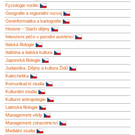
Fyziologie rostlin
Geografie a regionální rozvoj
Geoinformatika a kartografie
Historie – Starší dějiny
Intenzivní péče v porodní asistenci
Italská filologie
Italština a italská kultura
Japonská filologie
Judaistika. Dějiny a kultura Židů
Katechetika
Komunikační studia
Kulturální studia
Kulturní antropologie
Latinská filologie
Management vědy
Management zdravotnictví
Mediální studia