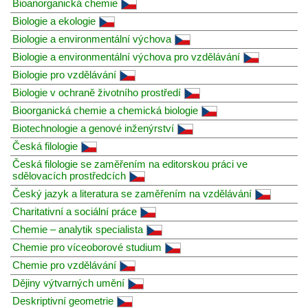
Bioanorganická chemie
Biologie a ekologie
Biologie a environmentální výchova
Biologie a environmentální výchova pro vzdělávání
Biologie pro vzdělávání
Biologie v ochraně životního prostředí
Bioorganická chemie a chemická biologie
Biotechnologie a genové inženýrství
Česká filologie
Česká filologie se zaměřením na editorskou práci ve
sdělovacích prostředcích
Český jazyk a literatura se zaměřením na vzdělávání
Charitativní a sociální práce
Chemie – analytik specialista
Chemie pro víceoborové studium
Chemie pro vzdělávání
Dějiny výtvarných umění
Deskriptivní geometrie