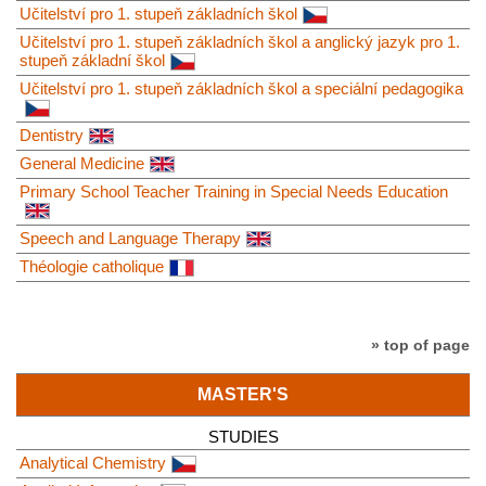
Učitelství pro 1. stupeň základních škol
Učitelství pro 1. stupeň základních škol a anglický jazyk pro 1.
stupeň základní škol
Učitelství pro 1. stupeň základních škol a speciální pedagogika
Dentistry
General Medicine
Primary School Teacher Training in Special Needs Education
Speech and Language Therapy
Théologie catholique
» top of page
MASTER'S
STUDIES
Analytical Chemistry