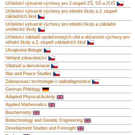
Učitelství výtvarné výchovy pro 2.stupeň ZŠ, SŠ a ZUŠ
Učitelství výtvarné výchovy pro střední školy a 2. stupeň
základních škol
Učitelství výtvarné výchovy pro střední školy a základní
umělecké školy
Učitelství základů společenských věd a občanské výchovy pro
střední školy a 2. stupeň základních škol
Ukrajinská filologie
Veřejné zdravotnictví
Vládnutí a demokracie
War and Peace Studies
Zobrazovací technologie v radiodiagnostice
German Philology
Adapted Physical Activity
Applied Mathematics
Biochemistry
Biotechnology and Genetic Engineering
Development Studies and Foresight