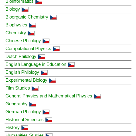
Bioinformatics
Biology
Bioorganic Chemistry
Biophysics
Chemistry
Chinese Philology
Computational Physics
Dutch Philology
English Language in Education
English Philology
Experimental Biology
Film Studies
General Physics and Mathematical Physics
Geography
German Philology
Historical Sciences
History
Humanities Studies