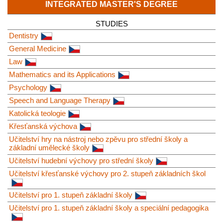
INTEGRATED MASTER'S DEGREE
STUDIES
Dentistry
General Medicine
Law
Mathematics and its Applications
Psychology
Speech and Language Therapy
Katolická teologie
Křesťanská výchova
Učitelství hry na nástroj nebo zpěvu pro střední školy a
základní umělecké školy
Učitelství hudební výchovy pro střední školy
Učitelství křesťanské výchovy pro 2. stupeň základních škol
Učitelství pro 1. stupeň základní školy
Učitelství pro 1. stupeň základní školy a speciální pedagogika