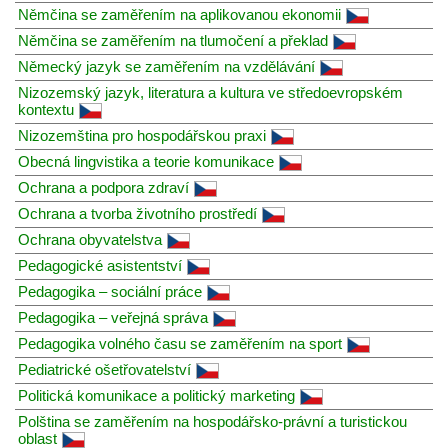
Němčina se zaměřením na aplikovanou ekonomii
Němčina se zaměřením na tlumočení a překlad
Německý jazyk se zaměřením na vzdělávání
Nizozemský jazyk, literatura a kultura ve středoevropském
kontextu
Nizozemština pro hospodářskou praxi
Obecná lingvistika a teorie komunikace
Ochrana a podpora zdraví
Ochrana a tvorba životního prostředí
Ochrana obyvatelstva
Pedagogické asistentství
Pedagogika – sociální práce
Pedagogika – veřejná správa
Pedagogika volného času se zaměřením na sport
Pediatrické ošetřovatelství
Politická komunikace a politický marketing
Polština se zaměřením na hospodářsko-právní a turistickou
oblast