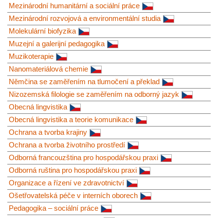
Mezinárodní humanitární a sociální práce
Mezinárodní rozvojová a environmentální studia
Molekulární biofyzika
Muzejní a galerijní pedagogika
Muzikoterapie
Nanomateriálová chemie
Němčina se zaměřením na tlumočení a překlad
Nizozemská filologie se zaměřením na odborný jazyk
Obecná lingvistika
Obecná lingvistika a teorie komunikace
Ochrana a tvorba krajiny
Ochrana a tvorba životního prostředí
Odborná francouzština pro hospodářskou praxi
Odborná ruština pro hospodářskou praxi
Organizace a řízení ve zdravotnictví
Ošetřovatelská péče v interních oborech
Pedagogika – sociální práce