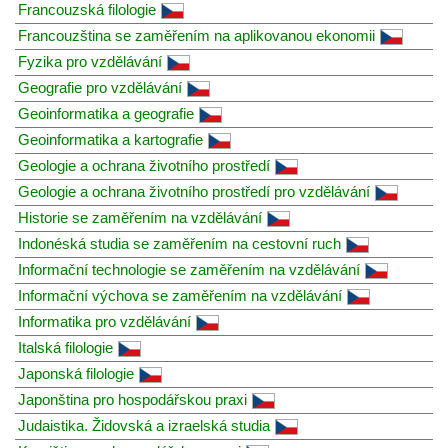
Francouzská filologie
Francouzština se zaměřením na aplikovanou ekonomii
Fyzika pro vzdělávání
Geografie pro vzdělávání
Geoinformatika a geografie
Geoinformatika a kartografie
Geologie a ochrana životního prostředí
Geologie a ochrana životního prostředí pro vzdělávání
Historie se zaměřením na vzdělávání
Indonéská studia se zaměřením na cestovní ruch
Informační technologie se zaměřením na vzdělávání
Informační výchova se zaměřením na vzdělávání
Informatika pro vzdělávání
Italská filologie
Japonská filologie
Japonština pro hospodářskou praxi
Judaistika. Židovská a izraelská studia