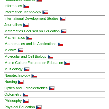
Informatics
Information Technology
International Development Studies
Journalism
Matematics Focused on Education
Mathematics
Mathematics and its Applications
Midwife
Molecular and Cell Biology
Music Culture Focused on Education
Musicology
Nanotechnology
Nursing
Optics and Optoelectronics
Optometry
Philosophy
Physical Education