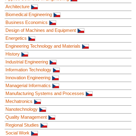
Architecture
Biomedical Engineering
Business Economics
Design of Machines and Equipment
Energetics
Engineering Technology and Materials
History
Industrial Engineering
Information Technology
Innovation Engineering
Managerial Informatics
Manufacturing Systems and Processes
Mechatronics
Nanotechnology
Quality Management
Regional Studies
Social Work