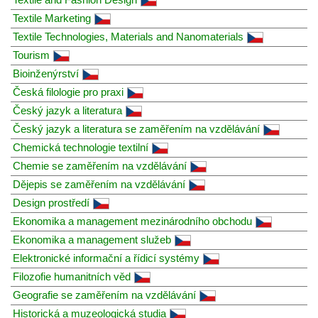
Textile Marketing
Textile Technologies, Materials and Nanomaterials
Tourism
Bioinženýrství
Česká filologie pro praxi
Český jazyk a literatura
Český jazyk a literatura se zaměřením na vzdělávání
Chemická technologie textilní
Chemie se zaměřením na vzdělávání
Dějepis se zaměřením na vzdělávání
Design prostředí
Ekonomika a management mezinárodního obchodu
Ekonomika a management služeb
Elektronické informační a řídicí systémy
Filozofie humanitních věd
Geografie se zaměřením na vzdělávání
Historická a muzeologická studia