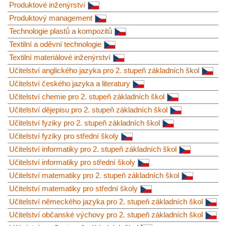
Produktové inženýrství
Produktový management
Technologie plastů a kompozitů
Textilní a oděvní technologie
Textilní materiálové inženýrství
Učitelství anglického jazyka pro 2. stupeň základních škol
Učitelství českého jazyka a literatury
Učitelství chemie pro 2. stupeň základních škol
Učitelství dějepisu pro 2. stupeň základních škol
Učitelství fyziky pro 2. stupeň základních škol
Učitelství fyziky pro střední školy
Učitelství informatiky pro 2. stupeň základních škol
Učitelství informatiky pro střední školy
Učitelství matematiky pro 2. stupeň základních škol
Učitelství matematiky pro střední školy
Učitelství německého jazyka pro 2. stupeň základních škol
Učitelství občanské výchovy pro 2. stupeň základních škol