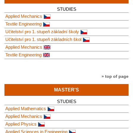
STUDIES
Applied Mechanics
Textile Engineering
Učitelství pro 1. stupeň základní školy
Učitelství pro 1. stupeň základních škol
Applied Mechanics
Textile Engineering
» top of page
MASTER'S
STUDIES
Applied Mathematics
Applied Mechanics
Applied Physics
Applied Sciences in Engineering