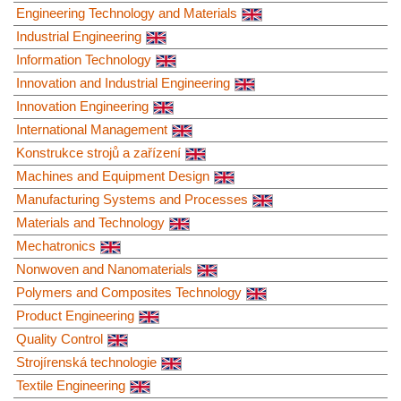
Engineering Technology and Materials
Industrial Engineering
Information Technology
Innovation and Industrial Engineering
Innovation Engineering
International Management
Konstrukce strojů a zařízení
Machines and Equipment Design
Manufacturing Systems and Processes
Materials and Technology
Mechatronics
Nonwoven and Nanomaterials
Polymers and Composites Technology
Product Engineering
Quality Control
Strojírenská technologie
Textile Engineering