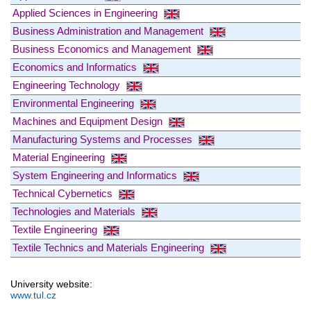
Applied Sciences in Engineering
Business Administration and Management
Business Economics and Management
Economics and Informatics
Engineering Technology
Environmental Engineering
Machines and Equipment Design
Manufacturing Systems and Processes
Material Engineering
System Engineering and Informatics
Technical Cybernetics
Technologies and Materials
Textile Engineering
Textile Technics and Materials Engineering
University website:
www.tul.cz