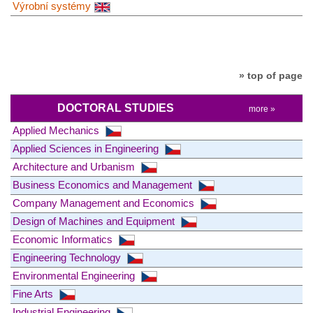
Výrobní systémy
» top of page
DOCTORAL STUDIES
more »
Applied Mechanics
Applied Sciences in Engineering
Architecture and Urbanism
Business Economics and Management
Company Management and Economics
Design of Machines and Equipment
Economic Informatics
Engineering Technology
Environmental Engineering
Fine Arts
Industrial Engineering