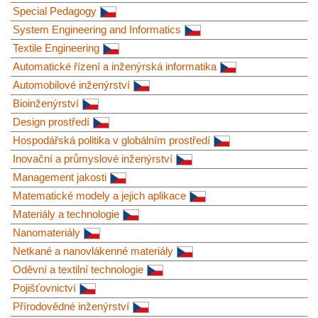
Special Pedagogy
System Engineering and Informatics
Textile Engineering
Automatické řízení a inženýrská informatika
Automobilové inženýrství
Bioinženýrství
Design prostředí
Hospodářská politika v globálním prostředí
Inovační a průmyslové inženýrství
Management jakosti
Matematické modely a jejich aplikace
Materiály a technologie
Nanomateriály
Netkané a nanovlákenné materiály
Oděvní a textilní technologie
Pojišťovnictví
Přírodovědné inženýrství