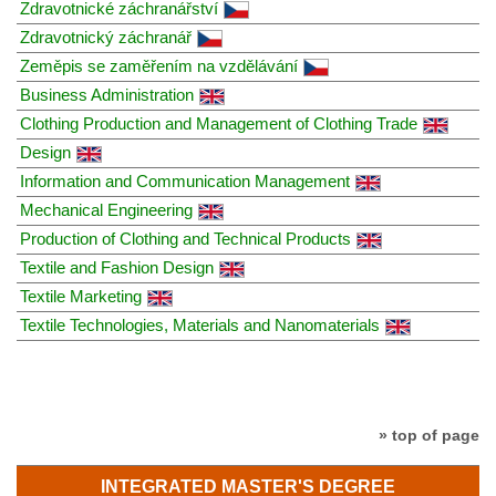
Zdravotnické záchranářství
Zdravotnický záchranář
Zeměpis se zaměřením na vzdělávání
Business Administration
Clothing Production and Management of Clothing Trade
Design
Information and Communication Management
Mechanical Engineering
Production of Clothing and Technical Products
Textile and Fashion Design
Textile Marketing
Textile Technologies, Materials and Nanomaterials
» top of page
INTEGRATED MASTER'S DEGREE