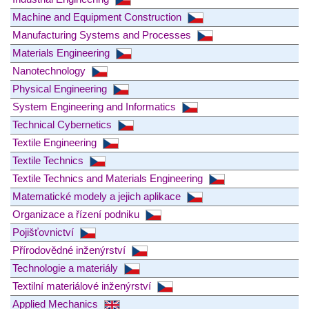
Machine and Equipment Construction
Manufacturing Systems and Processes
Materials Engineering
Nanotechnology
Physical Engineering
System Engineering and Informatics
Technical Cybernetics
Textile Engineering
Textile Technics
Textile Technics and Materials Engineering
Matematické modely a jejich aplikace
Organizace a řízení podniku
Pojišťovnictví
Přírodovědné inženýrství
Technologie a materiály
Textilní materiálové inženýrství
Applied Mechanics