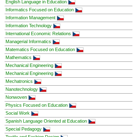
English Language in Education
Informatics Focused on Education
Information Management
Information Technology
International Economic Relations
Managerial Informatics
Matematics Focused on Education
Mathematics
Mechanical Engineering
Mechanical Engineering
Mechatronics
Nanotechnology
Nonwoven
Physics Focused on Education
Social Work
Spanish Language Oriented at Education
Special Pedagogy
Textile and Fashion Design