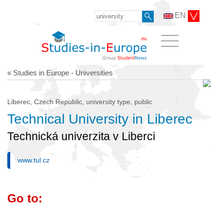
EN
« Studies in Europe - Universities
Liberec, Czech Republic, university type, public
Technical University in Liberec
Technická univerzita v Liberci
www.tul.cz
Go to: