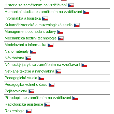
Historie se zaměřením na vzdělávání
Humanitní studia se zaměřením na vzdělávání
Informatika a logistika
Kulturněhistorická a muzeologická studia
Management obchodu s oděvy
Mechanická textilní technologie
Modelování a informatika
Nanomateriály
Návrhářství
Německý jazyk se zaměřením na vzdělávání
Netkané textitlie a nanovlákna
Pedagogická studia
Pedagogika volného času
Pojišťovnictví
Přírodopis se zaměřením na vzdělávání
Radiologická asistence
Rekreologie