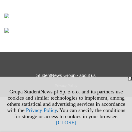
StudentNews Group - about us
Privacy Policy
Grupa StudentNews.pl Sp. z o.o. and its partners use
cookies and similar technologies to implement, among
others statistical and advertising services in accordance
with the
Privacy Policy
. You can specify the conditions
for storage or access to cookies in your browser.
[CLOSE]