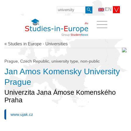
EN
« Studies in Europe - Universities
Prague, Czech Republic, university type, non-public
Jan Amos Komensky University
Prague
Univerzita Jana Ámose Komenského
Praha
www.ujak.cz