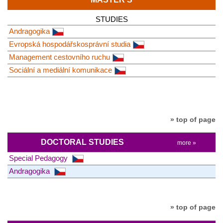
STUDIES
Andragogika
Evropská hospodářskosprávní studia
Management cestovního ruchu
Sociální a mediální komunikace
» top of page
DOCTORAL STUDIES
more »
Special Pedagogy
Andragogika
» top of page