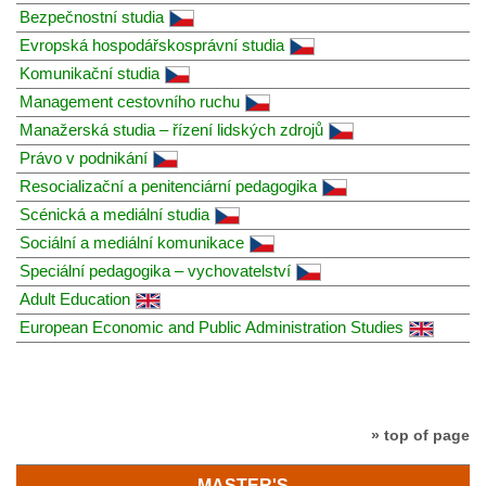
Bezpečnostní studia
Evropská hospodářskosprávní studia
Komunikační studia
Management cestovního ruchu
Manažerská studia – řízení lidských zdrojů
Právo v podnikání
Resocializační a penitenciární pedagogika
Scénická a mediální studia
Sociální a mediální komunikace
Speciální pedagogika – vychovatelství
Adult Education
European Economic and Public Administration Studies
» top of page
MASTER'S