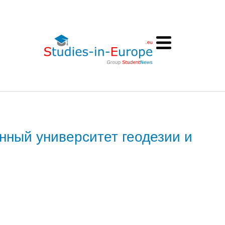
нный университет геодезии и