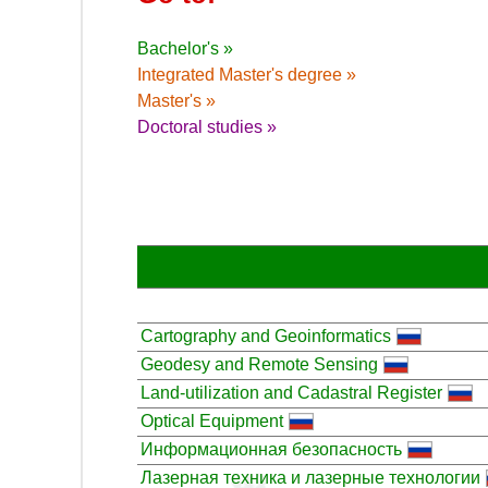
Bachelor's »
Integrated Master's degree »
Master's »
Doctoral studies »
Cartography and Geoinformatics
Geodesy and Remote Sensing
Land-utilization and Cadastral Register
Optical Equipment
Информационная безопасность
Лазерная техника и лазерные технологии