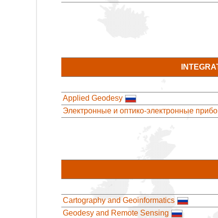
INTEGRA
Applied Geodesy
Электронные и оптико-электронные прибо
Cartography and Geoinformatics
Geodesy and Remote Sensing