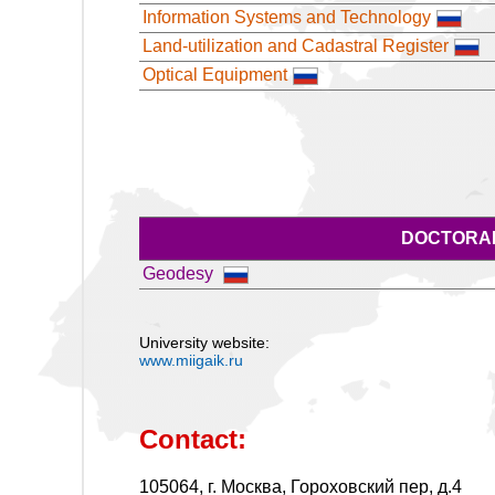
Information Systems and Technology
Land-utilization and Cadastral Register
Optical Equipment
DOCTORAL
Geodesy
University website:
www.miigaik.ru
Contact:
105064, г. Москва, Гороховский пер, д.4