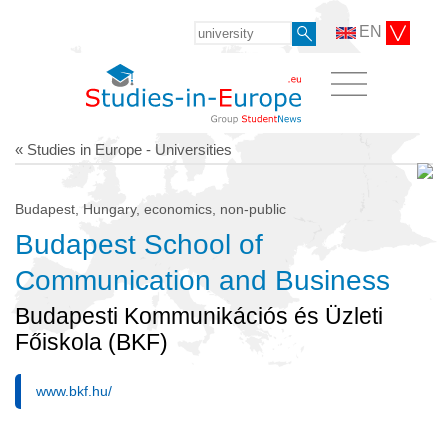
EN
« Studies in Europe - Universities
Budapest, Hungary, economics, non-public
Budapest School of
Communication and Business
Budapesti Kommunikációs és Üzleti
Főiskola (BKF)
www.bkf.hu/