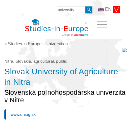
EN
« Studies in Europe - Universities
Nitra, Slovakia, agricultural, public
Slovak University of Agriculture
in Nitra
Slovenská poľnohospodárska univerzita
v Nitre
www.uniag.sk