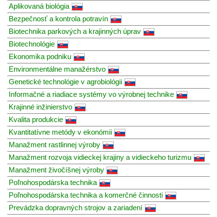
Aplikovaná biológia
Bezpečnosť a kontrola potravín
Biotechnika parkových a krajinných úprav
Biotechnológie
Ekonomika podniku
Environmentálne manažérstvo
Genetické technológie v agrobiológii
Informačné a riadiace systémy vo výrobnej technike
Krajinné inžinierstvo
Kvalita produkcie
Kvantitatívne metódy v ekonómii
Manažment rastlinnej výroby
Manažment rozvoja vidieckej krajiny a vidieckeho turizmu
Manažment živočíšnej výroby
Poľnohospodárska technika
Poľnohospodárska technika a komerčné činnosti
Prevádzka dopravných strojov a zariadení