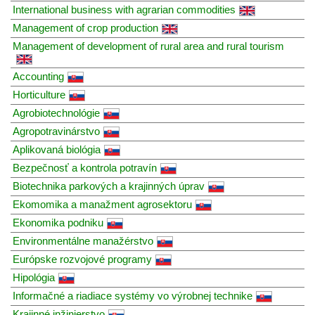
International business with agrarian commodities
Management of crop production
Management of development of rural area and rural tourism
Accounting
Horticulture
Agrobiotechnológie
Agropotravinárstvo
Aplikovaná biológia
Bezpečnosť a kontrola potravín
Biotechnika parkových a krajinných úprav
Ekomomika a manažment agrosektoru
Ekonomika podniku
Environmentálne manažérstvo
Európske rozvojové programy
Hipológia
Informačné a riadiace systémy vo výrobnej technike
Krajinné inžinierstvo