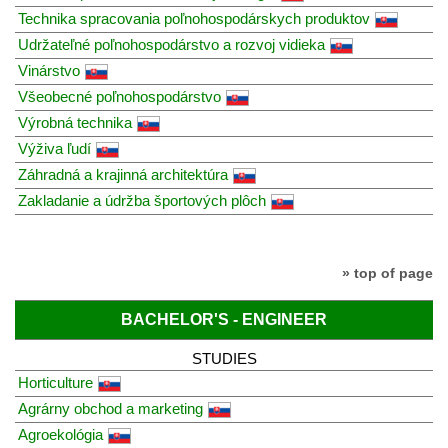
Technika spracovania poľnohospodárskych produktov
Udržateľné poľnohospodárstvo a rozvoj vidieka
Vinárstvo
Všeobecné poľnohospodárstvo
Výrobná technika
Výživa ľudí
Záhradná a krajinná architektúra
Zakladanie a údržba športových plôch
» top of page
BACHELOR'S - ENGINEER
STUDIES
Horticulture
Agrárny obchod a marketing
Agroekológia