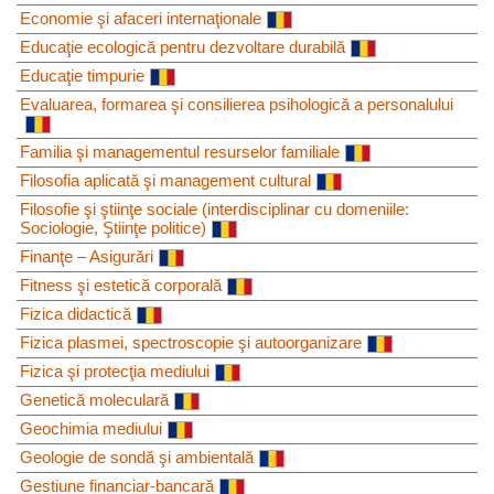
Economie şi afaceri internaţionale
Educaţie ecologică pentru dezvoltare durabilă
Educaţie timpurie
Evaluarea, formarea şi consilierea psihologică a personalului
Familia şi managementul resurselor familiale
Filosofia aplicată şi management cultural
Filosofie şi ştiinţe sociale (interdisciplinar cu domeniile:
Sociologie, Ştiinţe politice)
Finanţe – Asigurări
Fitness şi estetică corporală
Fizica didactică
Fizica plasmei, spectroscopie şi autoorganizare
Fizica şi protecţia mediului
Genetică moleculară
Geochimia mediului
Geologie de sondă şi ambientală
Gestiune financiar-bancară