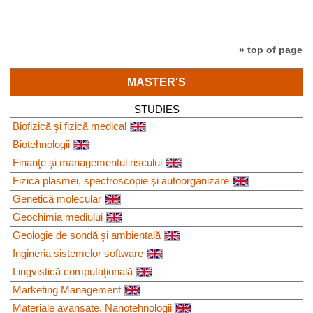
» top of page
MASTER'S
STUDIES
Biofizică şi fizică medical
Biotehnologii
Finanţe şi managementul riscului
Fizica plasmei, spectroscopie şi autoorganizare
Genetică molecular
Geochimia mediului
Geologie de sondă şi ambientală
Ingineria sistemelor software
Lingvistică computaţională
Marketing Management
Materiale avansate. Nanotehnologii