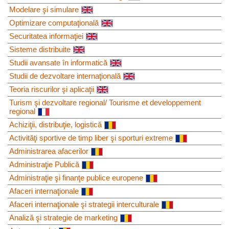
Modelare şi simulare
Optimizare computaţională
Securitatea informaţiei
Sisteme distribuite
Studii avansate în informatică
Studii de dezvoltare internaţională
Teoria riscurilor şi aplicaţii
Turism şi dezvoltare regional/ Tourisme et developpement
regional
Achiziţii, distribuţie, logistică
Activităţi sportive de timp liber şi sporturi extreme
Administrarea afacerilor
Administraţie Publică
Administraţie şi finanţe publice europene
Afaceri internaţionale
Afaceri internaţionale şi strategii interculturale
Analiză şi strategie de marketing