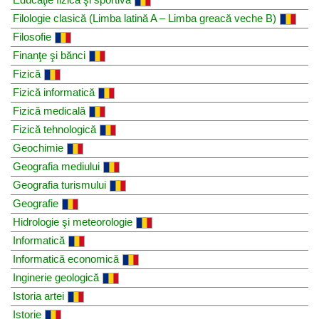
Filologie clasică (Limba latină A – Limba greacă veche B)
Filosofie
Finanţe şi bănci
Fizică
Fizică informatică
Fizică medicală
Fizică tehnologică
Geochimie
Geografia mediului
Geografia turismului
Geografie
Hidrologie şi meteorologie
Informatică
Informatică economică
Inginerie geologică
Istoria artei
Istorie