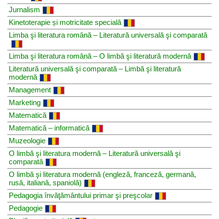
Jurnalism
Kinetoterapie și motricitate specială
Limba şi literatura română – Literatură universală şi comparată
Limba şi literatura română – O limbă şi literatură modernă
Literatură universală şi comparată – Limbă şi literatură
modernă
Management
Marketing
Matematică
Matematică – informatică
Muzeologie
O limbă şi literatura modernă – Literatură universală şi
comparată
O limbă şi literatura modernă (engleză, franceză, germană,
rusă, italiană, spaniolă)
Pedagogia învăţământului primar şi preşcolar
Pedagogie