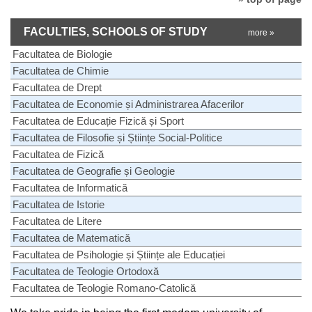
FACULTIES, SCHOOLS OF STUDY
more »
Facultatea de Biologie
Facultatea de Chimie
Facultatea de Drept
Facultatea de Economie și Administrarea Afacerilor
Facultatea de Educație Fizică și Sport
Facultatea de Filosofie și Științe Social-Politice
Facultatea de Fizică
Facultatea de Geografie și Geologie
Facultatea de Informatică
Facultatea de Istorie
Facultatea de Litere
Facultatea de Matematică
Facultatea de Psihologie și Științe ale Educației
Facultatea de Teologie Ortodoxă
Facultatea de Teologie Romano-Catolică