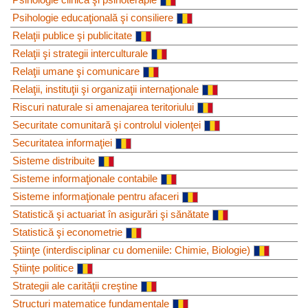
Psihologie educaţională şi consiliere
Relaţii publice şi publicitate
Relaţii şi strategii interculturale
Relaţii umane şi comunicare
Relaţii, instituţii şi organizaţii internaţionale
Riscuri naturale si amenajarea teritoriului
Securitate comunitară şi controlul violenţei
Securitatea informaţiei
Sisteme distribuite
Sisteme informaţionale contabile
Sisteme informaţionale pentru afaceri
Statistică şi actuariat în asigurări şi sănătate
Statistică şi econometrie
Ştiinţe (interdisciplinar cu domeniile: Chimie, Biologie)
Ştiinţe politice
Strategii ale carităţii creştine
Structuri matematice fundamentale