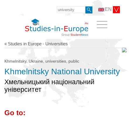
EN
« Studies in Europe - Universities
Khmelnitsky, Ukraine, universities, public
Khmelnitsky National University
Хмельницький національний
університет
Go to: