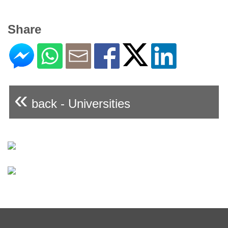
Share
«
back - Universities