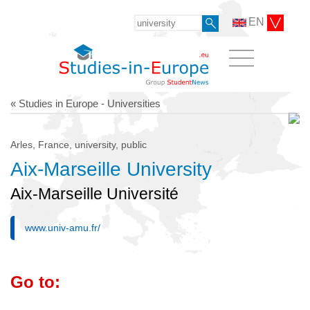
EN
« Studies in Europe - Universities
Arles, France, university, public
Aix-Marseille University
Aix-Marseille Université
www.univ-amu.fr/
Go to: