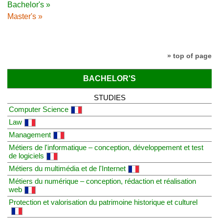
Bachelor's »
Master's »
» top of page
BACHELOR'S
STUDIES
Computer Science
Law
Management
Métiers de l'informatique – conception, développement et test
de logiciels
Métiers du multimédia et de l'Internet
Métiers du numérique – conception, rédaction et réalisation
web
Protection et valorisation du patrimoine historique et culturel