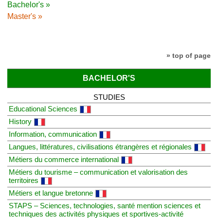
Bachelor's »
Master's »
» top of page
BACHELOR'S
STUDIES
Educational Sciences
History
Information, communication
Langues, littératures, civilisations étrangères et régionales
Métiers du commerce international
Métiers du tourisme – communication et valorisation des
territoires
Métiers et langue bretonne
STAPS – Sciences, technologies, santé mention sciences et
techniques des activités physiques et sportives-activité