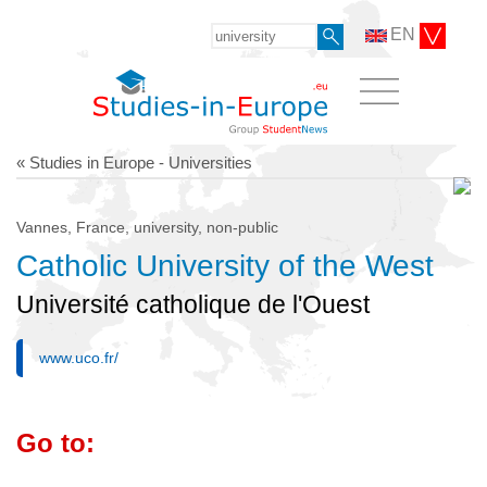
EN
« Studies in Europe - Universities
Vannes, France, university, non-public
Catholic University of the West
Université catholique de l'Ouest
www.uco.fr/
Go to: