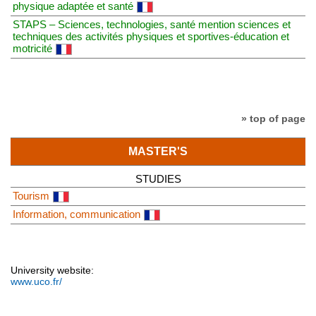
physique adaptée et santé
STAPS – Sciences, technologies, santé mention sciences et
techniques des activités physiques et sportives-éducation et
motricité
» top of page
MASTER'S
STUDIES
Tourism
Information, communication
University website:
www.uco.fr/