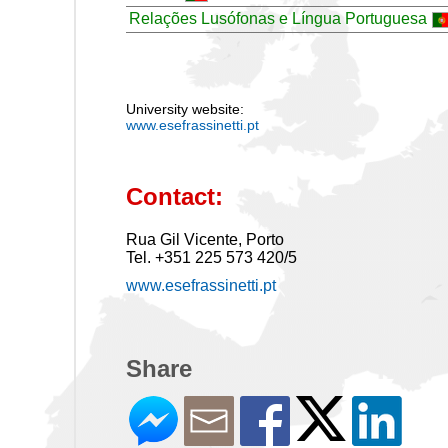
Relações Lusófonas e Língua Portuguesa
University website:
www.esefrassinetti.pt
Contact:
Rua Gil Vicente, Porto
Tel. +351 225 573 420/5
www.esefrassinetti.pt
Share