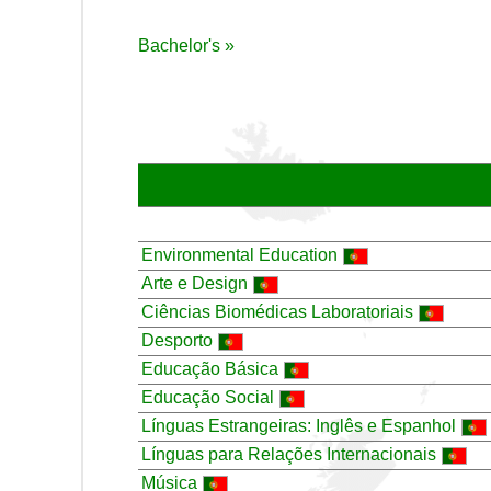
Bachelor's »
Environmental Education
Arte e Design
Ciências Biomédicas Laboratoriais
Desporto
Educação Básica
Educação Social
Línguas Estrangeiras: Inglês e Espanhol
Línguas para Relações Internacionais
Música