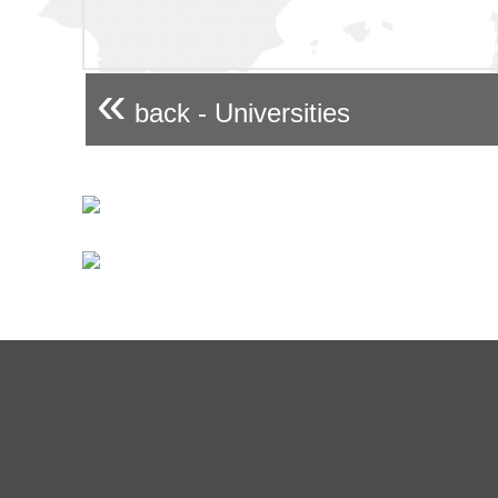
«
back - Universities