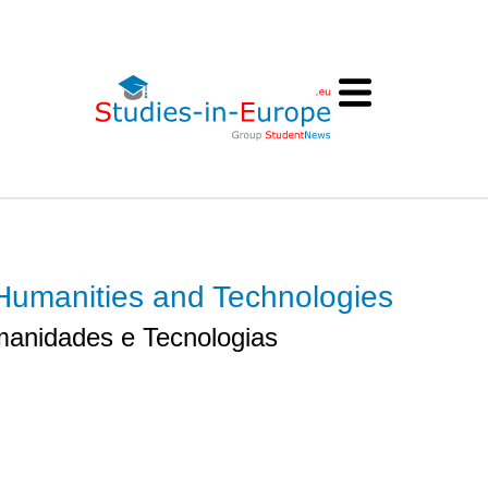
Humanities and Technologies
manidades e Tecnologias