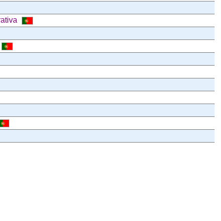
ativa