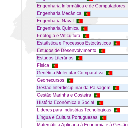
Engenharia Informática e de Computadores
Engenharia Mecânica
Engenharia Naval
Engenharia Química
Enologia e Viticultura
Estatística e Processos Estocásticos
Estudos de Desenvolvimento
Estudos Literários
Física
Genética Molecular Comparativa
Georrecursos
Gestão Interdisciplinar da Paisagem
Gestão Marinha e Costeira
História Económica e Social
Líderes para Indústrias Tecnológicas
Língua e Cultura Portuguesas
Matemática Aplicada à Economia e à Gestã