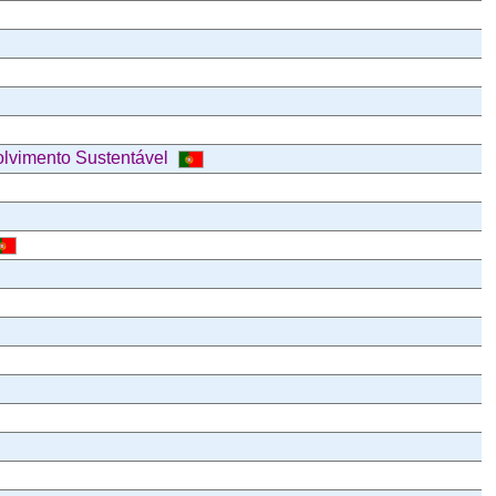
volvimento Sustentável