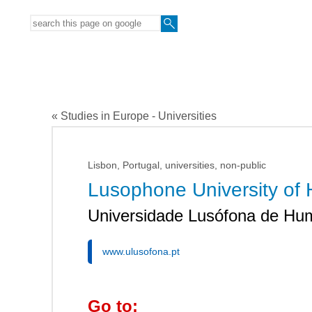
« Studies in Europe - Universities
Lisbon, Portugal, universities, non-public
Lusophone University of 
Universidade Lusófona de Hu
www.ulusofona.pt
Go to: