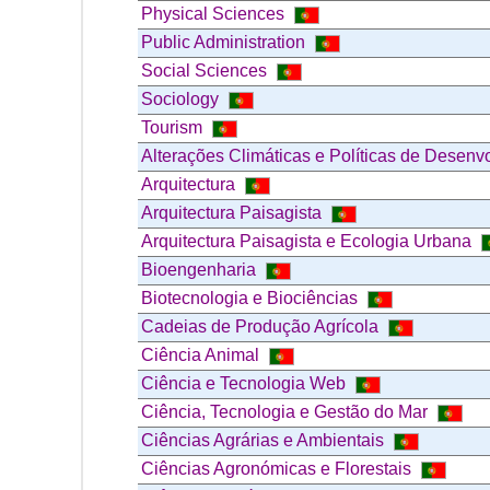
Physical Sciences
Public Administration
Social Sciences
Sociology
Tourism
Alterações Climáticas e Políticas de Desen
Arquitectura
Arquitectura Paisagista
Arquitectura Paisagista e Ecologia Urbana
Bioengenharia
Biotecnologia e Biociências
Cadeias de Produção Agrícola
Ciência Animal
Ciência e Tecnologia Web
Ciência, Tecnologia e Gestão do Mar
Ciências Agrárias e Ambientais
Ciências Agronómicas e Florestais