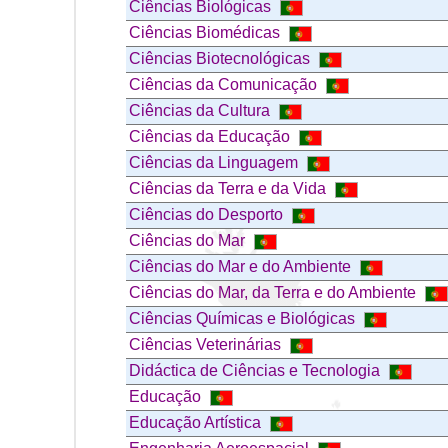
Ciências Biológicas
Ciências Biomédicas
Ciências Biotecnológicas
Ciências da Comunicação
Ciências da Cultura
Ciências da Educação
Ciências da Linguagem
Ciências da Terra e da Vida
Ciências do Desporto
Ciências do Mar
Ciências do Mar e do Ambiente
Ciências do Mar, da Terra e do Ambiente
Ciências Químicas e Biológicas
Ciências Veterinárias
Didáctica de Ciências e Tecnologia
Educação
Educação Artística