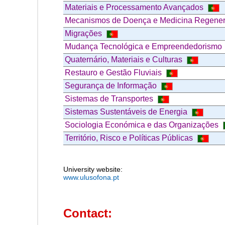
Materiais e Processamento Avançados
Mecanismos de Doença e Medicina Regener
Migrações
Mudança Tecnológica e Empreendedorismo
Quaternário, Materiais e Culturas
Restauro e Gestão Fluviais
Segurança de Informação
Sistemas de Transportes
Sistemas Sustentáveis de Energia
Sociologia Económica e das Organizações
Território, Risco e Políticas Públicas
University website:
www.ulusofona.pt
Contact: