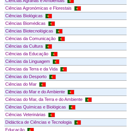
Ciências Agrárias e Ambientais
Ciências Agronómicas e Florestais
Ciências Biológicas
Ciências Biomédicas
Ciências Biotecnológicas
Ciências da Comunicação
Ciências da Cultura
Ciências da Educação
Ciências da Linguagem
Ciências da Terra e da Vida
Ciências do Desporto
Ciências do Mar
Ciências do Mar e do Ambiente
Ciências do Mar, da Terra e do Ambiente
Ciências Químicas e Biológicas
Ciências Veterinárias
Didáctica de Ciências e Tecnologia
Educação