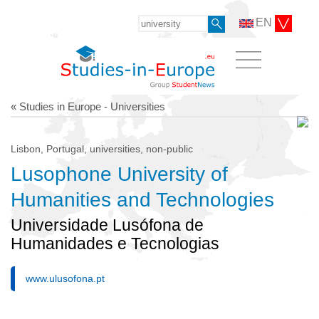
EN
« Studies in Europe - Universities
Lisbon, Portugal, universities, non-public
Lusophone University of
Humanities and Technologies
Universidade Lusófona de
Humanidades e Tecnologias
www.ulusofona.pt