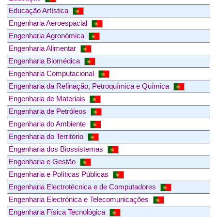
Educação Artística
Engenharia Aeroespacial
Engenharia Agronómica
Engenharia Alimentar
Engenharia Biomédica
Engenharia Computacional
Engenharia da Refinação, Petroquímica e Química
Engenharia de Materiais
Engenharia de Petróleos
Engenharia do Ambiente
Engenharia do Território
Engenharia dos Biossistemas
Engenharia e Gestão
Engenharia e Políticas Públicas
Engenharia Electrotécnica e de Computadores
Engenharia Electrónica e Telecomunicações
Engenharia Física Tecnológica