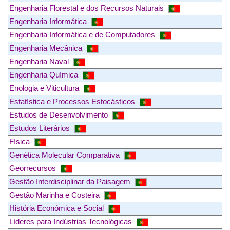
Engenharia Florestal e dos Recursos Naturais
Engenharia Informática
Engenharia Informática e de Computadores
Engenharia Mecânica
Engenharia Naval
Engenharia Química
Enologia e Viticultura
Estatística e Processos Estocásticos
Estudos de Desenvolvimento
Estudos Literários
Física
Genética Molecular Comparativa
Georrecursos
Gestão Interdisciplinar da Paisagem
Gestão Marinha e Costeira
História Económica e Social
Líderes para Indústrias Tecnológicas