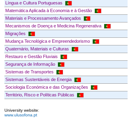
Língua e Cultura Portuguesas
Matemática Aplicada à Economia e à Gestão
Materiais e Processamento Avançados
Mecanismos de Doença e Medicina Regenerativa
Migrações
Mudança Tecnológica e Empreendedorismo
Quaternário, Materiais e Culturas
Restauro e Gestão Fluviais
Segurança de Informação
Sistemas de Transportes
Sistemas Sustentáveis de Energia
Sociologia Económica e das Organizações
Território, Risco e Políticas Públicas
University website:
www.ulusofona.pt