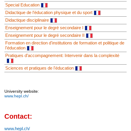
Special Education
Didactique de l’éducation physique et du sport
Didactique disciplinaire
Enseignement pour le degré secondaire I
Enseignement pour le degré secondaire II
Formation en direction d'institutions de formation et politique de
l'éducation
Pratiques d’accompagnement: Intervenir dans la complexité
Sciences et pratiques de l'éducation
University website:
www.hepl.ch/
Contact:
www.hepl.ch/