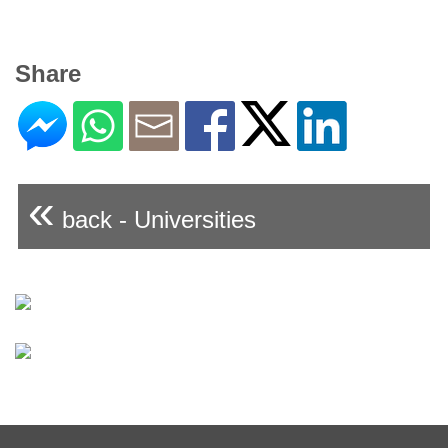
Share
«
back - Universities