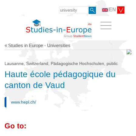
EN
« Studies in Europe - Universities
Lausanne, Switzerland, Pädagogische Hochschulen, public
Haute école pédagogique du
canton de Vaud
www.hepl.ch/
Go to: