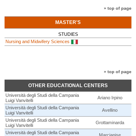
» top of page
MASTER'S
STUDIES
Nursing and Midwifery Sciences
» top of page
OTHER EDUCATIONAL CENTERS
Università degli Studi della Campania
Ariano Irpino
Luigi Vanvitelli
Università degli Studi della Campania
Avellino
Luigi Vanvitelli
Università degli Studi della Campania
Grottaminarda
Luigi Vanvitelli
Università degli Studi della Campania
Marcianise