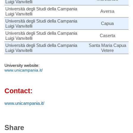
Luigi Vanvitelli
Università degli Studi della Campania
Aversa
Luigi Vanvitelli
Università degli Studi della Campania
Capua
Luigi Vanvitelli
Università degli Studi della Campania
Caserta
Luigi Vanvitelli
Università degli Studi della Campania
Santa Maria Capua
Luigi Vanvitelli
Vetere
University website:
www.unicampania.it/
Contact:
www.unicampania.it/
Share