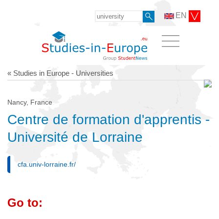
EN
« Studies in Europe - Universities
Nancy, France
Centre de formation d'apprentis -
Université de Lorraine
cfa.univ-lorraine.fr/
Go to: