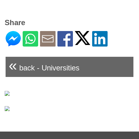
Share
«
back - Universities