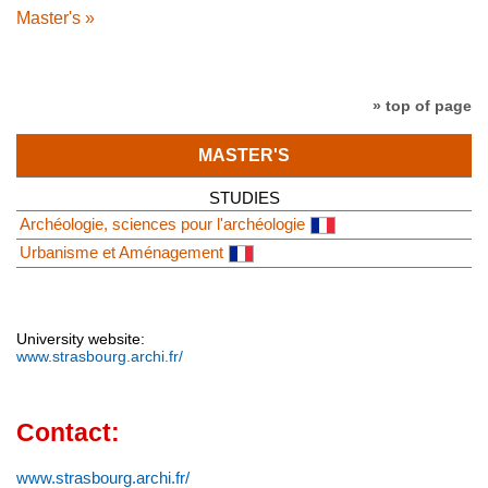
Master's »
» top of page
MASTER'S
STUDIES
Archéologie, sciences pour l'archéologie
Urbanisme et Aménagement
University website:
www.strasbourg.archi.fr/
Contact:
www.strasbourg.archi.fr/