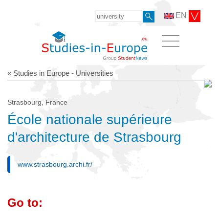
EN
« Studies in Europe - Universities
Strasbourg, France
École nationale supérieure
d'architecture de Strasbourg
www.strasbourg.archi.fr/
Go to: