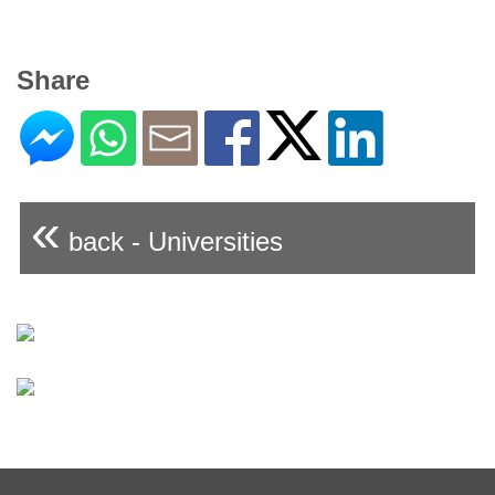
Share
«
back - Universities