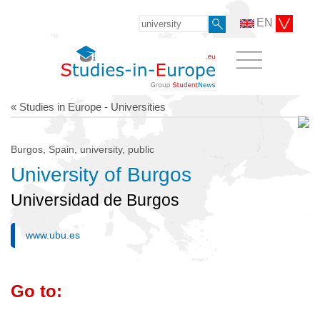
EN
« Studies in Europe - Universities
Burgos, Spain, university, public
University of Burgos
Universidad de Burgos
www.ubu.es
Go to: