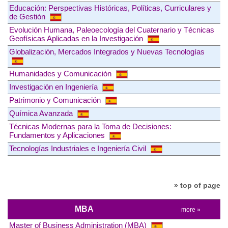
Educación: Perspectivas Históricas, Políticas, Curriculares y
de Gestión
Evolución Humana, Paleoecología del Cuaternario y Técnicas
Geofísicas Aplicadas en la Investigación
Globalización, Mercados Integrados y Nuevas Tecnologías
Humanidades y Comunicación
Investigación en Ingeniería
Patrimonio y Comunicación
Química Avanzada
Técnicas Modernas para la Toma de Decisiones:
Fundamentos y Aplicaciones
Tecnologías Industriales e Ingeniería Civil
» top of page
MBA
more »
Master of Business Administration (MBA)