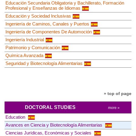
Educación Secundaria Obligatoria y Bachillerato, Formación
Profesional y Enseñanzas de Idiomas
Educación y Sociedad Inclusivas
Ingeniería de Caminos, Canales y Puertos
Ingeniería de Componentes De Automoción
Ingeniería Industrial
Patrimonio y Comunicación
Química Avanzada
Seguridad y Biotecnología Alimentarias
» top of page
DOCTORAL STUDIES
more »
Education
Avances en Ciencia y Biotecnología Alimentarias
Ciencias Jurídicas, Económicas y Sociales