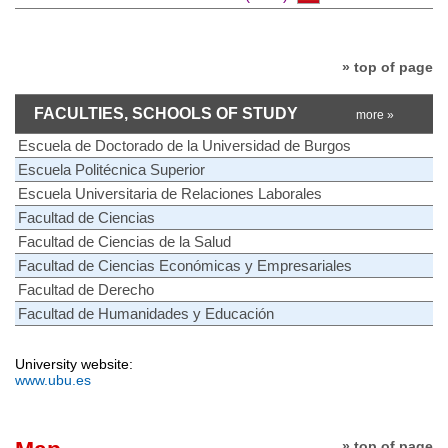
» top of page
FACULTIES, SCHOOLS OF STUDY
more »
Escuela de Doctorado de la Universidad de Burgos
Escuela Politécnica Superior
Escuela Universitaria de Relaciones Laborales
Facultad de Ciencias
Facultad de Ciencias de la Salud
Facultad de Ciencias Económicas y Empresariales
Facultad de Derecho
Facultad de Humanidades y Educación
University website:
www.ubu.es
» top of page