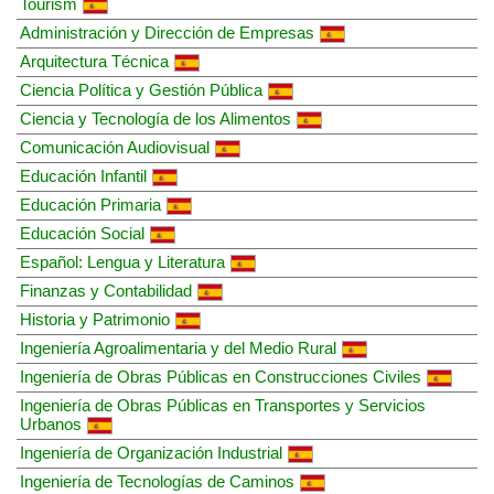
Tourism
Administración y Dirección de Empresas
Arquitectura Técnica
Ciencia Política y Gestión Pública
Ciencia y Tecnología de los Alimentos
Comunicación Audiovisual
Educación Infantil
Educación Primaria
Educación Social
Español: Lengua y Literatura
Finanzas y Contabilidad
Historia y Patrimonio
Ingeniería Agroalimentaria y del Medio Rural
Ingeniería de Obras Públicas en Construcciones Civiles
Ingeniería de Obras Públicas en Transportes y Servicios
Urbanos
Ingeniería de Organización Industrial
Ingeniería de Tecnologías de Caminos