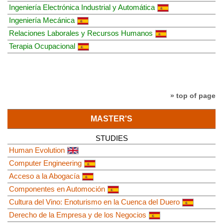
Ingeniería Electrónica Industrial y Automática
Ingeniería Mecánica
Relaciones Laborales y Recursos Humanos
Terapia Ocupacional
» top of page
MASTER'S
STUDIES
Human Evolution
Computer Engineering
Acceso a la Abogacía
Componentes en Automoción
Cultura del Vino: Enoturismo en la Cuenca del Duero
Derecho de la Empresa y de los Negocios