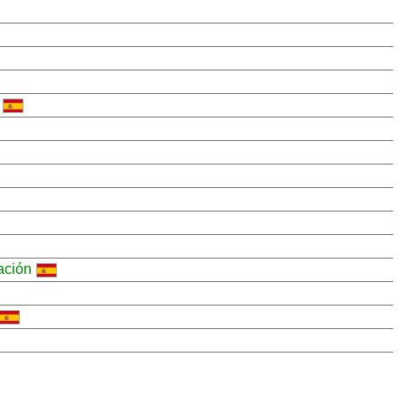
ación