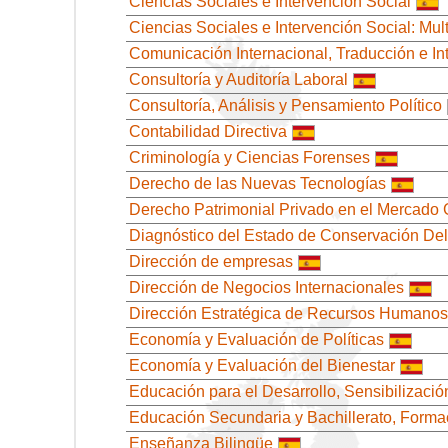
Ciencias Sociales e Intervención Social
Ciencias Sociales e Intervención Social: Mult
Comunicación Internacional, Traducción e In
Consultoría y Auditoría Laboral
Consultoría, Análisis y Pensamiento Político
Contabilidad Directiva
Criminología y Ciencias Forenses
Derecho de las Nuevas Tecnologías
Derecho Patrimonial Privado en el Mercado 
Diagnóstico del Estado de Conservación Del 
Dirección de empresas
Dirección de Negocios Internacionales
Dirección Estratégica de Recursos Humanos
Economía y Evaluación de Políticas
Economía y Evaluación del Bienestar
Educación para el Desarrollo, Sensibilizació
Educación Secundaria y Bachillerato, Forma
Enseñanza Bilingüe