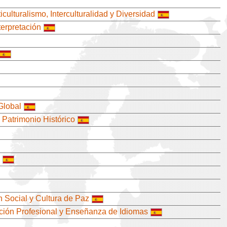
iculturalismo, Interculturalidad y Diversidad
terpretación
Global
Patrimonio Histórico
n Social y Cultura de Paz
ción Profesional y Enseñanza de Idiomas