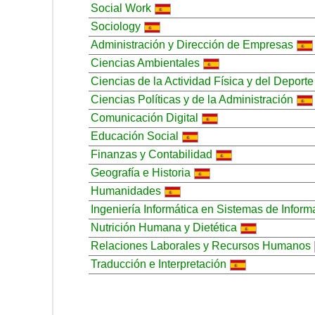
Social Work
Sociology
Administración y Dirección de Empresas
Ciencias Ambientales
Ciencias de la Actividad Física y del Deporte
Ciencias Políticas y de la Administración
Comunicación Digital
Educación Social
Finanzas y Contabilidad
Geografía e Historia
Humanidades
Ingeniería Informática en Sistemas de Inform
Nutrición Humana y Dietética
Relaciones Laborales y Recursos Humanos
Traducción e Interpretación