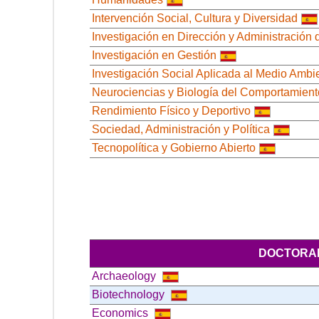
Intervención Social, Cultura y Diversidad
Investigación en Dirección y Administración
Investigación en Gestión
Investigación Social Aplicada al Medio Ambi
Neurociencias y Biología del Comportamient
Rendimiento Físico y Deportivo
Sociedad, Administración y Política
Tecnopolítica y Gobierno Abierto
DOCTORAL
Archaeology
Biotechnology
Economics