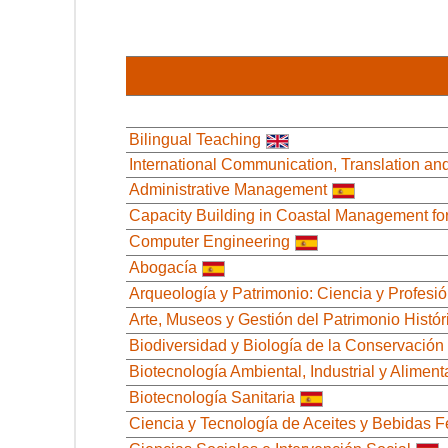
Bilingual Teaching
International Communication, Translation and
Administrative Management
Capacity Building in Coastal Management fo
Computer Engineering
Abogacía
Arqueología y Patrimonio: Ciencia y Profesi
Arte, Museos y Gestión del Patrimonio Histór
Biodiversidad y Biología de la Conservación
Biotecnología Ambiental, Industrial y Aliment
Biotecnología Sanitaria
Ciencia y Tecnología de Aceites y Bebidas 