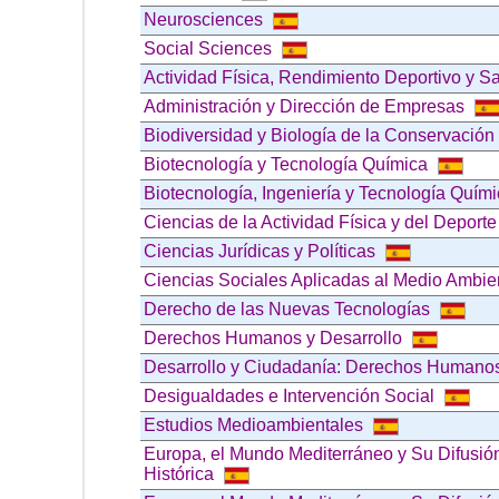
Neurosciences
Social Sciences
Actividad Física, Rendimiento Deportivo y S
Administración y Dirección de Empresas
Biodiversidad y Biología de la Conservación
Biotecnología y Tecnología Química
Biotecnología, Ingeniería y Tecnología Quím
Ciencias de la Actividad Física y del Deport
Ciencias Jurídicas y Políticas
Ciencias Sociales Aplicadas al Medio Ambi
Derecho de las Nuevas Tecnologías
Derechos Humanos y Desarrollo
Desarrollo y Ciudadanía: Derechos Humanos,
Desigualdades e Intervención Social
Estudios Medioambientales
Europa, el Mundo Mediterráneo y Su Difusión 
Histórica