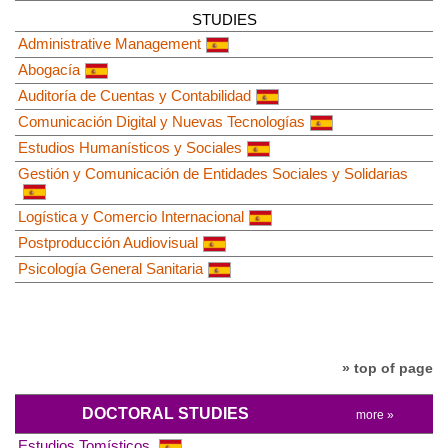
STUDIES
Administrative Management
Abogacía
Auditoría de Cuentas y Contabilidad
Comunicación Digital y Nuevas Tecnologías
Estudios Humanísticos y Sociales
Gestión y Comunicación de Entidades Sociales y Solidarias
Logística y Comercio Internacional
Postproducción Audiovisual
Psicología General Sanitaria
» top of page
DOCTORAL STUDIES
more »
Estudios Tomísticos