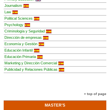
Journalism
Law
Political Sciences
Psychology
Criminología y Seguridad
Dirección de empresas
Economía y Gestión
Educación Infantil
Educación Primaria
Marketing y Dirección Comercial
Publicidad y Relaciones Públicas
» top of page
MASTER'S