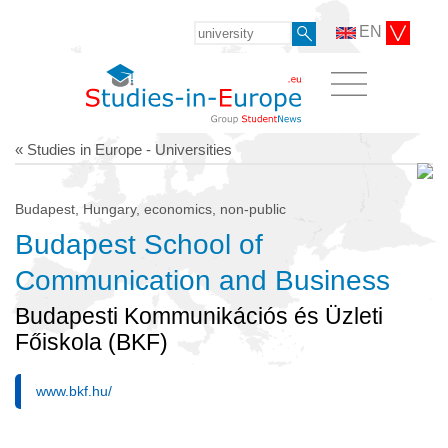
EN
« Studies in Europe - Universities
Budapest, Hungary, economics, non-public
Budapest School of
Communication and Business
Budapesti Kommunikációs és Üzleti
Főiskola (BKF)
www.bkf.hu/