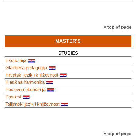
» top of page
MASTER'S
STUDIES
Ekonomija
Glazbena pedagogija
Hrvatski jezik i književnost
Klasična harmonika
Poslovna ekonomija
Povijest
Talijanski jezik i književnost
» top of page