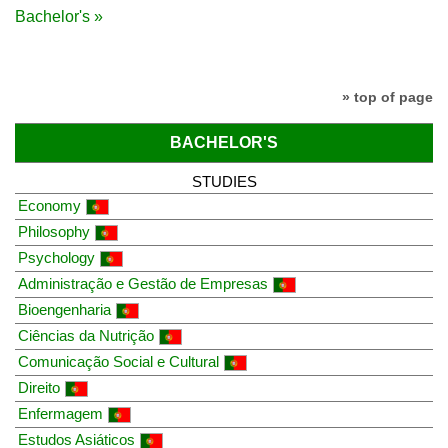
Bachelor's »
» top of page
BACHELOR'S
STUDIES
Economy
Philosophy
Psychology
Administração e Gestão de Empresas
Bioengenharia
Ciências da Nutrição
Comunicação Social e Cultural
Direito
Enfermagem
Estudos Asiáticos